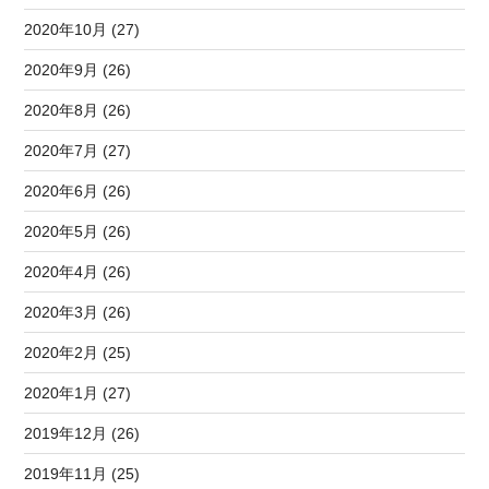
2020年10月 (27)
2020年9月 (26)
2020年8月 (26)
2020年7月 (27)
2020年6月 (26)
2020年5月 (26)
2020年4月 (26)
2020年3月 (26)
2020年2月 (25)
2020年1月 (27)
2019年12月 (26)
2019年11月 (25)