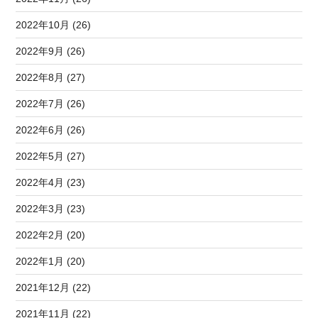
2022年10月 (26)
2022年9月 (26)
2022年8月 (27)
2022年7月 (26)
2022年6月 (26)
2022年5月 (27)
2022年4月 (23)
2022年3月 (23)
2022年2月 (20)
2022年1月 (20)
2021年12月 (22)
2021年11月 (22)