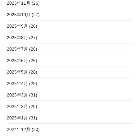
2025年11月 (26)
2025年10月 (27)
2025年9月 (26)
2025年8月 (27)
2025年7月 (28)
2025年6月 (26)
2025年5月 (28)
2025年4月 (28)
2025年3月 (31)
2025年2月 (28)
2025年1月 (31)
2024年12月 (30)