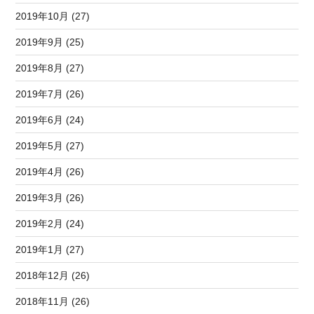
2019年10月 (27)
2019年9月 (25)
2019年8月 (27)
2019年7月 (26)
2019年6月 (24)
2019年5月 (27)
2019年4月 (26)
2019年3月 (26)
2019年2月 (24)
2019年1月 (27)
2018年12月 (26)
2018年11月 (26)