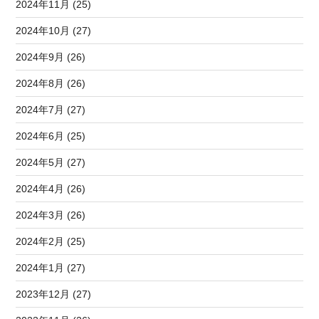
2024年11月 (25)
2024年10月 (27)
2024年9月 (26)
2024年8月 (26)
2024年7月 (27)
2024年6月 (25)
2024年5月 (27)
2024年4月 (26)
2024年3月 (26)
2024年2月 (25)
2024年1月 (27)
2023年12月 (27)