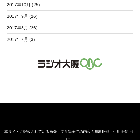
2017年10月 (25)
2017年9月 (26)
2017年8月 (26)
2017年7月 (3)
本サイトに記載されている画像、文章等全ての内容の無断転載、引用を禁止し
ます。