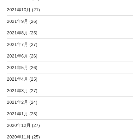
2021年10月 (21)
2021年9月 (26)
2021年8月 (25)
2021年7月 (27)
2021年6月 (26)
2021年5月 (26)
2021年4月 (25)
2021年3月 (27)
2021年2月 (24)
2021年1月 (25)
2020年12月 (27)
2020年11月 (25)