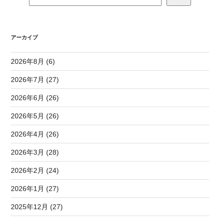
アーカイブ
2026年8月 (6)
2026年7月 (27)
2026年6月 (26)
2026年5月 (26)
2026年4月 (26)
2026年3月 (28)
2026年2月 (24)
2026年1月 (27)
2025年12月 (27)