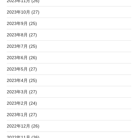
2023年11月 (26)
2023年10月 (27)
2023年9月 (25)
2023年8月 (27)
2023年7月 (25)
2023年6月 (26)
2023年5月 (27)
2023年4月 (25)
2023年3月 (27)
2023年2月 (24)
2023年1月 (27)
2022年12月 (26)
2022年11月 (26)