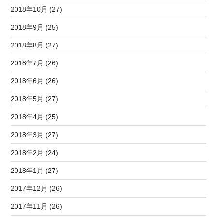
2018年10月 (27)
2018年9月 (25)
2018年8月 (27)
2018年7月 (26)
2018年6月 (26)
2018年5月 (27)
2018年4月 (25)
2018年3月 (27)
2018年2月 (24)
2018年1月 (27)
2017年12月 (26)
2017年11月 (26)