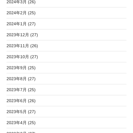
2024年3月 (26)
2024年2月 (25)
2024年1月 (27)
2023年12月 (27)
2023年11月 (26)
2023年10月 (27)
2023年9月 (25)
2023年8月 (27)
2023年7月 (25)
2023年6月 (26)
2023年5月 (27)
2023年4月 (25)