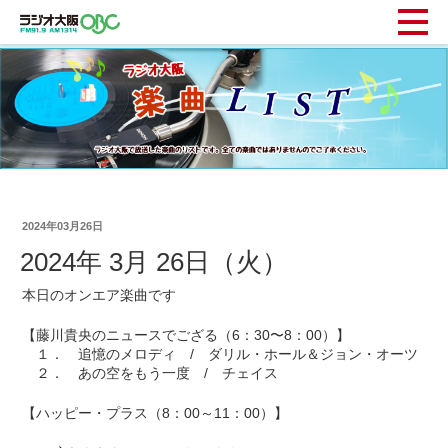
2024年03月26日
2024年 3月 26日（火）
本日のオンエア楽曲です
【藤川貴央のニュースでござる（6：30〜8：00）】
１． 追憶のメロディ / ダリル・ホール＆ジョン・オーツ
２． あの空をもう一度 / チェイス
【ハッピー・プラス（8：00～11：00）】