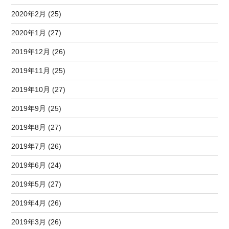
2020年2月 (25)
2020年1月 (27)
2019年12月 (26)
2019年11月 (25)
2019年10月 (27)
2019年9月 (25)
2019年8月 (27)
2019年7月 (26)
2019年6月 (24)
2019年5月 (27)
2019年4月 (26)
2019年3月 (26)