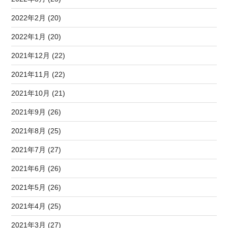
2022年2月 (20)
2022年1月 (20)
2021年12月 (22)
2021年11月 (22)
2021年10月 (21)
2021年9月 (26)
2021年8月 (25)
2021年7月 (27)
2021年6月 (26)
2021年5月 (26)
2021年4月 (25)
2021年3月 (27)