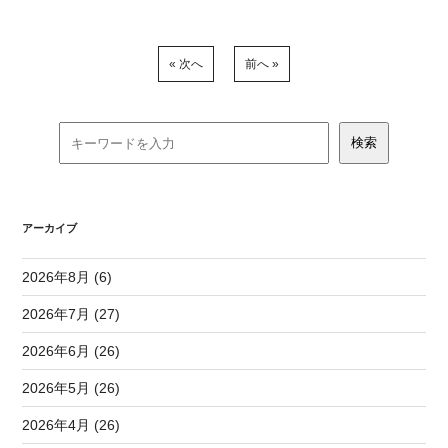
« 次へ
前へ »
アーカイブ
2026年8月 (6)
2026年7月 (27)
2026年6月 (26)
2026年5月 (26)
2026年4月 (26)