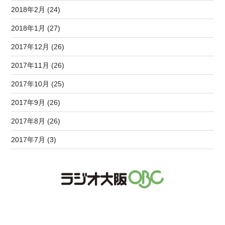
2018年2月 (24)
2018年1月 (27)
2017年12月 (26)
2017年11月 (26)
2017年10月 (25)
2017年9月 (26)
2017年8月 (26)
2017年7月 (3)