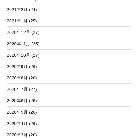
2021年2月 (24)
2021年1月 (25)
2020年12月 (27)
2020年11月 (25)
2020年10月 (27)
2020年9月 (26)
2020年8月 (26)
2020年7月 (27)
2020年6月 (26)
2020年5月 (26)
2020年4月 (26)
2020年3月 (26)