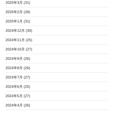
2025年3月 (31)
2025年2月 (28)
2025年1月 (31)
2024年12月 (30)
2024年11月 (25)
2024年10月 (27)
2024年9月 (26)
2024年8月 (26)
2024年7月 (27)
2024年6月 (25)
2024年5月 (27)
2024年4月 (26)