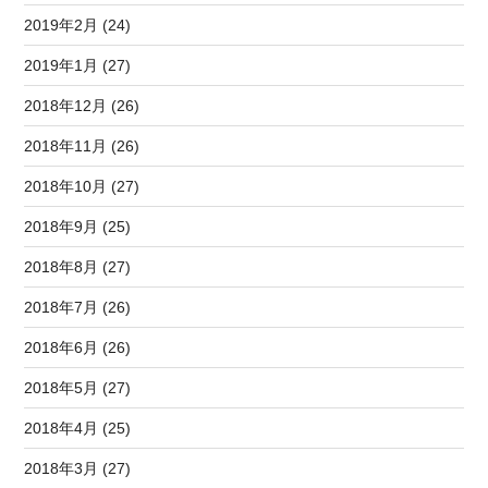
2019年2月 (24)
2019年1月 (27)
2018年12月 (26)
2018年11月 (26)
2018年10月 (27)
2018年9月 (25)
2018年8月 (27)
2018年7月 (26)
2018年6月 (26)
2018年5月 (27)
2018年4月 (25)
2018年3月 (27)