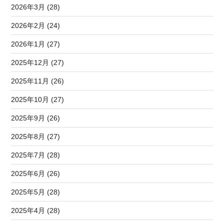
2026年3月 (28)
2026年2月 (24)
2026年1月 (27)
2025年12月 (27)
2025年11月 (26)
2025年10月 (27)
2025年9月 (26)
2025年8月 (27)
2025年7月 (28)
2025年6月 (26)
2025年5月 (28)
2025年4月 (28)