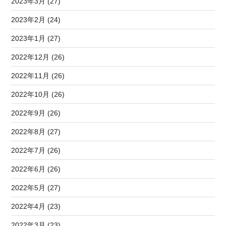
2023年3月 (27)
2023年2月 (24)
2023年1月 (27)
2022年12月 (26)
2022年11月 (26)
2022年10月 (26)
2022年9月 (26)
2022年8月 (27)
2022年7月 (26)
2022年6月 (26)
2022年5月 (27)
2022年4月 (23)
2022年3月 (23)