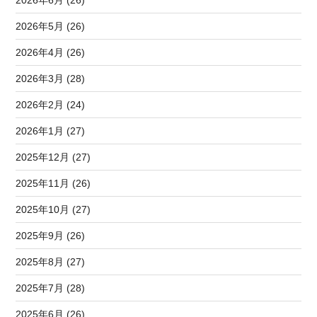
2026年5月 (26)
2026年4月 (26)
2026年3月 (28)
2026年2月 (24)
2026年1月 (27)
2025年12月 (27)
2025年11月 (26)
2025年10月 (27)
2025年9月 (26)
2025年8月 (27)
2025年7月 (28)
2025年6月 (26)