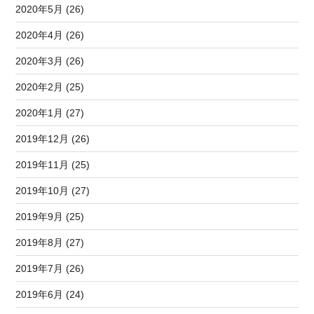
2020年5月 (26)
2020年4月 (26)
2020年3月 (26)
2020年2月 (25)
2020年1月 (27)
2019年12月 (26)
2019年11月 (25)
2019年10月 (27)
2019年9月 (25)
2019年8月 (27)
2019年7月 (26)
2019年6月 (24)