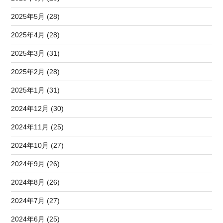
2025年5月 (28)
2025年4月 (28)
2025年3月 (31)
2025年2月 (28)
2025年1月 (31)
2024年12月 (30)
2024年11月 (25)
2024年10月 (27)
2024年9月 (26)
2024年8月 (26)
2024年7月 (27)
2024年6月 (25)