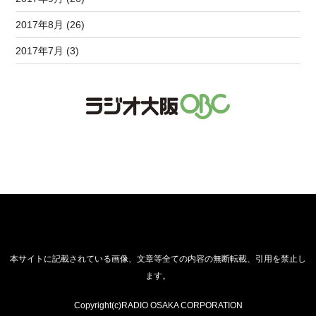
2017年8月 (26)
2017年7月 (3)
本サイトに記載されている画像、文章等全ての内容の無断転載、引用を禁止し
ます。
Copyright(c)RADIO OSAKA CORPORATION