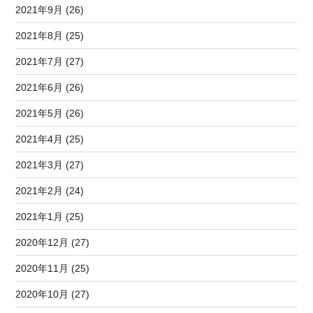
2021年9月 (26)
2021年8月 (25)
2021年7月 (27)
2021年6月 (26)
2021年5月 (26)
2021年4月 (25)
2021年3月 (27)
2021年2月 (24)
2021年1月 (25)
2020年12月 (27)
2020年11月 (25)
2020年10月 (27)