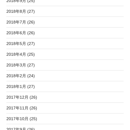
2018年9月 (25)
2018年8月 (27)
2018年7月 (26)
2018年6月 (26)
2018年5月 (27)
2018年4月 (25)
2018年3月 (27)
2018年2月 (24)
2018年1月 (27)
2017年12月 (26)
2017年11月 (26)
2017年10月 (25)
2017年9月 (26)