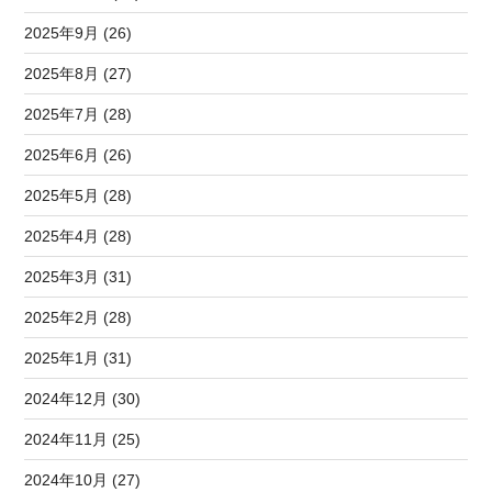
2025年9月 (26)
2025年8月 (27)
2025年7月 (28)
2025年6月 (26)
2025年5月 (28)
2025年4月 (28)
2025年3月 (31)
2025年2月 (28)
2025年1月 (31)
2024年12月 (30)
2024年11月 (25)
2024年10月 (27)