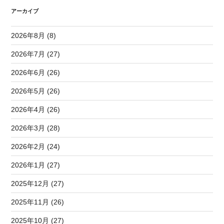
アーカイブ
2026年8月 (8)
2026年7月 (27)
2026年6月 (26)
2026年5月 (26)
2026年4月 (26)
2026年3月 (28)
2026年2月 (24)
2026年1月 (27)
2025年12月 (27)
2025年11月 (26)
2025年10月 (27)