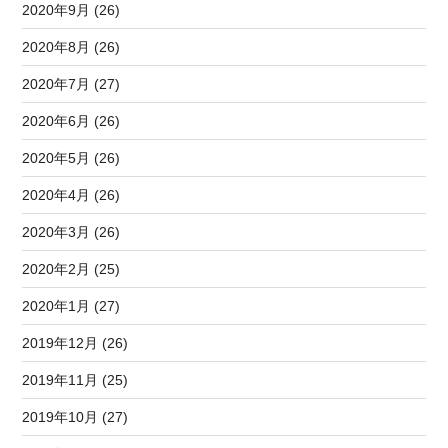
2020年9月 (26)
2020年8月 (26)
2020年7月 (27)
2020年6月 (26)
2020年5月 (26)
2020年4月 (26)
2020年3月 (26)
2020年2月 (25)
2020年1月 (27)
2019年12月 (26)
2019年11月 (25)
2019年10月 (27)