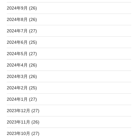
2024年9月 (26)
2024年8月 (26)
2024年7月 (27)
2024年6月 (25)
2024年5月 (27)
2024年4月 (26)
2024年3月 (26)
2024年2月 (25)
2024年1月 (27)
2023年12月 (27)
2023年11月 (26)
2023年10月 (27)