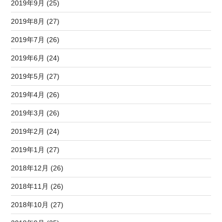
2019年9月 (25)
2019年8月 (27)
2019年7月 (26)
2019年6月 (24)
2019年5月 (27)
2019年4月 (26)
2019年3月 (26)
2019年2月 (24)
2019年1月 (27)
2018年12月 (26)
2018年11月 (26)
2018年10月 (27)