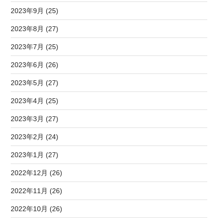
2023年9月 (25)
2023年8月 (27)
2023年7月 (25)
2023年6月 (26)
2023年5月 (27)
2023年4月 (25)
2023年3月 (27)
2023年2月 (24)
2023年1月 (27)
2022年12月 (26)
2022年11月 (26)
2022年10月 (26)