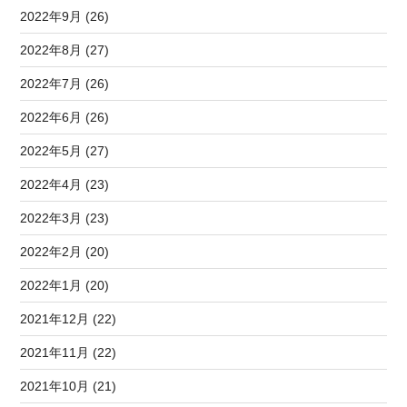
2022年9月 (26)
2022年8月 (27)
2022年7月 (26)
2022年6月 (26)
2022年5月 (27)
2022年4月 (23)
2022年3月 (23)
2022年2月 (20)
2022年1月 (20)
2021年12月 (22)
2021年11月 (22)
2021年10月 (21)