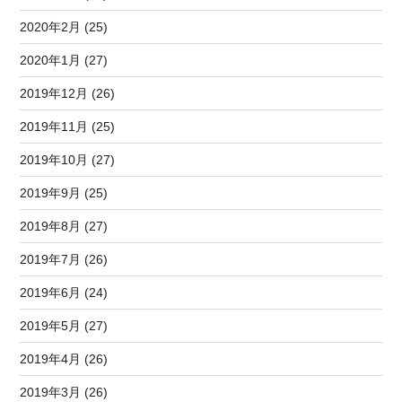
2020年2月 (25)
2020年1月 (27)
2019年12月 (26)
2019年11月 (25)
2019年10月 (27)
2019年9月 (25)
2019年8月 (27)
2019年7月 (26)
2019年6月 (24)
2019年5月 (27)
2019年4月 (26)
2019年3月 (26)