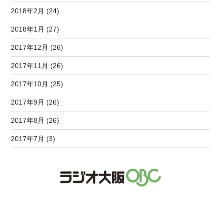
2018年2月 (24)
2018年1月 (27)
2017年12月 (26)
2017年11月 (26)
2017年10月 (25)
2017年9月 (26)
2017年8月 (26)
2017年7月 (3)