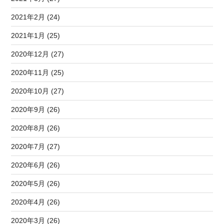
2021年2月 (24)
2021年1月 (25)
2020年12月 (27)
2020年11月 (25)
2020年10月 (27)
2020年9月 (26)
2020年8月 (26)
2020年7月 (27)
2020年6月 (26)
2020年5月 (26)
2020年4月 (26)
2020年3月 (26)