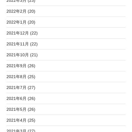
2022年3月 (23)
2022年2月 (20)
2022年1月 (20)
2021年12月 (22)
2021年11月 (22)
2021年10月 (21)
2021年9月 (26)
2021年8月 (25)
2021年7月 (27)
2021年6月 (26)
2021年5月 (26)
2021年4月 (25)
2021年3月 (27)