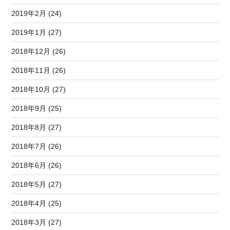
2019年2月 (24)
2019年1月 (27)
2018年12月 (26)
2018年11月 (26)
2018年10月 (27)
2018年9月 (25)
2018年8月 (27)
2018年7月 (26)
2018年6月 (26)
2018年5月 (27)
2018年4月 (25)
2018年3月 (27)