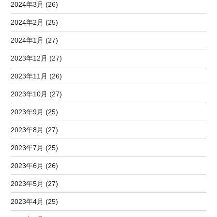
2024年3月 (26)
2024年2月 (25)
2024年1月 (27)
2023年12月 (27)
2023年11月 (26)
2023年10月 (27)
2023年9月 (25)
2023年8月 (27)
2023年7月 (25)
2023年6月 (26)
2023年5月 (27)
2023年4月 (25)