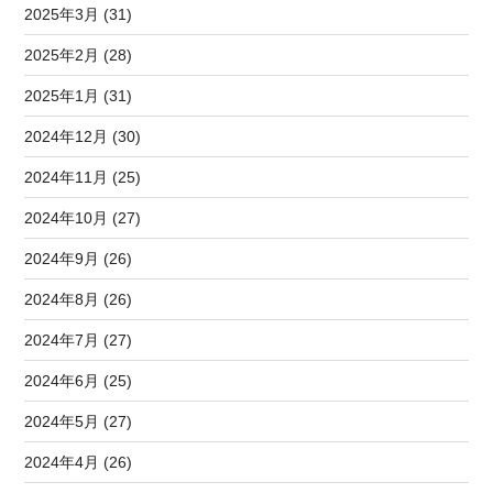
2025年3月 (31)
2025年2月 (28)
2025年1月 (31)
2024年12月 (30)
2024年11月 (25)
2024年10月 (27)
2024年9月 (26)
2024年8月 (26)
2024年7月 (27)
2024年6月 (25)
2024年5月 (27)
2024年4月 (26)