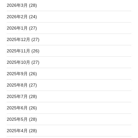
2026年3月 (28)
2026年2月 (24)
2026年1月 (27)
2025年12月 (27)
2025年11月 (26)
2025年10月 (27)
2025年9月 (26)
2025年8月 (27)
2025年7月 (28)
2025年6月 (26)
2025年5月 (28)
2025年4月 (28)