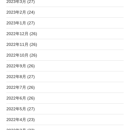
2023年3月 (27)
2023年2月 (24)
2023年1月 (27)
2022年12月 (26)
2022年11月 (26)
2022年10月 (26)
2022年9月 (26)
2022年8月 (27)
2022年7月 (26)
2022年6月 (26)
2022年5月 (27)
2022年4月 (23)