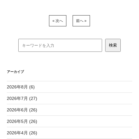
« 次へ
前へ »
アーカイブ
2026年8月 (6)
2026年7月 (27)
2026年6月 (26)
2026年5月 (26)
2026年4月 (26)