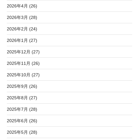
2026年4月 (26)
2026年3月 (28)
2026年2月 (24)
2026年1月 (27)
2025年12月 (27)
2025年11月 (26)
2025年10月 (27)
2025年9月 (26)
2025年8月 (27)
2025年7月 (28)
2025年6月 (26)
2025年5月 (28)