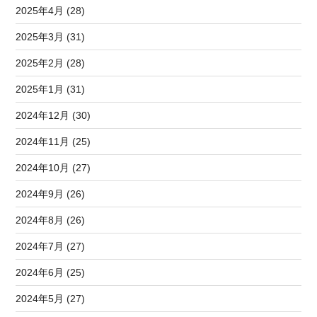
2025年4月 (28)
2025年3月 (31)
2025年2月 (28)
2025年1月 (31)
2024年12月 (30)
2024年11月 (25)
2024年10月 (27)
2024年9月 (26)
2024年8月 (26)
2024年7月 (27)
2024年6月 (25)
2024年5月 (27)