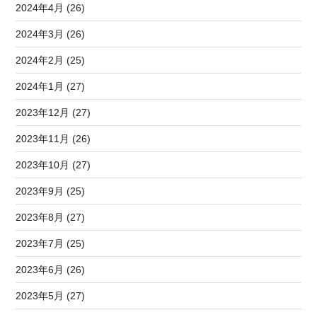
2024年4月 (26)
2024年3月 (26)
2024年2月 (25)
2024年1月 (27)
2023年12月 (27)
2023年11月 (26)
2023年10月 (27)
2023年9月 (25)
2023年8月 (27)
2023年7月 (25)
2023年6月 (26)
2023年5月 (27)