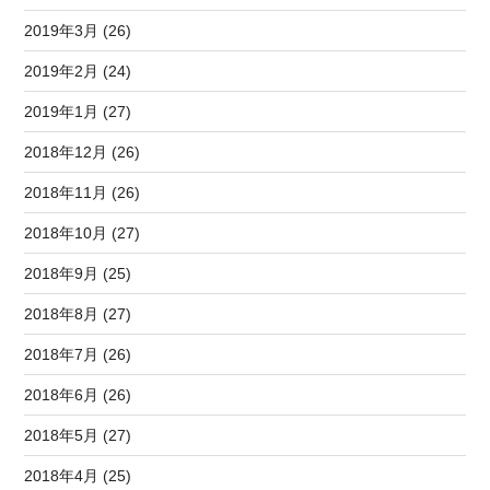
2019年3月 (26)
2019年2月 (24)
2019年1月 (27)
2018年12月 (26)
2018年11月 (26)
2018年10月 (27)
2018年9月 (25)
2018年8月 (27)
2018年7月 (26)
2018年6月 (26)
2018年5月 (27)
2018年4月 (25)