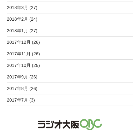
2018年3月 (27)
2018年2月 (24)
2018年1月 (27)
2017年12月 (26)
2017年11月 (26)
2017年10月 (25)
2017年9月 (26)
2017年8月 (26)
2017年7月 (3)