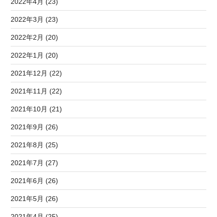
2022年4月 (23)
2022年3月 (23)
2022年2月 (20)
2022年1月 (20)
2021年12月 (22)
2021年11月 (22)
2021年10月 (21)
2021年9月 (26)
2021年8月 (25)
2021年7月 (27)
2021年6月 (26)
2021年5月 (26)
2021年4月 (25)