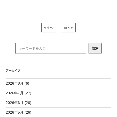
« 次へ
前へ »
アーカイブ
2026年8月 (6)
2026年7月 (27)
2026年6月 (26)
2026年5月 (26)