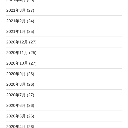
2021年3月 (27)
2021年2月 (24)
2021年1月 (25)
2020年12月 (27)
2020年11月 (25)
2020年10月 (27)
2020年9月 (26)
2020年8月 (26)
2020年7月 (27)
2020年6月 (26)
2020年5月 (26)
2020年4月 (26)