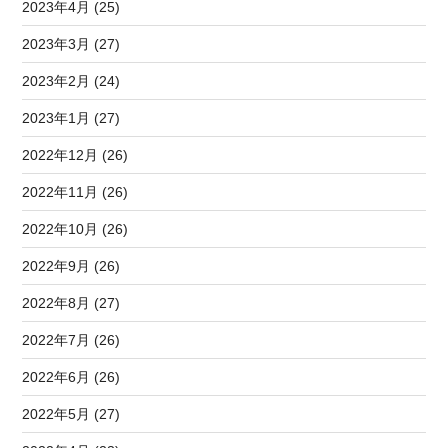
2023年4月 (25)
2023年3月 (27)
2023年2月 (24)
2023年1月 (27)
2022年12月 (26)
2022年11月 (26)
2022年10月 (26)
2022年9月 (26)
2022年8月 (27)
2022年7月 (26)
2022年6月 (26)
2022年5月 (27)