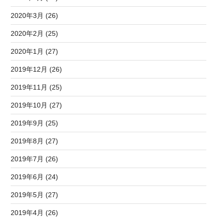
2020年3月 (26)
2020年2月 (25)
2020年1月 (27)
2019年12月 (26)
2019年11月 (25)
2019年10月 (27)
2019年9月 (25)
2019年8月 (27)
2019年7月 (26)
2019年6月 (24)
2019年5月 (27)
2019年4月 (26)