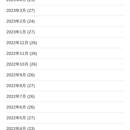
2023年3月 (27)
2023年2月 (24)
2023年1月 (27)
2022年12月 (26)
2022年11月 (26)
2022年10月 (26)
2022年9月 (26)
2022年8月 (27)
2022年7月 (26)
2022年6月 (26)
2022年5月 (27)
2022年4月 (23)