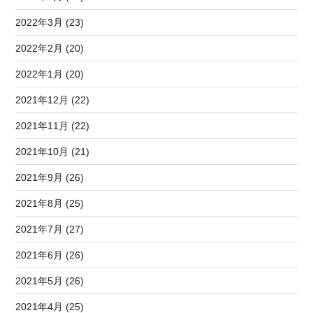
2022年3月 (23)
2022年2月 (20)
2022年1月 (20)
2021年12月 (22)
2021年11月 (22)
2021年10月 (21)
2021年9月 (26)
2021年8月 (25)
2021年7月 (27)
2021年6月 (26)
2021年5月 (26)
2021年4月 (25)