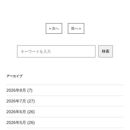
« 次へ
前へ »
アーカイブ
2026年8月 (7)
2026年7月 (27)
2026年6月 (26)
2026年5月 (26)