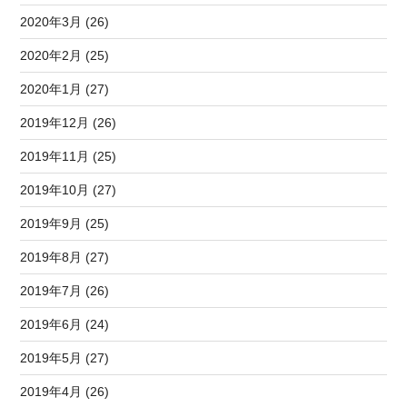
2020年3月 (26)
2020年2月 (25)
2020年1月 (27)
2019年12月 (26)
2019年11月 (25)
2019年10月 (27)
2019年9月 (25)
2019年8月 (27)
2019年7月 (26)
2019年6月 (24)
2019年5月 (27)
2019年4月 (26)