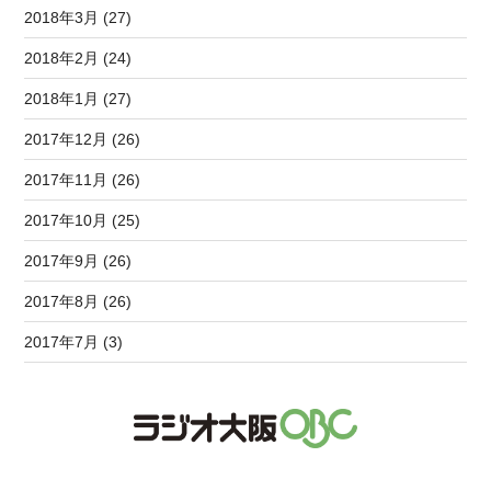
2018年3月 (27)
2018年2月 (24)
2018年1月 (27)
2017年12月 (26)
2017年11月 (26)
2017年10月 (25)
2017年9月 (26)
2017年8月 (26)
2017年7月 (3)