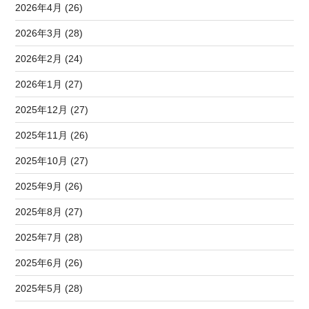
2026年4月 (26)
2026年3月 (28)
2026年2月 (24)
2026年1月 (27)
2025年12月 (27)
2025年11月 (26)
2025年10月 (27)
2025年9月 (26)
2025年8月 (27)
2025年7月 (28)
2025年6月 (26)
2025年5月 (28)