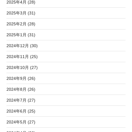
2025年4月 (28)
2025年3月 (31)
2025年2月 (28)
2025年1月 (31)
2024年12月 (30)
2024年11月 (25)
2024年10月 (27)
2024年9月 (26)
2024年8月 (26)
2024年7月 (27)
2024年6月 (25)
2024年5月 (27)