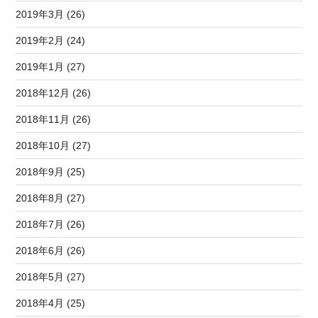
2019年3月 (26)
2019年2月 (24)
2019年1月 (27)
2018年12月 (26)
2018年11月 (26)
2018年10月 (27)
2018年9月 (25)
2018年8月 (27)
2018年7月 (26)
2018年6月 (26)
2018年5月 (27)
2018年4月 (25)