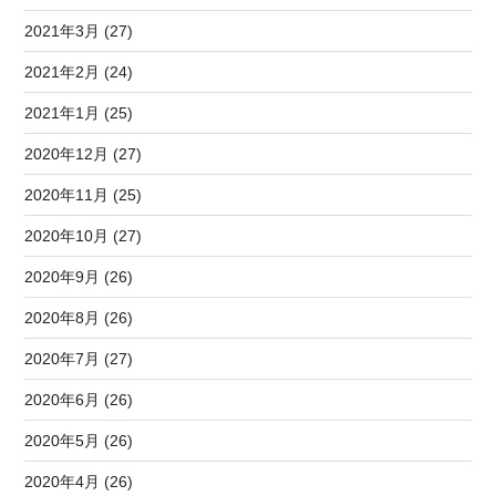
2021年3月 (27)
2021年2月 (24)
2021年1月 (25)
2020年12月 (27)
2020年11月 (25)
2020年10月 (27)
2020年9月 (26)
2020年8月 (26)
2020年7月 (27)
2020年6月 (26)
2020年5月 (26)
2020年4月 (26)