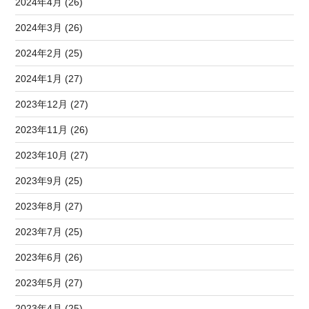
2024年4月 (26)
2024年3月 (26)
2024年2月 (25)
2024年1月 (27)
2023年12月 (27)
2023年11月 (26)
2023年10月 (27)
2023年9月 (25)
2023年8月 (27)
2023年7月 (25)
2023年6月 (26)
2023年5月 (27)
2023年4月 (25)