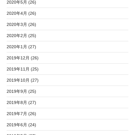
2020年5月 (26)
2020年4月 (26)
2020年3月 (26)
2020年2月 (25)
2020年1月 (27)
2019年12月 (26)
2019年11月 (25)
2019年10月 (27)
2019年9月 (25)
2019年8月 (27)
2019年7月 (26)
2019年6月 (24)