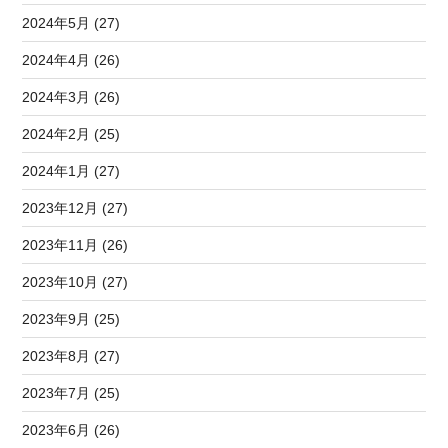
2024年5月 (27)
2024年4月 (26)
2024年3月 (26)
2024年2月 (25)
2024年1月 (27)
2023年12月 (27)
2023年11月 (26)
2023年10月 (27)
2023年9月 (25)
2023年8月 (27)
2023年7月 (25)
2023年6月 (26)