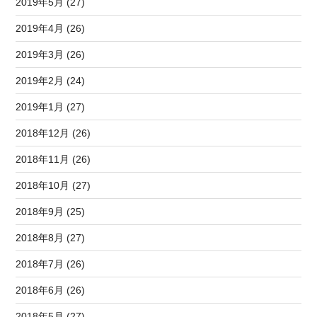
2019年5月 (27)
2019年4月 (26)
2019年3月 (26)
2019年2月 (24)
2019年1月 (27)
2018年12月 (26)
2018年11月 (26)
2018年10月 (27)
2018年9月 (25)
2018年8月 (27)
2018年7月 (26)
2018年6月 (26)
2018年5月 (27)