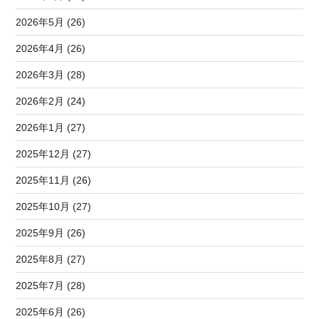
2026年5月 (26)
2026年4月 (26)
2026年3月 (28)
2026年2月 (24)
2026年1月 (27)
2025年12月 (27)
2025年11月 (26)
2025年10月 (27)
2025年9月 (26)
2025年8月 (27)
2025年7月 (28)
2025年6月 (26)