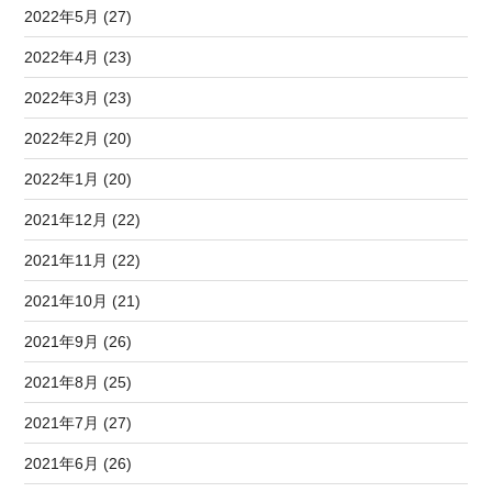
2022年5月 (27)
2022年4月 (23)
2022年3月 (23)
2022年2月 (20)
2022年1月 (20)
2021年12月 (22)
2021年11月 (22)
2021年10月 (21)
2021年9月 (26)
2021年8月 (25)
2021年7月 (27)
2021年6月 (26)