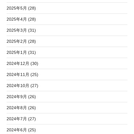
2025年5月 (28)
2025年4月 (28)
2025年3月 (31)
2025年2月 (28)
2025年1月 (31)
2024年12月 (30)
2024年11月 (25)
2024年10月 (27)
2024年9月 (26)
2024年8月 (26)
2024年7月 (27)
2024年6月 (25)