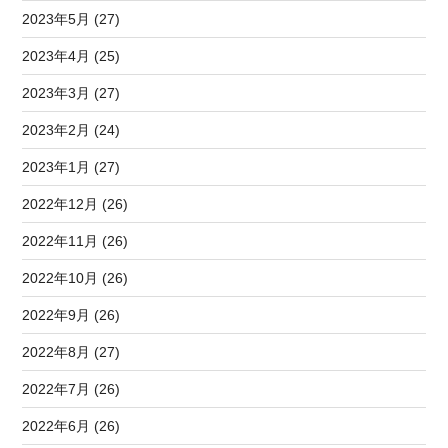
2023年5月 (27)
2023年4月 (25)
2023年3月 (27)
2023年2月 (24)
2023年1月 (27)
2022年12月 (26)
2022年11月 (26)
2022年10月 (26)
2022年9月 (26)
2022年8月 (27)
2022年7月 (26)
2022年6月 (26)