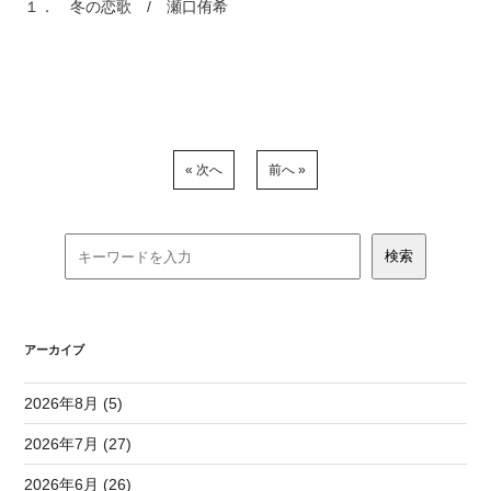
１． 冬の恋歌 / 瀬口侑希
« 次へ
前へ »
アーカイブ
2026年8月 (5)
2026年7月 (27)
2026年6月 (26)