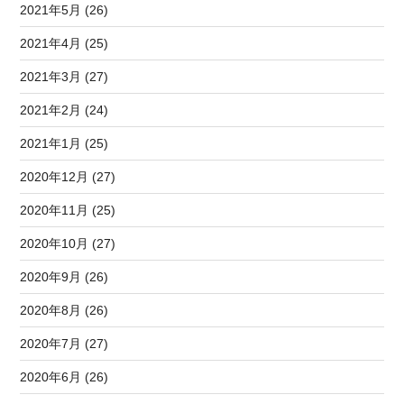
2021年5月 (26)
2021年4月 (25)
2021年3月 (27)
2021年2月 (24)
2021年1月 (25)
2020年12月 (27)
2020年11月 (25)
2020年10月 (27)
2020年9月 (26)
2020年8月 (26)
2020年7月 (27)
2020年6月 (26)