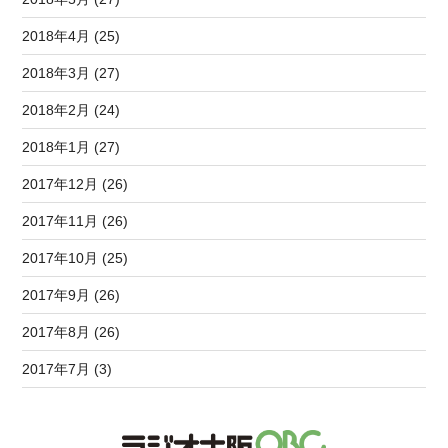
2018年4月 (25)
2018年3月 (27)
2018年2月 (24)
2018年1月 (27)
2017年12月 (26)
2017年11月 (26)
2017年10月 (25)
2017年9月 (26)
2017年8月 (26)
2017年7月 (3)