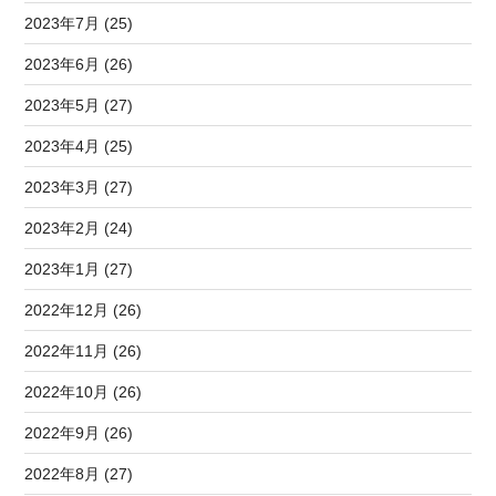
2023年7月 (25)
2023年6月 (26)
2023年5月 (27)
2023年4月 (25)
2023年3月 (27)
2023年2月 (24)
2023年1月 (27)
2022年12月 (26)
2022年11月 (26)
2022年10月 (26)
2022年9月 (26)
2022年8月 (27)