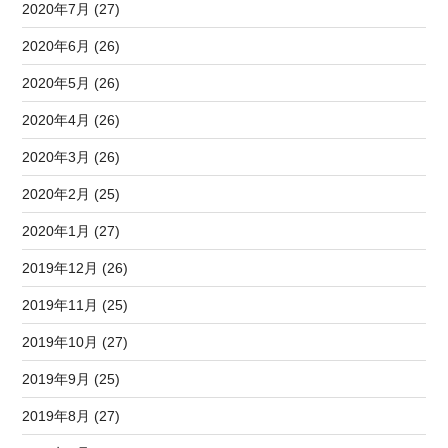
2020年7月 (27)
2020年6月 (26)
2020年5月 (26)
2020年4月 (26)
2020年3月 (26)
2020年2月 (25)
2020年1月 (27)
2019年12月 (26)
2019年11月 (25)
2019年10月 (27)
2019年9月 (25)
2019年8月 (27)