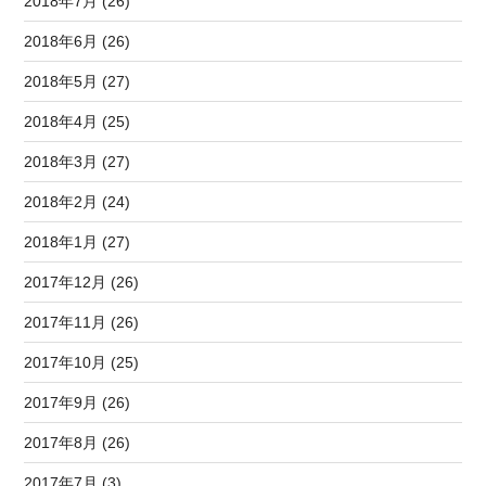
2018年7月 (26)
2018年6月 (26)
2018年5月 (27)
2018年4月 (25)
2018年3月 (27)
2018年2月 (24)
2018年1月 (27)
2017年12月 (26)
2017年11月 (26)
2017年10月 (25)
2017年9月 (26)
2017年8月 (26)
2017年7月 (3)