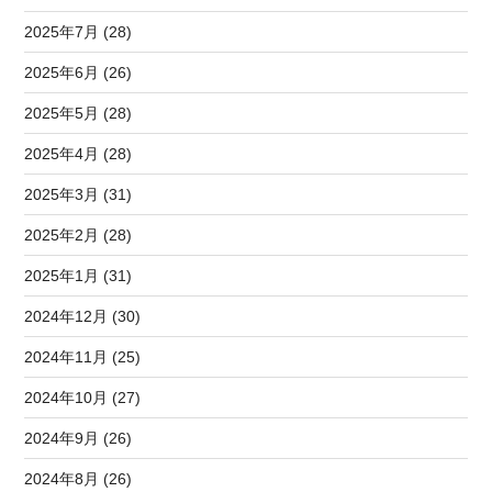
2025年7月 (28)
2025年6月 (26)
2025年5月 (28)
2025年4月 (28)
2025年3月 (31)
2025年2月 (28)
2025年1月 (31)
2024年12月 (30)
2024年11月 (25)
2024年10月 (27)
2024年9月 (26)
2024年8月 (26)