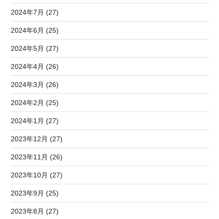
2024年7月 (27)
2024年6月 (25)
2024年5月 (27)
2024年4月 (26)
2024年3月 (26)
2024年2月 (25)
2024年1月 (27)
2023年12月 (27)
2023年11月 (26)
2023年10月 (27)
2023年9月 (25)
2023年8月 (27)