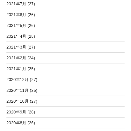
2021年7月 (27)
2021年6月 (26)
2021年5月 (26)
2021年4月 (25)
2021年3月 (27)
2021年2月 (24)
2021年1月 (25)
2020年12月 (27)
2020年11月 (25)
2020年10月 (27)
2020年9月 (26)
2020年8月 (26)