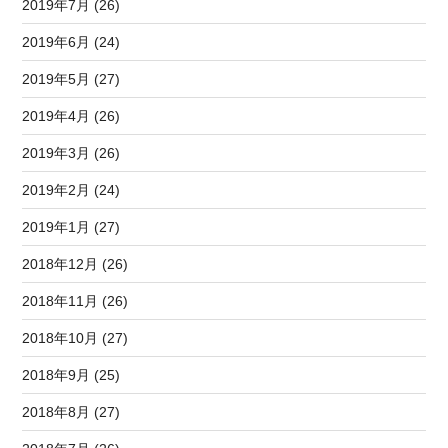
2019年7月 (26)
2019年6月 (24)
2019年5月 (27)
2019年4月 (26)
2019年3月 (26)
2019年2月 (24)
2019年1月 (27)
2018年12月 (26)
2018年11月 (26)
2018年10月 (27)
2018年9月 (25)
2018年8月 (27)