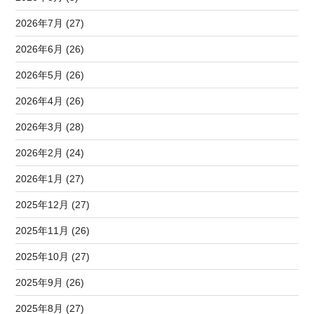
2026年7月 (27)
2026年6月 (26)
2026年5月 (26)
2026年4月 (26)
2026年3月 (28)
2026年2月 (24)
2026年1月 (27)
2025年12月 (27)
2025年11月 (26)
2025年10月 (27)
2025年9月 (26)
2025年8月 (27)