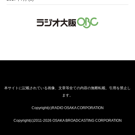
本サイトに記載されている画像、文章等全ての内容の無断転載、引用を禁止し
ます。
Copyright(c)RADIO OSAKA CORPORATION
Copyright(c)2011-2026 OSAKA BROADCASTING CORPORATION