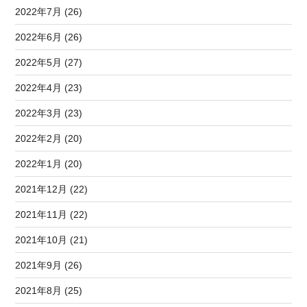
2022年7月 (26)
2022年6月 (26)
2022年5月 (27)
2022年4月 (23)
2022年3月 (23)
2022年2月 (20)
2022年1月 (20)
2021年12月 (22)
2021年11月 (22)
2021年10月 (21)
2021年9月 (26)
2021年8月 (25)