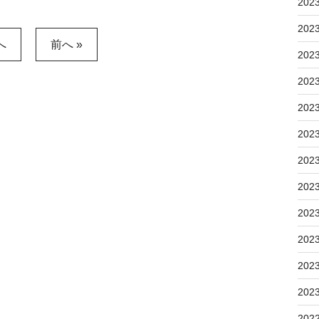
202
202
へ
前へ »
202
202
202
202
202
202
202
202
202
202
202