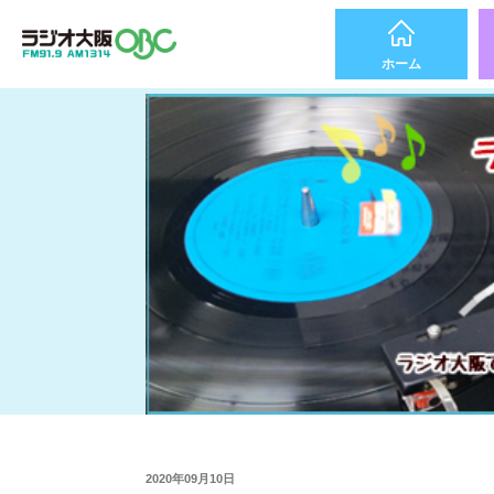
ホーム
2020年09月10日