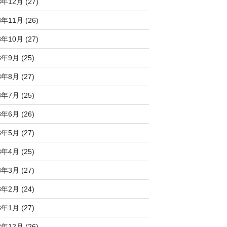
3年12月 (27)
3年11月 (26)
3年10月 (27)
3年9月 (25)
3年8月 (27)
3年7月 (25)
3年6月 (26)
3年5月 (27)
3年4月 (25)
3年3月 (27)
3年2月 (24)
3年1月 (27)
2年12月 (26)