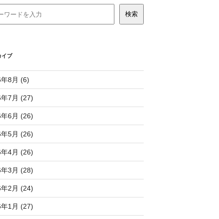
カイブ
6年8月 (6)
6年7月 (27)
6年6月 (26)
6年5月 (26)
6年4月 (26)
6年3月 (28)
6年2月 (24)
6年1月 (27)