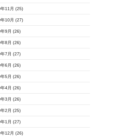
0年11月 (25)
0年10月 (27)
0年9月 (26)
0年8月 (26)
0年7月 (27)
0年6月 (26)
0年5月 (26)
0年4月 (26)
0年3月 (26)
0年2月 (25)
0年1月 (27)
9年12月 (26)