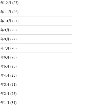
5年12月 (27)
5年11月 (26)
5年10月 (27)
5年9月 (26)
5年8月 (27)
5年7月 (28)
5年6月 (26)
5年5月 (28)
5年4月 (28)
5年3月 (31)
5年2月 (28)
5年1月 (31)