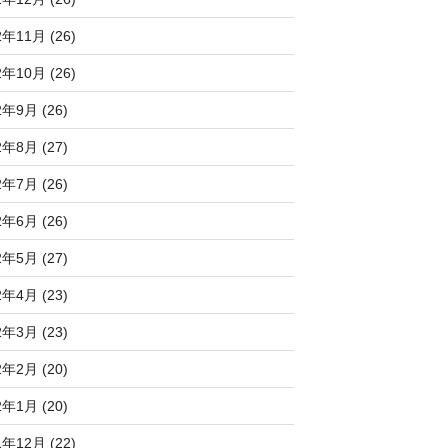
2年11月 (26)
2年10月 (26)
2年9月 (26)
2年8月 (27)
2年7月 (26)
2年6月 (26)
2年5月 (27)
2年4月 (23)
2年3月 (23)
2年2月 (20)
2年1月 (20)
1年12月 (22)