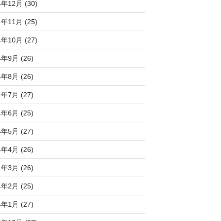
4年12月 (30)
4年11月 (25)
4年10月 (27)
4年9月 (26)
4年8月 (26)
4年7月 (27)
4年6月 (25)
4年5月 (27)
4年4月 (26)
4年3月 (26)
4年2月 (25)
4年1月 (27)