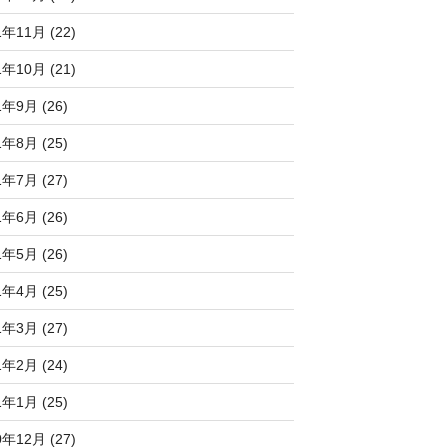
1年11月 (22)
1年10月 (21)
1年9月 (26)
1年8月 (25)
1年7月 (27)
1年6月 (26)
1年5月 (26)
1年4月 (25)
1年3月 (27)
1年2月 (24)
1年1月 (25)
0年12月 (27)