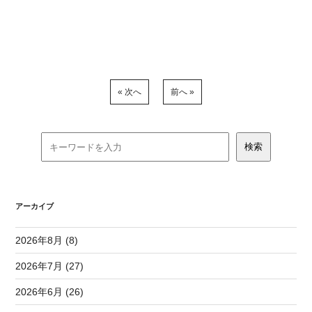
« 次へ
前へ »
アーカイブ
2026年8月 (8)
2026年7月 (27)
2026年6月 (26)