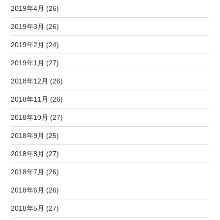
2019年4月 (26)
2019年3月 (26)
2019年2月 (24)
2019年1月 (27)
2018年12月 (26)
2018年11月 (26)
2018年10月 (27)
2018年9月 (25)
2018年8月 (27)
2018年7月 (26)
2018年6月 (26)
2018年5月 (27)