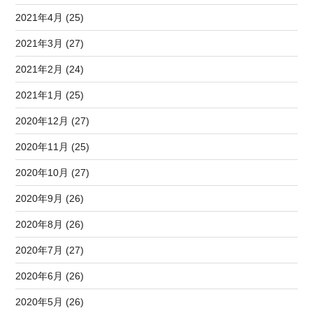
2021年4月 (25)
2021年3月 (27)
2021年2月 (24)
2021年1月 (25)
2020年12月 (27)
2020年11月 (25)
2020年10月 (27)
2020年9月 (26)
2020年8月 (26)
2020年7月 (27)
2020年6月 (26)
2020年5月 (26)