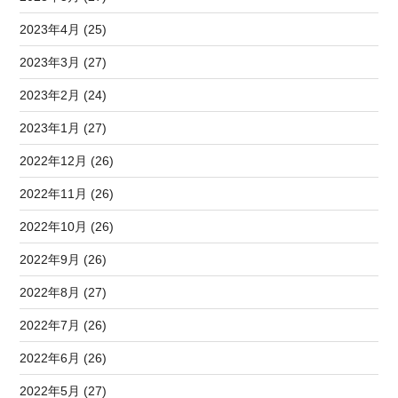
2023年4月 (25)
2023年3月 (27)
2023年2月 (24)
2023年1月 (27)
2022年12月 (26)
2022年11月 (26)
2022年10月 (26)
2022年9月 (26)
2022年8月 (27)
2022年7月 (26)
2022年6月 (26)
2022年5月 (27)