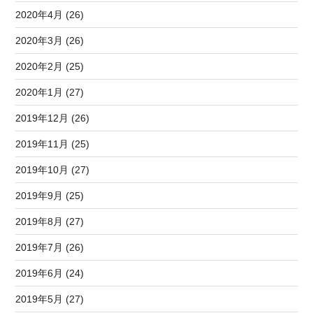
2020年4月 (26)
2020年3月 (26)
2020年2月 (25)
2020年1月 (27)
2019年12月 (26)
2019年11月 (25)
2019年10月 (27)
2019年9月 (25)
2019年8月 (27)
2019年7月 (26)
2019年6月 (24)
2019年5月 (27)