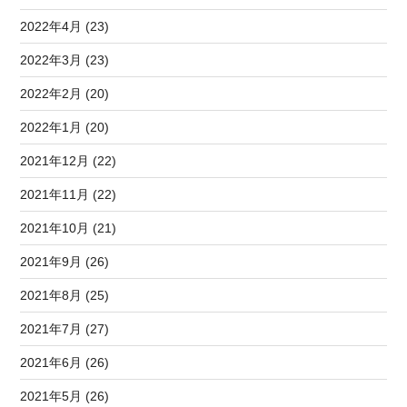
2022年4月 (23)
2022年3月 (23)
2022年2月 (20)
2022年1月 (20)
2021年12月 (22)
2021年11月 (22)
2021年10月 (21)
2021年9月 (26)
2021年8月 (25)
2021年7月 (27)
2021年6月 (26)
2021年5月 (26)