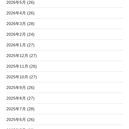
2026年5月 (26)
2026年4月 (26)
2026年3月 (28)
2026年2月 (24)
2026年1月 (27)
2025年12月 (27)
2025年11月 (26)
2025年10月 (27)
2025年9月 (26)
2025年8月 (27)
2025年7月 (28)
2025年6月 (26)