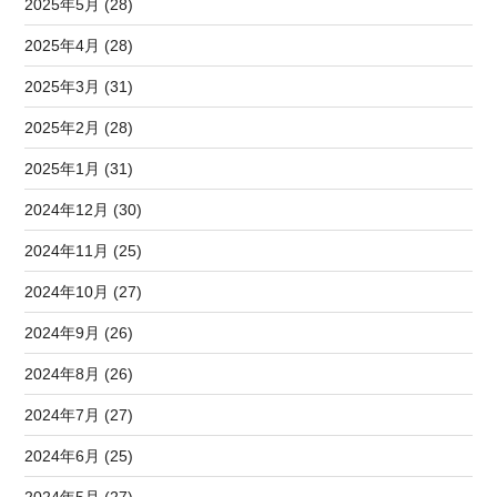
2025年5月 (28)
2025年4月 (28)
2025年3月 (31)
2025年2月 (28)
2025年1月 (31)
2024年12月 (30)
2024年11月 (25)
2024年10月 (27)
2024年9月 (26)
2024年8月 (26)
2024年7月 (27)
2024年6月 (25)
2024年5月 (27)