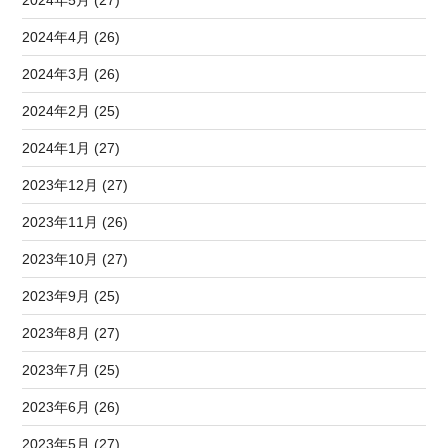
2024年4月 (26)
2024年3月 (26)
2024年2月 (25)
2024年1月 (27)
2023年12月 (27)
2023年11月 (26)
2023年10月 (27)
2023年9月 (25)
2023年8月 (27)
2023年7月 (25)
2023年6月 (26)
2023年5月 (27)