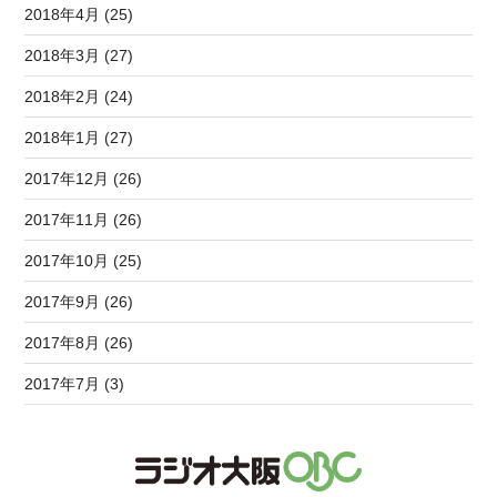
2018年4月 (25)
2018年3月 (27)
2018年2月 (24)
2018年1月 (27)
2017年12月 (26)
2017年11月 (26)
2017年10月 (25)
2017年9月 (26)
2017年8月 (26)
2017年7月 (3)