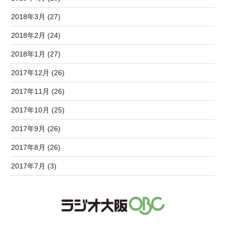
2018年3月 (27)
2018年2月 (24)
2018年1月 (27)
2017年12月 (26)
2017年11月 (26)
2017年10月 (25)
2017年9月 (26)
2017年8月 (26)
2017年7月 (3)