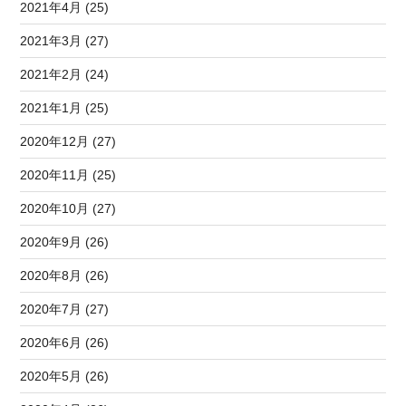
2021年4月 (25)
2021年3月 (27)
2021年2月 (24)
2021年1月 (25)
2020年12月 (27)
2020年11月 (25)
2020年10月 (27)
2020年9月 (26)
2020年8月 (26)
2020年7月 (27)
2020年6月 (26)
2020年5月 (26)