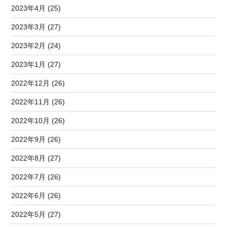
2023年4月 (25)
2023年3月 (27)
2023年2月 (24)
2023年1月 (27)
2022年12月 (26)
2022年11月 (26)
2022年10月 (26)
2022年9月 (26)
2022年8月 (27)
2022年7月 (26)
2022年6月 (26)
2022年5月 (27)