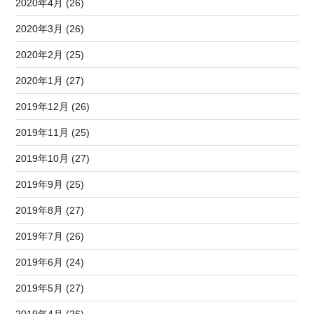
2020年4月 (26)
2020年3月 (26)
2020年2月 (25)
2020年1月 (27)
2019年12月 (26)
2019年11月 (25)
2019年10月 (27)
2019年9月 (25)
2019年8月 (27)
2019年7月 (26)
2019年6月 (24)
2019年5月 (27)
2019年4月 (26)