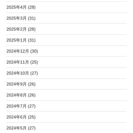
2025年4月 (28)
2025年3月 (31)
2025年2月 (28)
2025年1月 (31)
2024年12月 (30)
2024年11月 (25)
2024年10月 (27)
2024年9月 (26)
2024年8月 (26)
2024年7月 (27)
2024年6月 (25)
2024年5月 (27)