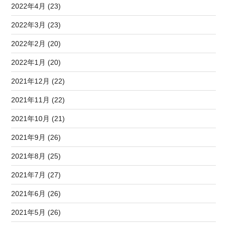
2022年4月 (23)
2022年3月 (23)
2022年2月 (20)
2022年1月 (20)
2021年12月 (22)
2021年11月 (22)
2021年10月 (21)
2021年9月 (26)
2021年8月 (25)
2021年7月 (27)
2021年6月 (26)
2021年5月 (26)