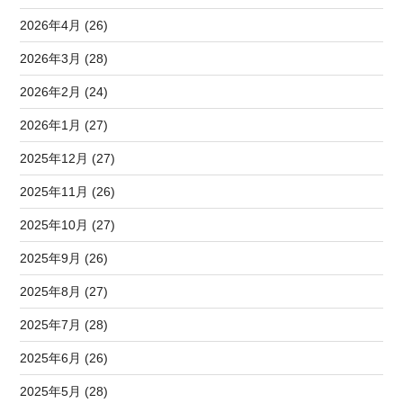
2026年4月 (26)
2026年3月 (28)
2026年2月 (24)
2026年1月 (27)
2025年12月 (27)
2025年11月 (26)
2025年10月 (27)
2025年9月 (26)
2025年8月 (27)
2025年7月 (28)
2025年6月 (26)
2025年5月 (28)