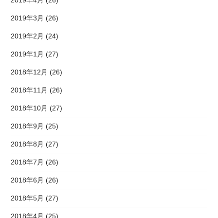
2019年3月 (26)
2019年2月 (24)
2019年1月 (27)
2018年12月 (26)
2018年11月 (26)
2018年10月 (27)
2018年9月 (25)
2018年8月 (27)
2018年7月 (26)
2018年6月 (26)
2018年5月 (27)
2018年4月 (25)