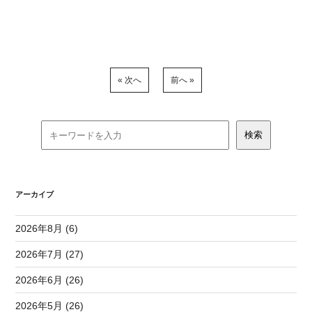
« 次へ
前へ »
アーカイブ
2026年8月 (6)
2026年7月 (27)
2026年6月 (26)
2026年5月 (26)