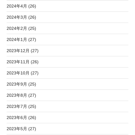
2024年4月 (26)
2024年3月 (26)
2024年2月 (25)
2024年1月 (27)
2023年12月 (27)
2023年11月 (26)
2023年10月 (27)
2023年9月 (25)
2023年8月 (27)
2023年7月 (25)
2023年6月 (26)
2023年5月 (27)