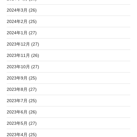
2024年3月 (26)
2024年2月 (25)
2024年1月 (27)
2023年12月 (27)
2023年11月 (26)
2023年10月 (27)
2023年9月 (25)
2023年8月 (27)
2023年7月 (25)
2023年6月 (26)
2023年5月 (27)
2023年4月 (25)