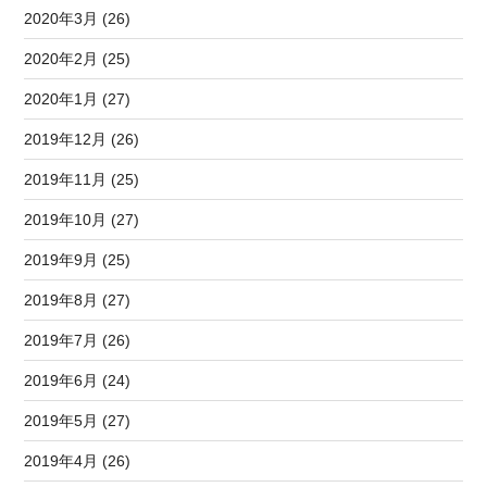
2020年3月 (26)
2020年2月 (25)
2020年1月 (27)
2019年12月 (26)
2019年11月 (25)
2019年10月 (27)
2019年9月 (25)
2019年8月 (27)
2019年7月 (26)
2019年6月 (24)
2019年5月 (27)
2019年4月 (26)