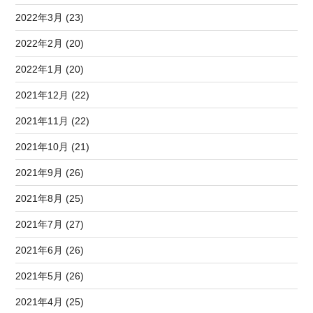
2022年3月 (23)
2022年2月 (20)
2022年1月 (20)
2021年12月 (22)
2021年11月 (22)
2021年10月 (21)
2021年9月 (26)
2021年8月 (25)
2021年7月 (27)
2021年6月 (26)
2021年5月 (26)
2021年4月 (25)