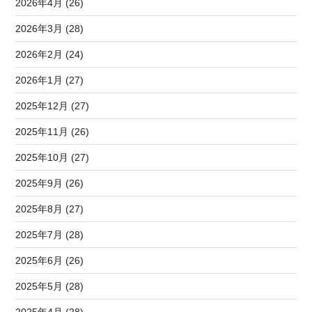
2026年4月 (26)
2026年3月 (28)
2026年2月 (24)
2026年1月 (27)
2025年12月 (27)
2025年11月 (26)
2025年10月 (27)
2025年9月 (26)
2025年8月 (27)
2025年7月 (28)
2025年6月 (26)
2025年5月 (28)
2025年4月 (28)