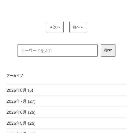
« 次へ
前へ »
アーカイブ
2026年8月 (5)
2026年7月 (27)
2026年6月 (26)
2026年5月 (26)