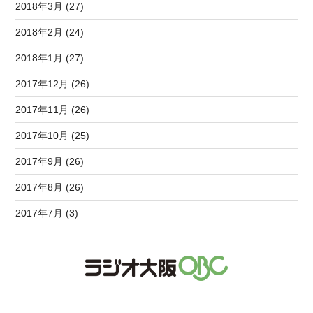
2018年3月 (27)
2018年2月 (24)
2018年1月 (27)
2017年12月 (26)
2017年11月 (26)
2017年10月 (25)
2017年9月 (26)
2017年8月 (26)
2017年7月 (3)