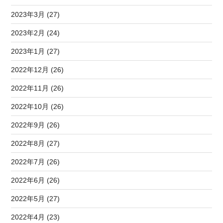
2023年3月 (27)
2023年2月 (24)
2023年1月 (27)
2022年12月 (26)
2022年11月 (26)
2022年10月 (26)
2022年9月 (26)
2022年8月 (27)
2022年7月 (26)
2022年6月 (26)
2022年5月 (27)
2022年4月 (23)