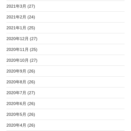
2021年3月 (27)
2021年2月 (24)
2021年1月 (25)
2020年12月 (27)
2020年11月 (25)
2020年10月 (27)
2020年9月 (26)
2020年8月 (26)
2020年7月 (27)
2020年6月 (26)
2020年5月 (26)
2020年4月 (26)