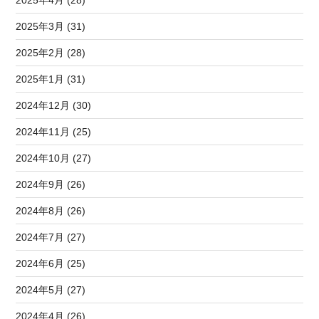
2025年3月 (31)
2025年2月 (28)
2025年1月 (31)
2024年12月 (30)
2024年11月 (25)
2024年10月 (27)
2024年9月 (26)
2024年8月 (26)
2024年7月 (27)
2024年6月 (25)
2024年5月 (27)
2024年4月 (26)