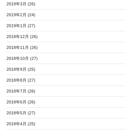
2019年3月 (26)
2019年2月 (24)
2019年1月 (27)
2018年12月 (26)
2018年11月 (26)
2018年10月 (27)
2018年9月 (25)
2018年8月 (27)
2018年7月 (26)
2018年6月 (26)
2018年5月 (27)
2018年4月 (25)