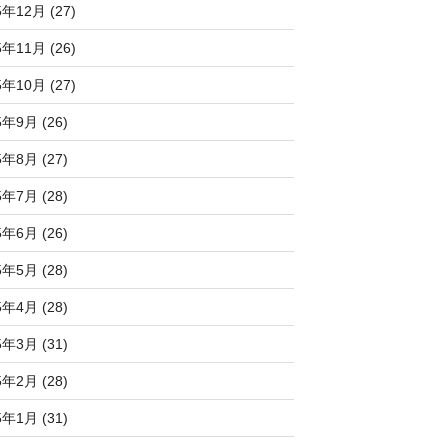
5年12月 (27)
5年11月 (26)
5年10月 (27)
5年9月 (26)
5年8月 (27)
5年7月 (28)
5年6月 (26)
5年5月 (28)
5年4月 (28)
5年3月 (31)
5年2月 (28)
5年1月 (31)