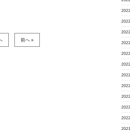
202
202
202
へ
前へ »
202
202
202
202
202
202
202
202
202