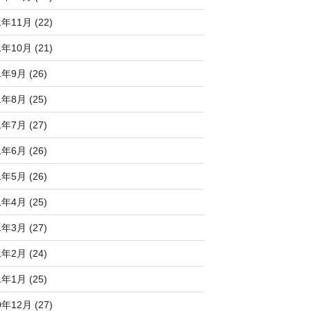
1年11月 (22)
1年10月 (21)
1年9月 (26)
1年8月 (25)
1年7月 (27)
1年6月 (26)
1年5月 (26)
1年4月 (25)
1年3月 (27)
1年2月 (24)
1年1月 (25)
0年12月 (27)