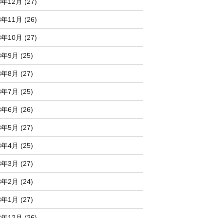
3年12月 (27)
3年11月 (26)
3年10月 (27)
3年9月 (25)
3年8月 (27)
3年7月 (25)
3年6月 (26)
3年5月 (27)
3年4月 (25)
3年3月 (27)
3年2月 (24)
3年1月 (27)
2年12月 (26)