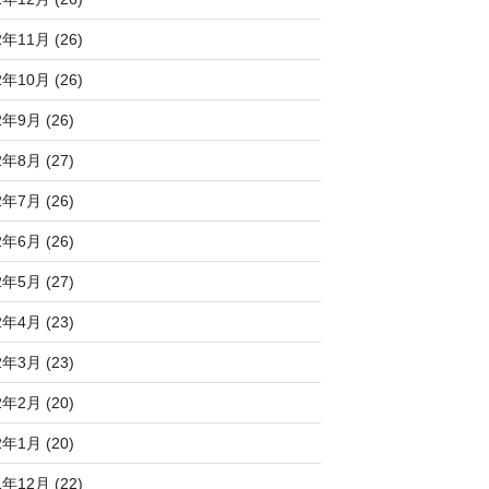
2年11月 (26)
2年10月 (26)
2年9月 (26)
2年8月 (27)
2年7月 (26)
2年6月 (26)
2年5月 (27)
2年4月 (23)
2年3月 (23)
2年2月 (20)
2年1月 (20)
1年12月 (22)