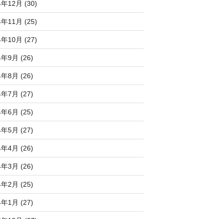
4年12月 (30)
4年11月 (25)
4年10月 (27)
4年9月 (26)
4年8月 (26)
4年7月 (27)
4年6月 (25)
4年5月 (27)
4年4月 (26)
4年3月 (26)
4年2月 (25)
4年1月 (27)