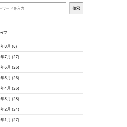
カイブ
6年8月 (6)
6年7月 (27)
6年6月 (26)
6年5月 (26)
6年4月 (26)
6年3月 (28)
6年2月 (24)
6年1月 (27)