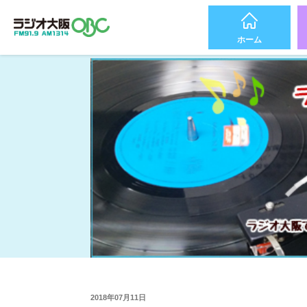
ホーム
2018年07月11日