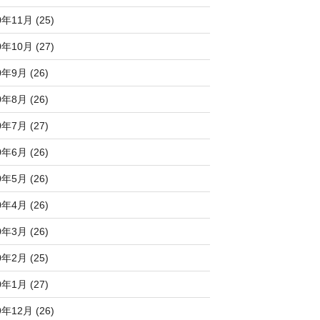
0年11月 (25)
0年10月 (27)
0年9月 (26)
0年8月 (26)
0年7月 (27)
0年6月 (26)
0年5月 (26)
0年4月 (26)
0年3月 (26)
0年2月 (25)
0年1月 (27)
9年12月 (26)