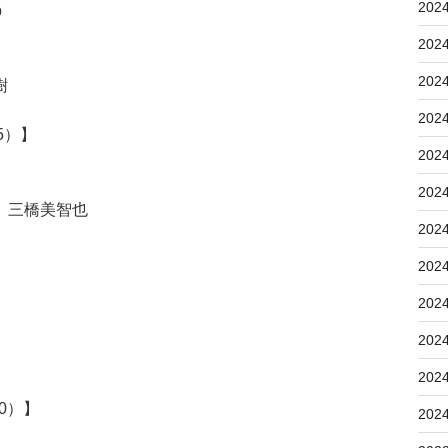
202
b
202
202
樹
202
5）】
202
202
 三橋美智也
202
202
202
202
202
00）】
202