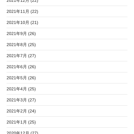
2021年12月 (22)
2021年11月 (22)
2021年10月 (21)
2021年9月 (26)
2021年8月 (25)
2021年7月 (27)
2021年6月 (26)
2021年5月 (26)
2021年4月 (25)
2021年3月 (27)
2021年2月 (24)
2021年1月 (25)
2020年12月 (27)