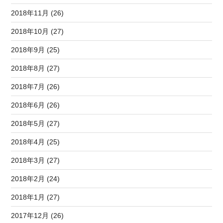
2018年11月 (26)
2018年10月 (27)
2018年9月 (25)
2018年8月 (27)
2018年7月 (26)
2018年6月 (26)
2018年5月 (27)
2018年4月 (25)
2018年3月 (27)
2018年2月 (24)
2018年1月 (27)
2017年12月 (26)