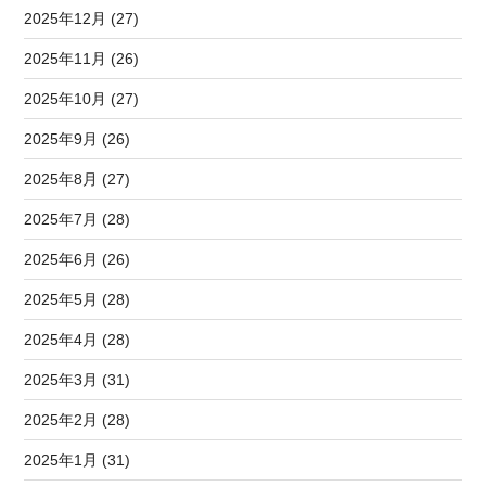
2025年12月 (27)
2025年11月 (26)
2025年10月 (27)
2025年9月 (26)
2025年8月 (27)
2025年7月 (28)
2025年6月 (26)
2025年5月 (28)
2025年4月 (28)
2025年3月 (31)
2025年2月 (28)
2025年1月 (31)