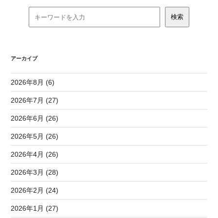
アーカイブ
2026年8月 (6)
2026年7月 (27)
2026年6月 (26)
2026年5月 (26)
2026年4月 (26)
2026年3月 (28)
2026年2月 (24)
2026年1月 (27)