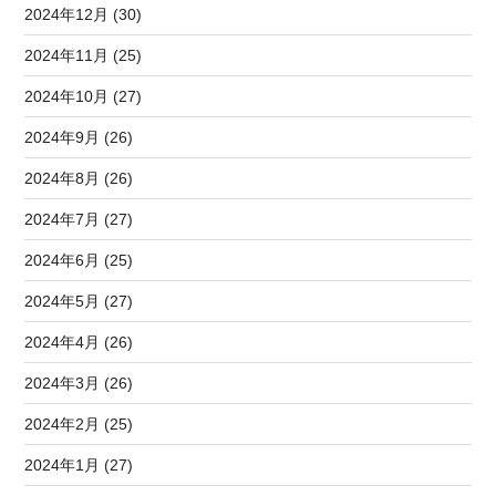
2024年12月 (30)
2024年11月 (25)
2024年10月 (27)
2024年9月 (26)
2024年8月 (26)
2024年7月 (27)
2024年6月 (25)
2024年5月 (27)
2024年4月 (26)
2024年3月 (26)
2024年2月 (25)
2024年1月 (27)