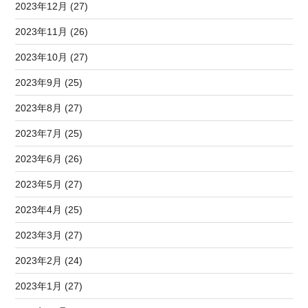
2023年12月 (27)
2023年11月 (26)
2023年10月 (27)
2023年9月 (25)
2023年8月 (27)
2023年7月 (25)
2023年6月 (26)
2023年5月 (27)
2023年4月 (25)
2023年3月 (27)
2023年2月 (24)
2023年1月 (27)