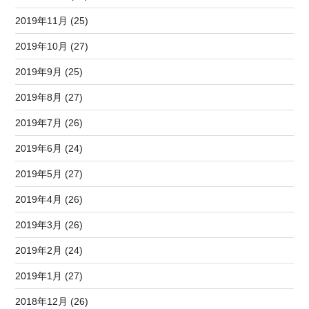
2019年11月 (25)
2019年10月 (27)
2019年9月 (25)
2019年8月 (27)
2019年7月 (26)
2019年6月 (24)
2019年5月 (27)
2019年4月 (26)
2019年3月 (26)
2019年2月 (24)
2019年1月 (27)
2018年12月 (26)