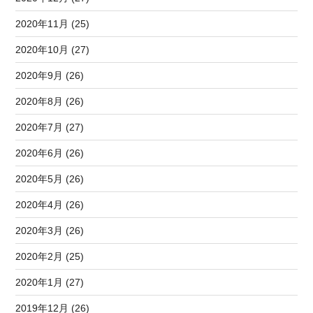
2020年11月 (25)
2020年10月 (27)
2020年9月 (26)
2020年8月 (26)
2020年7月 (27)
2020年6月 (26)
2020年5月 (26)
2020年4月 (26)
2020年3月 (26)
2020年2月 (25)
2020年1月 (27)
2019年12月 (26)