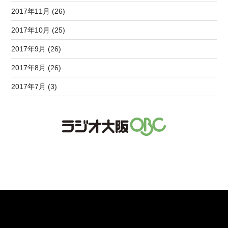
2017年11月 (26)
2017年10月 (25)
2017年9月 (26)
2017年8月 (26)
2017年7月 (3)