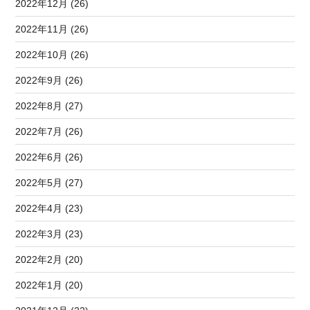
2022年12月 (26)
2022年11月 (26)
2022年10月 (26)
2022年9月 (26)
2022年8月 (27)
2022年7月 (26)
2022年6月 (26)
2022年5月 (27)
2022年4月 (23)
2022年3月 (23)
2022年2月 (20)
2022年1月 (20)