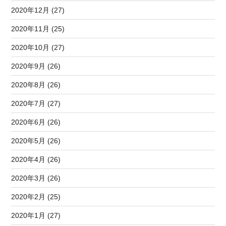
2020年12月 (27)
2020年11月 (25)
2020年10月 (27)
2020年9月 (26)
2020年8月 (26)
2020年7月 (27)
2020年6月 (26)
2020年5月 (26)
2020年4月 (26)
2020年3月 (26)
2020年2月 (25)
2020年1月 (27)