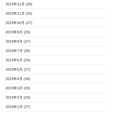
2019年12月 (26)
2019年11月 (25)
2019年10月 (27)
2019年9月 (25)
2019年8月 (27)
2019年7月 (26)
2019年6月 (24)
2019年5月 (27)
2019年4月 (26)
2019年3月 (26)
2019年2月 (24)
2019年1月 (27)