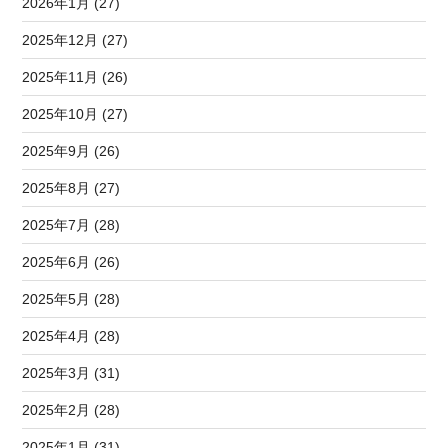
2026年1月 (27)
2025年12月 (27)
2025年11月 (26)
2025年10月 (27)
2025年9月 (26)
2025年8月 (27)
2025年7月 (28)
2025年6月 (26)
2025年5月 (28)
2025年4月 (28)
2025年3月 (31)
2025年2月 (28)
2025年1月 (31)