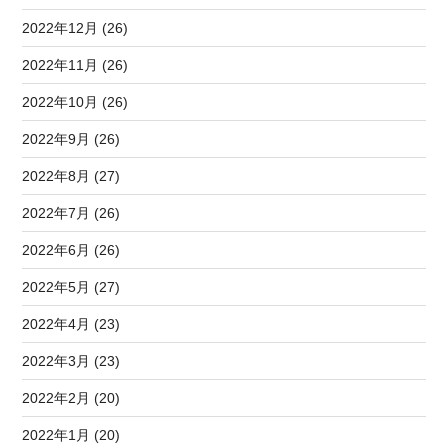
2022年12月 (26)
2022年11月 (26)
2022年10月 (26)
2022年9月 (26)
2022年8月 (27)
2022年7月 (26)
2022年6月 (26)
2022年5月 (27)
2022年4月 (23)
2022年3月 (23)
2022年2月 (20)
2022年1月 (20)