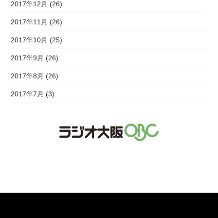
2017年12月 (26)
2017年11月 (26)
2017年10月 (25)
2017年9月 (26)
2017年8月 (26)
2017年7月 (3)