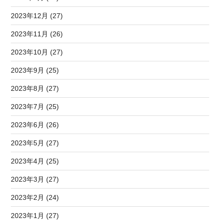
2023年12月 (27)
2023年11月 (26)
2023年10月 (27)
2023年9月 (25)
2023年8月 (27)
2023年7月 (25)
2023年6月 (26)
2023年5月 (27)
2023年4月 (25)
2023年3月 (27)
2023年2月 (24)
2023年1月 (27)