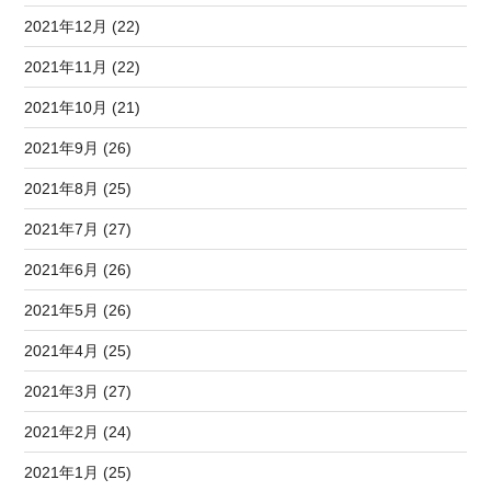
2021年12月 (22)
2021年11月 (22)
2021年10月 (21)
2021年9月 (26)
2021年8月 (25)
2021年7月 (27)
2021年6月 (26)
2021年5月 (26)
2021年4月 (25)
2021年3月 (27)
2021年2月 (24)
2021年1月 (25)