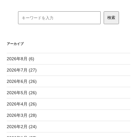
アーカイブ
2026年8月 (6)
2026年7月 (27)
2026年6月 (26)
2026年5月 (26)
2026年4月 (26)
2026年3月 (28)
2026年2月 (24)