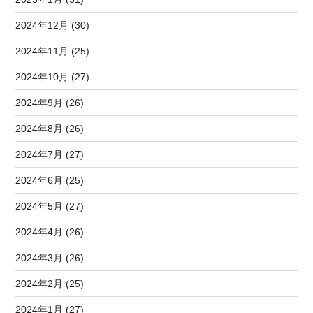
2024年12月 (30)
2024年11月 (25)
2024年10月 (27)
2024年9月 (26)
2024年8月 (26)
2024年7月 (27)
2024年6月 (25)
2024年5月 (27)
2024年4月 (26)
2024年3月 (26)
2024年2月 (25)
2024年1月 (27)