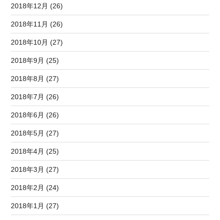
2018年12月 (26)
2018年11月 (26)
2018年10月 (27)
2018年9月 (25)
2018年8月 (27)
2018年7月 (26)
2018年6月 (26)
2018年5月 (27)
2018年4月 (25)
2018年3月 (27)
2018年2月 (24)
2018年1月 (27)