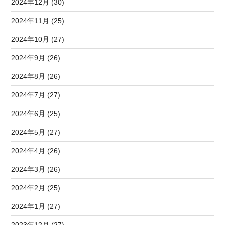
2024年12月 (30)
2024年11月 (25)
2024年10月 (27)
2024年9月 (26)
2024年8月 (26)
2024年7月 (27)
2024年6月 (25)
2024年5月 (27)
2024年4月 (26)
2024年3月 (26)
2024年2月 (25)
2024年1月 (27)
2023年12月 (27)