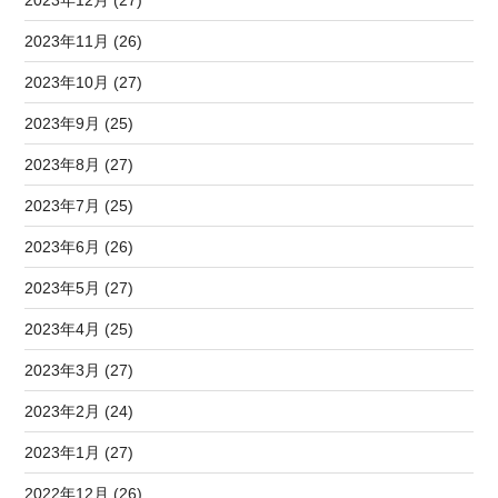
2023年11月 (26)
2023年10月 (27)
2023年9月 (25)
2023年8月 (27)
2023年7月 (25)
2023年6月 (26)
2023年5月 (27)
2023年4月 (25)
2023年3月 (27)
2023年2月 (24)
2023年1月 (27)
2022年12月 (26)