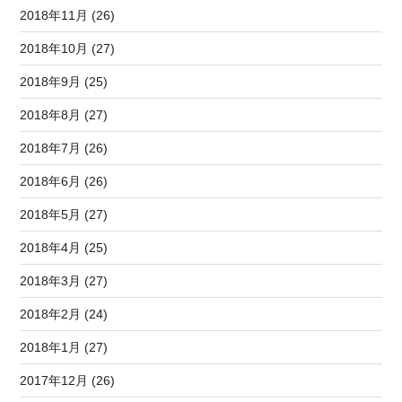
2018年11月 (26)
2018年10月 (27)
2018年9月 (25)
2018年8月 (27)
2018年7月 (26)
2018年6月 (26)
2018年5月 (27)
2018年4月 (25)
2018年3月 (27)
2018年2月 (24)
2018年1月 (27)
2017年12月 (26)