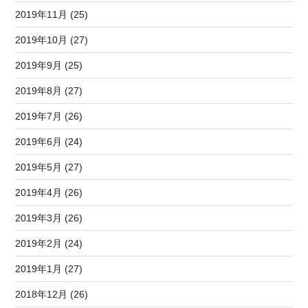
2019年11月 (25)
2019年10月 (27)
2019年9月 (25)
2019年8月 (27)
2019年7月 (26)
2019年6月 (24)
2019年5月 (27)
2019年4月 (26)
2019年3月 (26)
2019年2月 (24)
2019年1月 (27)
2018年12月 (26)