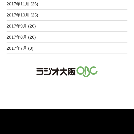
2017年11月 (26)
2017年10月 (25)
2017年9月 (26)
2017年8月 (26)
2017年7月 (3)