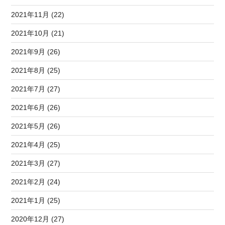
2021年11月 (22)
2021年10月 (21)
2021年9月 (26)
2021年8月 (25)
2021年7月 (27)
2021年6月 (26)
2021年5月 (26)
2021年4月 (25)
2021年3月 (27)
2021年2月 (24)
2021年1月 (25)
2020年12月 (27)