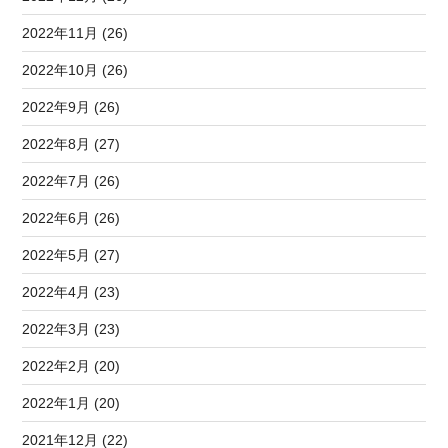
2022年11月 (26)
2022年10月 (26)
2022年9月 (26)
2022年8月 (27)
2022年7月 (26)
2022年6月 (26)
2022年5月 (27)
2022年4月 (23)
2022年3月 (23)
2022年2月 (20)
2022年1月 (20)
2021年12月 (22)