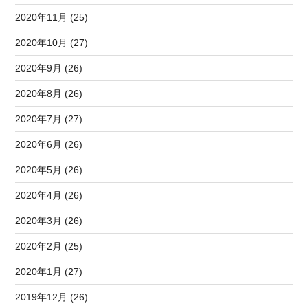
2020年11月 (25)
2020年10月 (27)
2020年9月 (26)
2020年8月 (26)
2020年7月 (27)
2020年6月 (26)
2020年5月 (26)
2020年4月 (26)
2020年3月 (26)
2020年2月 (25)
2020年1月 (27)
2019年12月 (26)