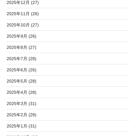
2025年12月 (27)
2025年11月 (26)
2025年10月 (27)
2025年9月 (26)
2025年8月 (27)
2025年7月 (28)
2025年6月 (26)
2025年5月 (28)
2025年4月 (28)
2025年3月 (31)
2025年2月 (28)
2025年1月 (31)