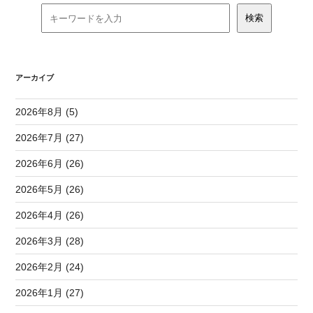
アーカイブ
2026年8月 (5)
2026年7月 (27)
2026年6月 (26)
2026年5月 (26)
2026年4月 (26)
2026年3月 (28)
2026年2月 (24)
2026年1月 (27)