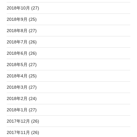
2018年10月 (27)
2018年9月 (25)
2018年8月 (27)
2018年7月 (26)
2018年6月 (26)
2018年5月 (27)
2018年4月 (25)
2018年3月 (27)
2018年2月 (24)
2018年1月 (27)
2017年12月 (26)
2017年11月 (26)