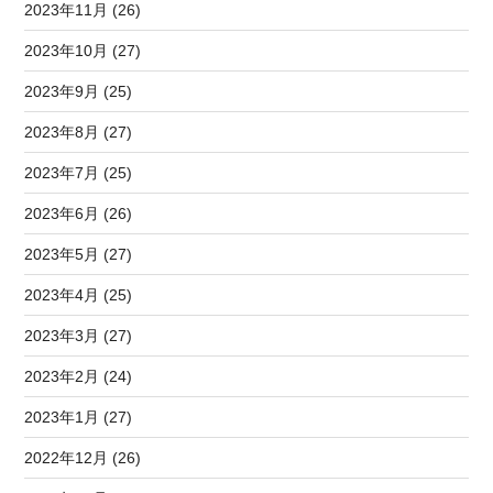
2023年11月 (26)
2023年10月 (27)
2023年9月 (25)
2023年8月 (27)
2023年7月 (25)
2023年6月 (26)
2023年5月 (27)
2023年4月 (25)
2023年3月 (27)
2023年2月 (24)
2023年1月 (27)
2022年12月 (26)