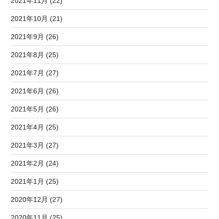
2021年11月 (22)
2021年10月 (21)
2021年9月 (26)
2021年8月 (25)
2021年7月 (27)
2021年6月 (26)
2021年5月 (26)
2021年4月 (25)
2021年3月 (27)
2021年2月 (24)
2021年1月 (25)
2020年12月 (27)
2020年11月 (25)