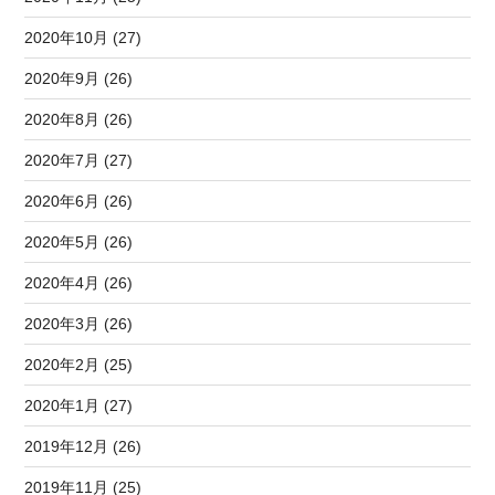
2020年10月 (27)
2020年9月 (26)
2020年8月 (26)
2020年7月 (27)
2020年6月 (26)
2020年5月 (26)
2020年4月 (26)
2020年3月 (26)
2020年2月 (25)
2020年1月 (27)
2019年12月 (26)
2019年11月 (25)