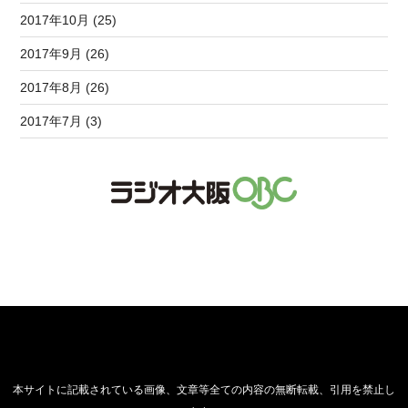
2017年10月 (25)
2017年9月 (26)
2017年8月 (26)
2017年7月 (3)
本サイトに記載されている画像、文章等全ての内容の無断転載、引用を禁止し