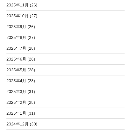
2025年11月 (26)
2025年10月 (27)
2025年9月 (26)
2025年8月 (27)
2025年7月 (28)
2025年6月 (26)
2025年5月 (28)
2025年4月 (28)
2025年3月 (31)
2025年2月 (28)
2025年1月 (31)
2024年12月 (30)