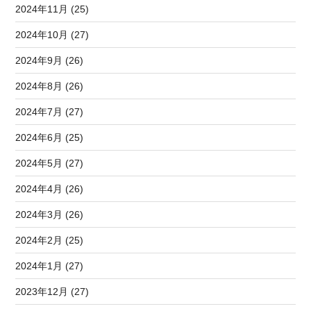
2024年11月 (25)
2024年10月 (27)
2024年9月 (26)
2024年8月 (26)
2024年7月 (27)
2024年6月 (25)
2024年5月 (27)
2024年4月 (26)
2024年3月 (26)
2024年2月 (25)
2024年1月 (27)
2023年12月 (27)