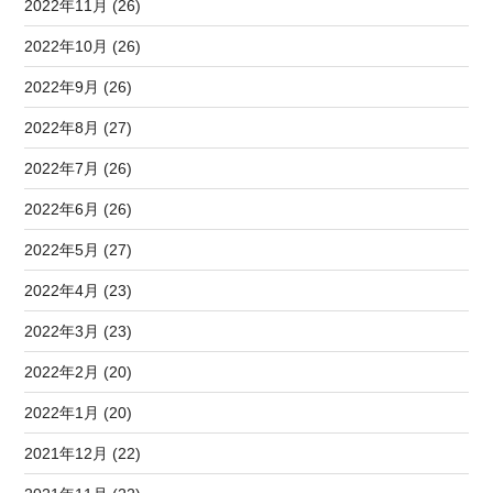
2022年11月 (26)
2022年10月 (26)
2022年9月 (26)
2022年8月 (27)
2022年7月 (26)
2022年6月 (26)
2022年5月 (27)
2022年4月 (23)
2022年3月 (23)
2022年2月 (20)
2022年1月 (20)
2021年12月 (22)