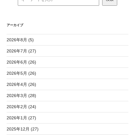
アーカイブ
2026年8月 (5)
2026年7月 (27)
2026年6月 (26)
2026年5月 (26)
2026年4月 (26)
2026年3月 (28)
2026年2月 (24)
2026年1月 (27)
2025年12月 (27)