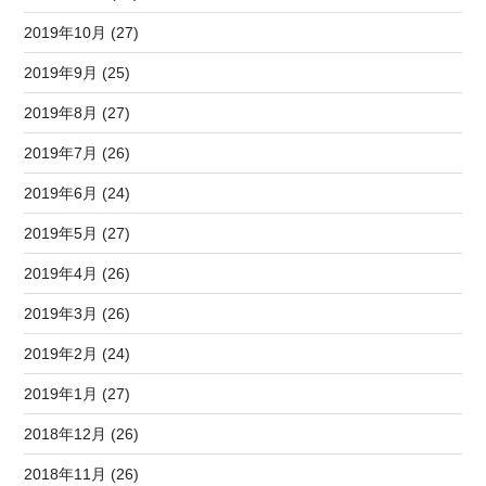
2019年10月 (27)
2019年9月 (25)
2019年8月 (27)
2019年7月 (26)
2019年6月 (24)
2019年5月 (27)
2019年4月 (26)
2019年3月 (26)
2019年2月 (24)
2019年1月 (27)
2018年12月 (26)
2018年11月 (26)