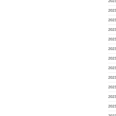
202
202
202
202
202
202
202
202
202
202
202
202
202