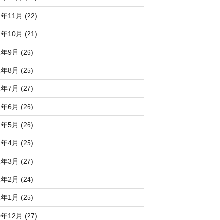
1年11月 (22)
1年10月 (21)
1年9月 (26)
1年8月 (25)
1年7月 (27)
1年6月 (26)
1年5月 (26)
1年4月 (25)
1年3月 (27)
1年2月 (24)
1年1月 (25)
0年12月 (27)