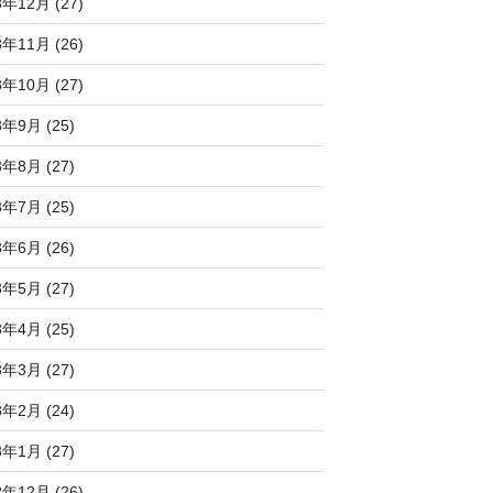
3年12月 (27)
3年11月 (26)
3年10月 (27)
3年9月 (25)
3年8月 (27)
3年7月 (25)
3年6月 (26)
3年5月 (27)
3年4月 (25)
3年3月 (27)
3年2月 (24)
3年1月 (27)
2年12月 (26)