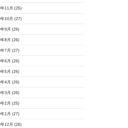
0年11月 (25)
0年10月 (27)
0年9月 (26)
0年8月 (26)
0年7月 (27)
0年6月 (26)
0年5月 (26)
0年4月 (26)
0年3月 (26)
0年2月 (25)
0年1月 (27)
9年12月 (26)