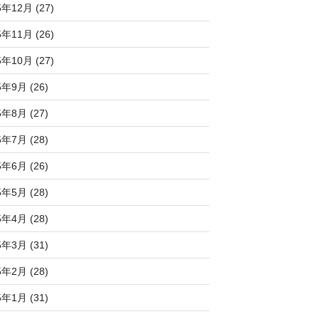
5年12月 (27)
5年11月 (26)
5年10月 (27)
5年9月 (26)
5年8月 (27)
5年7月 (28)
5年6月 (26)
5年5月 (28)
5年4月 (28)
5年3月 (31)
5年2月 (28)
5年1月 (31)