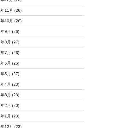
2年11月 (26)
2年10月 (26)
2年9月 (26)
2年8月 (27)
2年7月 (26)
2年6月 (26)
2年5月 (27)
2年4月 (23)
2年3月 (23)
2年2月 (20)
2年1月 (20)
1年12月 (22)