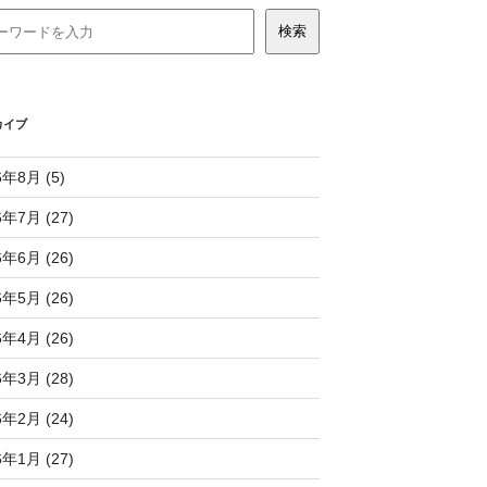
カイブ
6年8月 (5)
6年7月 (27)
6年6月 (26)
6年5月 (26)
6年4月 (26)
6年3月 (28)
6年2月 (24)
6年1月 (27)