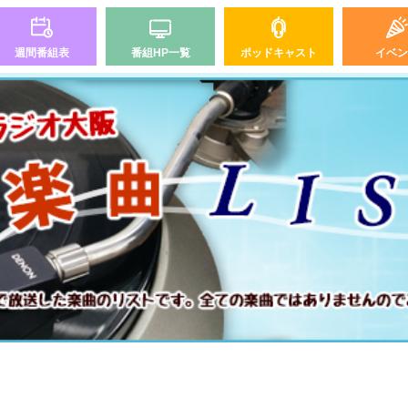
週間番組表
番組HP一覧
ポッドキャスト
イベン