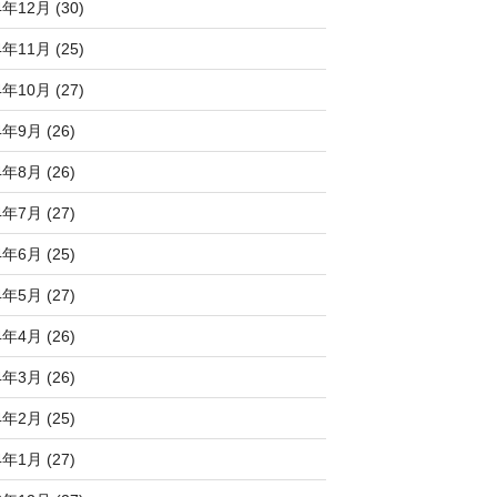
4年12月 (30)
4年11月 (25)
4年10月 (27)
4年9月 (26)
4年8月 (26)
4年7月 (27)
4年6月 (25)
4年5月 (27)
4年4月 (26)
4年3月 (26)
4年2月 (25)
4年1月 (27)