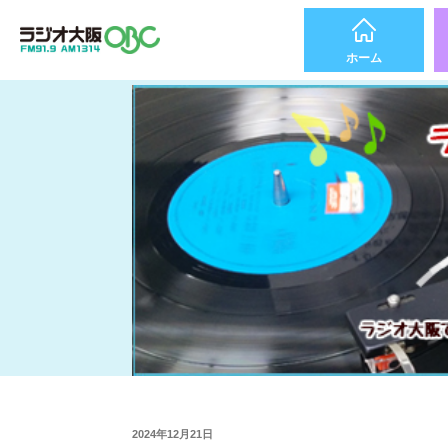
ホーム
2024年12月21日