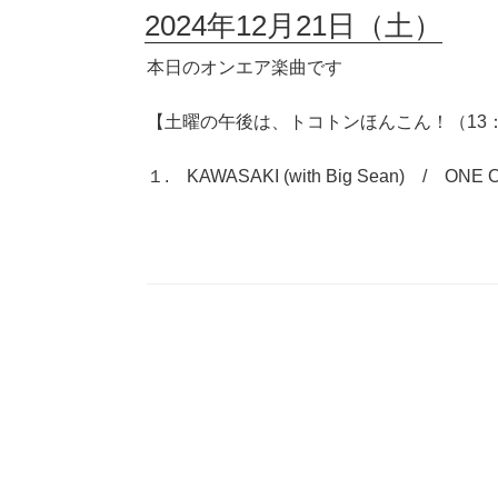
2024年12月21日（土）
本日のオンエア楽曲です
【土曜の午後は、トコトンほんこん！（13：0
１. KAWASAKI (with Big Sean) / ONE 