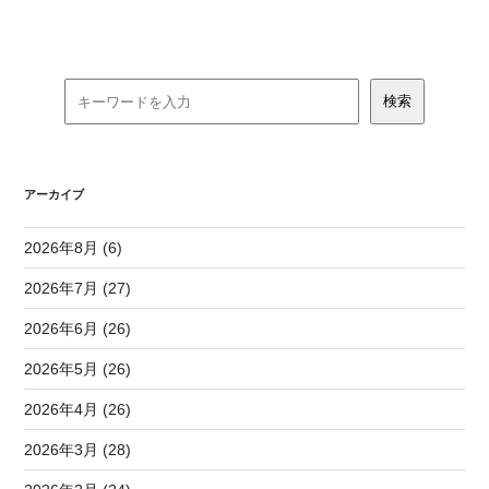
アーカイブ
2026年8月 (6)
2026年7月 (27)
2026年6月 (26)
2026年5月 (26)
2026年4月 (26)
2026年3月 (28)