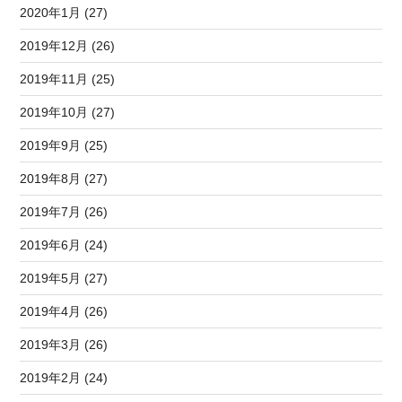
2020年1月 (27)
2019年12月 (26)
2019年11月 (25)
2019年10月 (27)
2019年9月 (25)
2019年8月 (27)
2019年7月 (26)
2019年6月 (24)
2019年5月 (27)
2019年4月 (26)
2019年3月 (26)
2019年2月 (24)