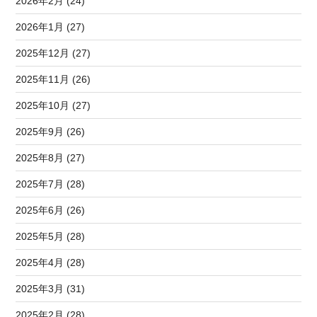
2026年2月 (24)
2026年1月 (27)
2025年12月 (27)
2025年11月 (26)
2025年10月 (27)
2025年9月 (26)
2025年8月 (27)
2025年7月 (28)
2025年6月 (26)
2025年5月 (28)
2025年4月 (28)
2025年3月 (31)
2025年2月 (28)