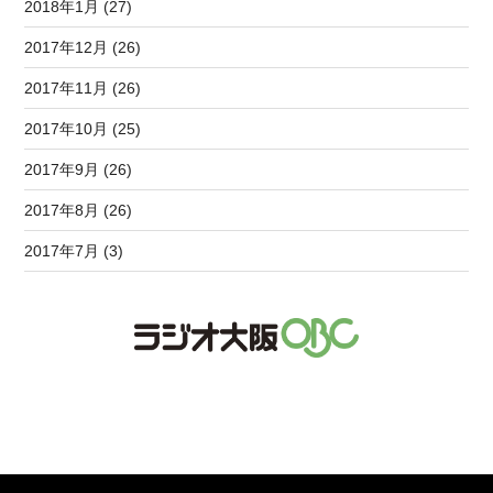
2018年1月 (27)
2017年12月 (26)
2017年11月 (26)
2017年10月 (25)
2017年9月 (26)
2017年8月 (26)
2017年7月 (3)