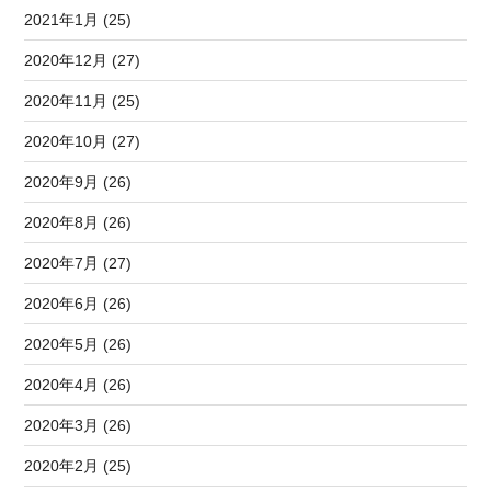
2021年1月 (25)
2020年12月 (27)
2020年11月 (25)
2020年10月 (27)
2020年9月 (26)
2020年8月 (26)
2020年7月 (27)
2020年6月 (26)
2020年5月 (26)
2020年4月 (26)
2020年3月 (26)
2020年2月 (25)