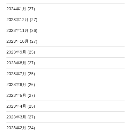
2024年1月 (27)
2023年12月 (27)
2023年11月 (26)
2023年10月 (27)
2023年9月 (25)
2023年8月 (27)
2023年7月 (25)
2023年6月 (26)
2023年5月 (27)
2023年4月 (25)
2023年3月 (27)
2023年2月 (24)