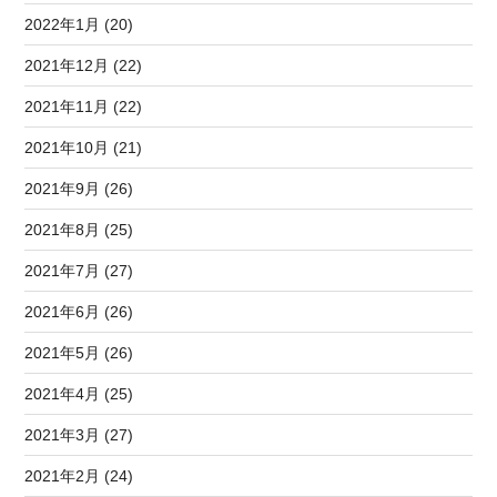
2022年1月 (20)
2021年12月 (22)
2021年11月 (22)
2021年10月 (21)
2021年9月 (26)
2021年8月 (25)
2021年7月 (27)
2021年6月 (26)
2021年5月 (26)
2021年4月 (25)
2021年3月 (27)
2021年2月 (24)