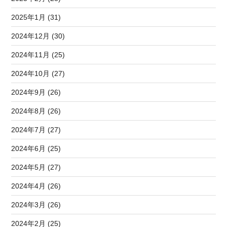
2025年1月 (31)
2024年12月 (30)
2024年11月 (25)
2024年10月 (27)
2024年9月 (26)
2024年8月 (26)
2024年7月 (27)
2024年6月 (25)
2024年5月 (27)
2024年4月 (26)
2024年3月 (26)
2024年2月 (25)