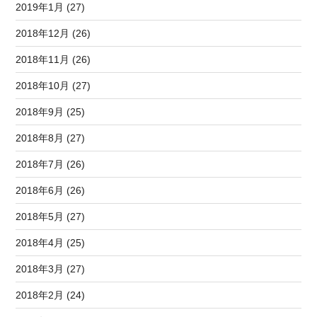
2019年1月 (27)
2018年12月 (26)
2018年11月 (26)
2018年10月 (27)
2018年9月 (25)
2018年8月 (27)
2018年7月 (26)
2018年6月 (26)
2018年5月 (27)
2018年4月 (25)
2018年3月 (27)
2018年2月 (24)