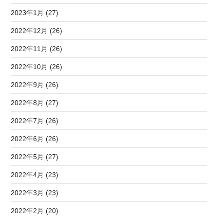
2023年1月 (27)
2022年12月 (26)
2022年11月 (26)
2022年10月 (26)
2022年9月 (26)
2022年8月 (27)
2022年7月 (26)
2022年6月 (26)
2022年5月 (27)
2022年4月 (23)
2022年3月 (23)
2022年2月 (20)