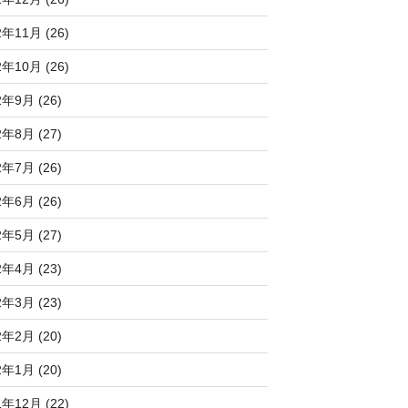
2年11月 (26)
2年10月 (26)
2年9月 (26)
2年8月 (27)
2年7月 (26)
2年6月 (26)
2年5月 (27)
2年4月 (23)
2年3月 (23)
2年2月 (20)
2年1月 (20)
1年12月 (22)