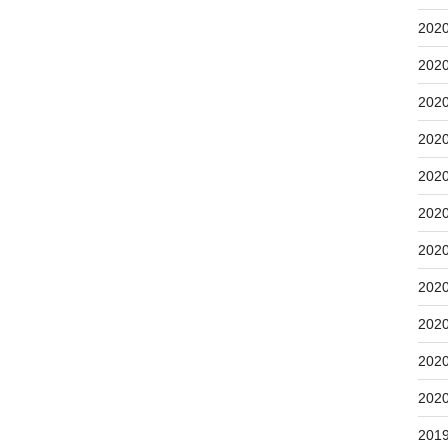
202
202
202
202
202
202
202
202
202
202
202
201