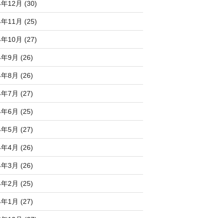
4年12月 (30)
4年11月 (25)
4年10月 (27)
4年9月 (26)
4年8月 (26)
4年7月 (27)
4年6月 (25)
4年5月 (27)
4年4月 (26)
4年3月 (26)
4年2月 (25)
4年1月 (27)