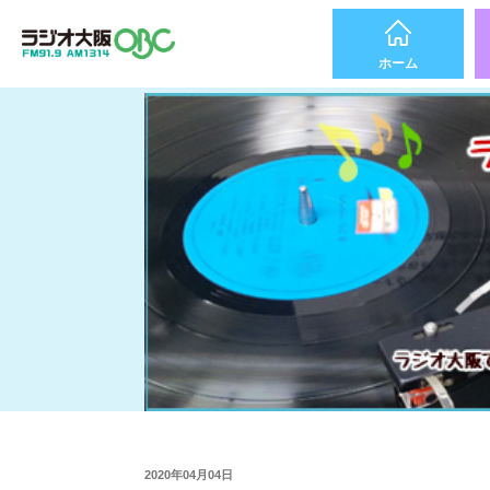
ホーム
2020年04月04日