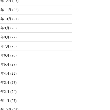
3年12月 (27)
3年11月 (26)
3年10月 (27)
3年9月 (25)
3年8月 (27)
3年7月 (25)
3年6月 (26)
3年5月 (27)
3年4月 (25)
3年3月 (27)
3年2月 (24)
3年1月 (27)
2年12月 (26)