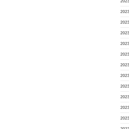
202
202
202
202
202
202
202
202
202
202
202
202
202