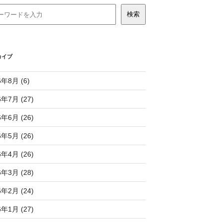
カイブ
6年8月 (6)
6年7月 (27)
6年6月 (26)
6年5月 (26)
6年4月 (26)
6年3月 (28)
6年2月 (24)
6年1月 (27)