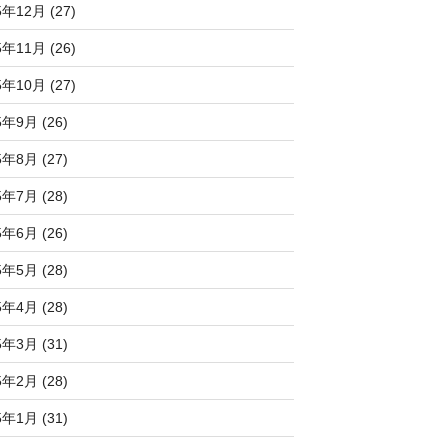
5年12月 (27)
5年11月 (26)
5年10月 (27)
5年9月 (26)
5年8月 (27)
5年7月 (28)
5年6月 (26)
5年5月 (28)
5年4月 (28)
5年3月 (31)
5年2月 (28)
5年1月 (31)