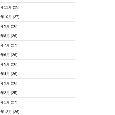
0年11月 (25)
0年10月 (27)
0年9月 (26)
0年8月 (26)
0年7月 (27)
0年6月 (26)
0年5月 (26)
0年4月 (26)
0年3月 (26)
0年2月 (25)
0年1月 (27)
9年12月 (26)