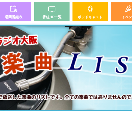
週間番組表
番組HP一覧
ポッドキャスト
イベン