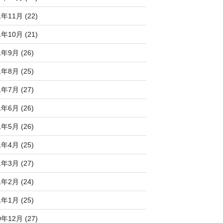
1年11月 (22)
1年10月 (21)
1年9月 (26)
1年8月 (25)
1年7月 (27)
1年6月 (26)
1年5月 (26)
1年4月 (25)
1年3月 (27)
1年2月 (24)
1年1月 (25)
0年12月 (27)