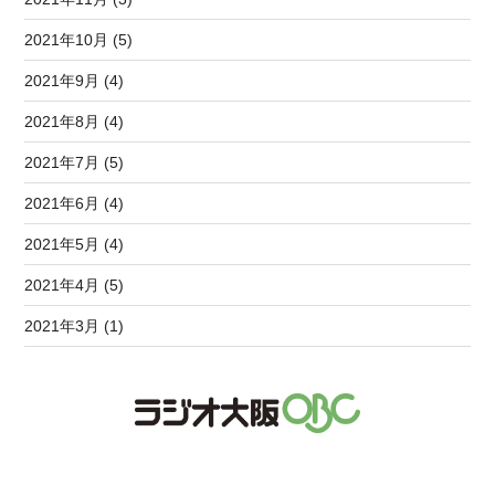
2021年10月 (5)
2021年9月 (4)
2021年8月 (4)
2021年7月 (5)
2021年6月 (4)
2021年5月 (4)
2021年4月 (5)
2021年3月 (1)