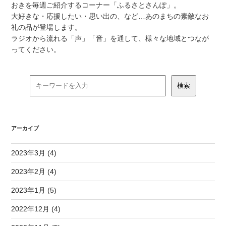
おきを毎週ご紹介するコーナー「ふるさとさんぽ」。
大好きな・応援したい・思い出の、など…あのまちの素敵なお
礼の品が登場します。
ラジオから流れる「声」「音」を通して、様々な地域とつなが
ってください。
アーカイブ
2023年3月 (4)
2023年2月 (4)
2023年1月 (5)
2022年12月 (4)