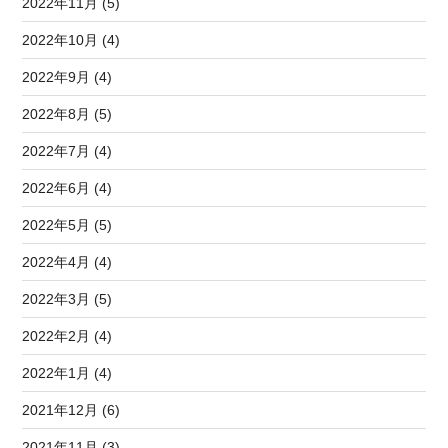
2022年11月 (5)
2022年10月 (4)
2022年9月 (4)
2022年8月 (5)
2022年7月 (4)
2022年6月 (4)
2022年5月 (5)
2022年4月 (4)
2022年3月 (5)
2022年2月 (4)
2022年1月 (4)
2021年12月 (6)
2021年11月 (3)