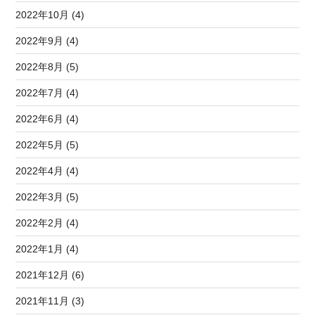
2022年10月 (4)
2022年9月 (4)
2022年8月 (5)
2022年7月 (4)
2022年6月 (4)
2022年5月 (5)
2022年4月 (4)
2022年3月 (5)
2022年2月 (4)
2022年1月 (4)
2021年12月 (6)
2021年11月 (3)