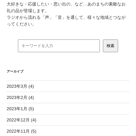
大好きな・応援したい・思い出の、など…あのまちの素敵なお
礼の品が登場します。
ラジオから流れる「声」「音」を通して、様々な地域とつなが
ってください。
アーカイブ
2023年3月 (4)
2023年2月 (4)
2023年1月 (5)
2022年12月 (4)
2022年11月 (5)