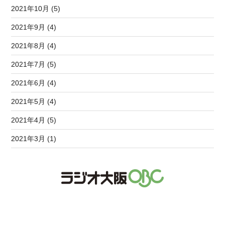
2021年10月 (5)
2021年9月 (4)
2021年8月 (4)
2021年7月 (5)
2021年6月 (4)
2021年5月 (4)
2021年4月 (5)
2021年3月 (1)