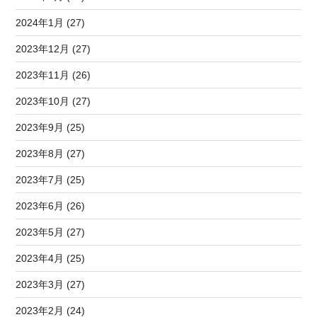
2024年1月 (27)
2023年12月 (27)
2023年11月 (26)
2023年10月 (27)
2023年9月 (25)
2023年8月 (27)
2023年7月 (25)
2023年6月 (26)
2023年5月 (27)
2023年4月 (25)
2023年3月 (27)
2023年2月 (24)