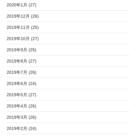
2020年1月 (27)
2019年12月 (26)
2019年11月 (25)
2019年10月 (27)
2019年9月 (25)
2019年8月 (27)
2019年7月 (26)
2019年6月 (24)
2019年5月 (27)
2019年4月 (26)
2019年3月 (26)
2019年2月 (24)