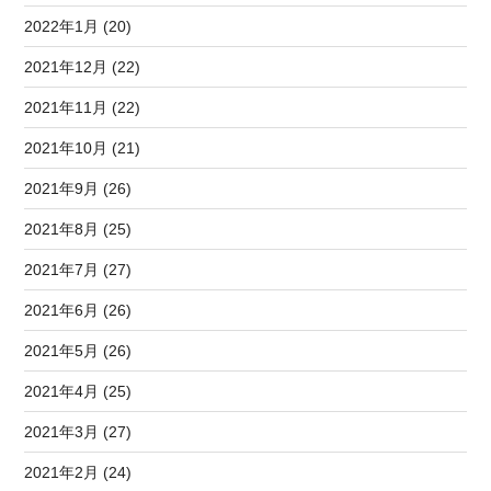
2022年1月 (20)
2021年12月 (22)
2021年11月 (22)
2021年10月 (21)
2021年9月 (26)
2021年8月 (25)
2021年7月 (27)
2021年6月 (26)
2021年5月 (26)
2021年4月 (25)
2021年3月 (27)
2021年2月 (24)