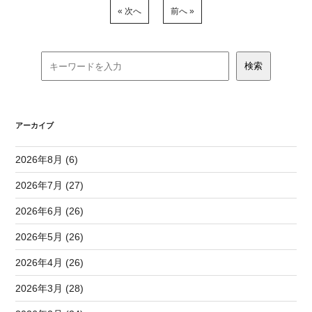
« 次へ
前へ »
アーカイブ
2026年8月 (6)
2026年7月 (27)
2026年6月 (26)
2026年5月 (26)
2026年4月 (26)
2026年3月 (28)