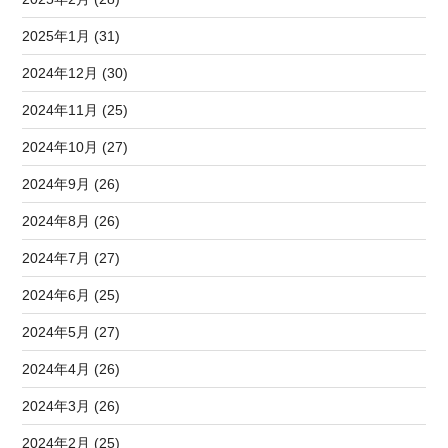
2025年1月 (31)
2024年12月 (30)
2024年11月 (25)
2024年10月 (27)
2024年9月 (26)
2024年8月 (26)
2024年7月 (27)
2024年6月 (25)
2024年5月 (27)
2024年4月 (26)
2024年3月 (26)
2024年2月 (25)