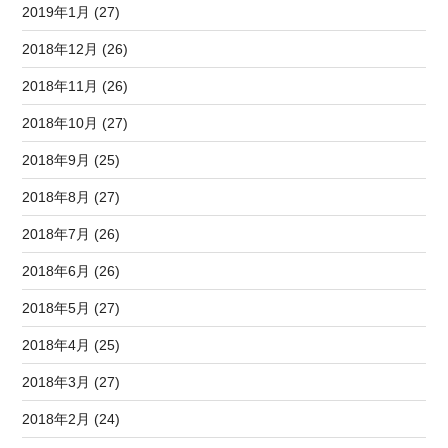
2019年1月 (27)
2018年12月 (26)
2018年11月 (26)
2018年10月 (27)
2018年9月 (25)
2018年8月 (27)
2018年7月 (26)
2018年6月 (26)
2018年5月 (27)
2018年4月 (25)
2018年3月 (27)
2018年2月 (24)