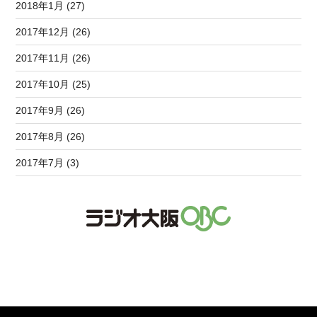
2018年1月 (27)
2017年12月 (26)
2017年11月 (26)
2017年10月 (25)
2017年9月 (26)
2017年8月 (26)
2017年7月 (3)