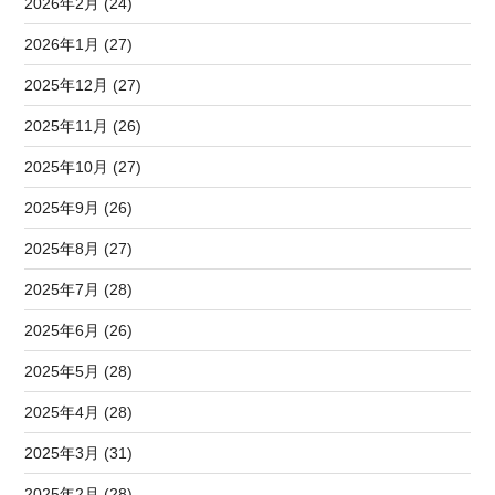
2026年2月 (24)
2026年1月 (27)
2025年12月 (27)
2025年11月 (26)
2025年10月 (27)
2025年9月 (26)
2025年8月 (27)
2025年7月 (28)
2025年6月 (26)
2025年5月 (28)
2025年4月 (28)
2025年3月 (31)
2025年2月 (28)