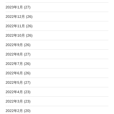
2023年1月 (27)
2022年12月 (26)
2022年11月 (26)
2022年10月 (26)
2022年9月 (26)
2022年8月 (27)
2022年7月 (26)
2022年6月 (26)
2022年5月 (27)
2022年4月 (23)
2022年3月 (23)
2022年2月 (20)