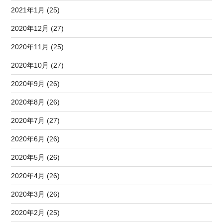
2021年1月 (25)
2020年12月 (27)
2020年11月 (25)
2020年10月 (27)
2020年9月 (26)
2020年8月 (26)
2020年7月 (27)
2020年6月 (26)
2020年5月 (26)
2020年4月 (26)
2020年3月 (26)
2020年2月 (25)