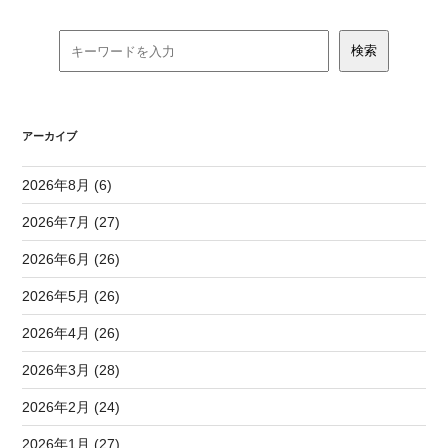
アーカイブ
2026年8月 (6)
2026年7月 (27)
2026年6月 (26)
2026年5月 (26)
2026年4月 (26)
2026年3月 (28)
2026年2月 (24)
2026年1月 (27)