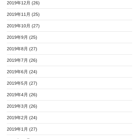
2019年12月 (26)
2019年11月 (25)
2019年10月 (27)
2019年9月 (25)
2019年8月 (27)
2019年7月 (26)
2019年6月 (24)
2019年5月 (27)
2019年4月 (26)
2019年3月 (26)
2019年2月 (24)
2019年1月 (27)