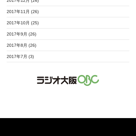
2017年12月 (26)
2017年11月 (26)
2017年10月 (25)
2017年9月 (26)
2017年8月 (26)
2017年7月 (3)