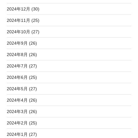
2024年12月 (30)
2024年11月 (25)
2024年10月 (27)
2024年9月 (26)
2024年8月 (26)
2024年7月 (27)
2024年6月 (25)
2024年5月 (27)
2024年4月 (26)
2024年3月 (26)
2024年2月 (25)
2024年1月 (27)