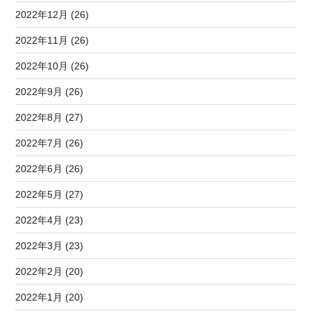
2022年12月 (26)
2022年11月 (26)
2022年10月 (26)
2022年9月 (26)
2022年8月 (27)
2022年7月 (26)
2022年6月 (26)
2022年5月 (27)
2022年4月 (23)
2022年3月 (23)
2022年2月 (20)
2022年1月 (20)