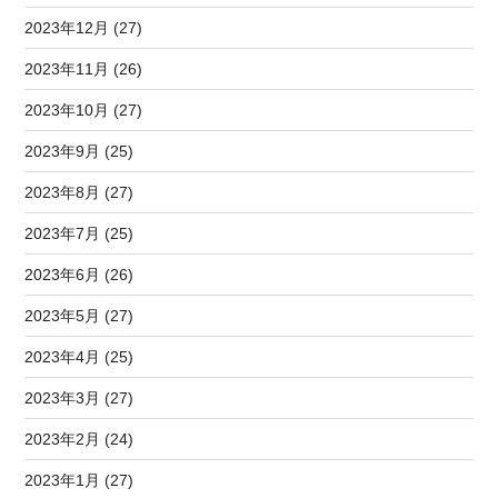
2023年12月 (27)
2023年11月 (26)
2023年10月 (27)
2023年9月 (25)
2023年8月 (27)
2023年7月 (25)
2023年6月 (26)
2023年5月 (27)
2023年4月 (25)
2023年3月 (27)
2023年2月 (24)
2023年1月 (27)