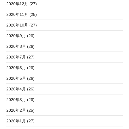
2020年12月 (27)
2020年11月 (25)
2020年10月 (27)
2020年9月 (26)
2020年8月 (26)
2020年7月 (27)
2020年6月 (26)
2020年5月 (26)
2020年4月 (26)
2020年3月 (26)
2020年2月 (25)
2020年1月 (27)