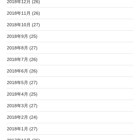
2018年12月 (26)
2018年11月 (26)
2018年10月 (27)
2018年9月 (25)
2018年8月 (27)
2018年7月 (26)
2018年6月 (26)
2018年5月 (27)
2018年4月 (25)
2018年3月 (27)
2018年2月 (24)
2018年1月 (27)