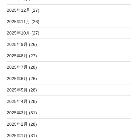
2025年12月 (27)
2025年11月 (26)
2025年10月 (27)
2025年9月 (26)
2025年8月 (27)
2025年7月 (28)
2025年6月 (26)
2025年5月 (28)
2025年4月 (28)
2025年3月 (31)
2025年2月 (28)
2025年1月 (31)