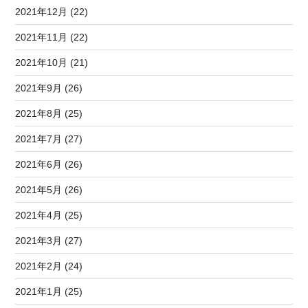
2021年12月 (22)
2021年11月 (22)
2021年10月 (21)
2021年9月 (26)
2021年8月 (25)
2021年7月 (27)
2021年6月 (26)
2021年5月 (26)
2021年4月 (25)
2021年3月 (27)
2021年2月 (24)
2021年1月 (25)