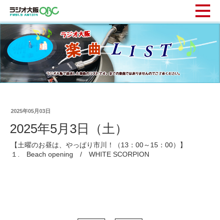
2025年05月03日
2025年5月3日（土）
【土曜のお昼は、やっぱり市川！（13：00～15：00）】
１. Beach opening / WHITE SCORPION