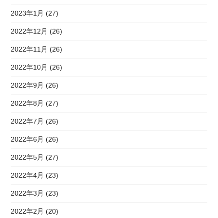
2023年1月 (27)
2022年12月 (26)
2022年11月 (26)
2022年10月 (26)
2022年9月 (26)
2022年8月 (27)
2022年7月 (26)
2022年6月 (26)
2022年5月 (27)
2022年4月 (23)
2022年3月 (23)
2022年2月 (20)