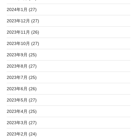
2024年1月 (27)
2023年12月 (27)
2023年11月 (26)
2023年10月 (27)
2023年9月 (25)
2023年8月 (27)
2023年7月 (25)
2023年6月 (26)
2023年5月 (27)
2023年4月 (25)
2023年3月 (27)
2023年2月 (24)