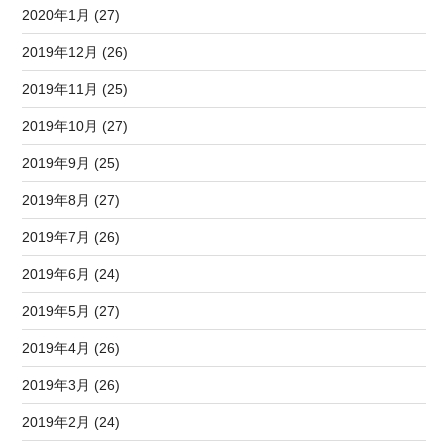
2020年1月 (27)
2019年12月 (26)
2019年11月 (25)
2019年10月 (27)
2019年9月 (25)
2019年8月 (27)
2019年7月 (26)
2019年6月 (24)
2019年5月 (27)
2019年4月 (26)
2019年3月 (26)
2019年2月 (24)