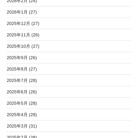
2026年2月 (24)
2026年1月 (27)
2025年12月 (27)
2025年11月 (26)
2025年10月 (27)
2025年9月 (26)
2025年8月 (27)
2025年7月 (28)
2025年6月 (26)
2025年5月 (28)
2025年4月 (28)
2025年3月 (31)
2025年2月 (28)