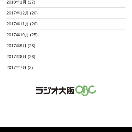
2018年1月 (27)
2017年12月 (26)
2017年11月 (26)
2017年10月 (25)
2017年9月 (26)
2017年8月 (26)
2017年7月 (3)