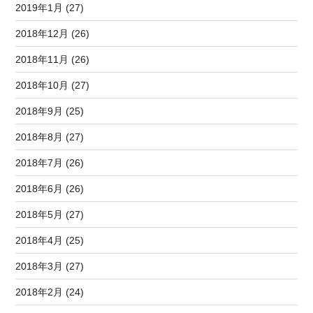
2019年1月 (27)
2018年12月 (26)
2018年11月 (26)
2018年10月 (27)
2018年9月 (25)
2018年8月 (27)
2018年7月 (26)
2018年6月 (26)
2018年5月 (27)
2018年4月 (25)
2018年3月 (27)
2018年2月 (24)