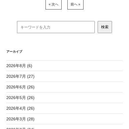
« 次へ
前へ »
アーカイブ
2026年8月 (6)
2026年7月 (27)
2026年6月 (26)
2026年5月 (26)
2026年4月 (26)
2026年3月 (28)