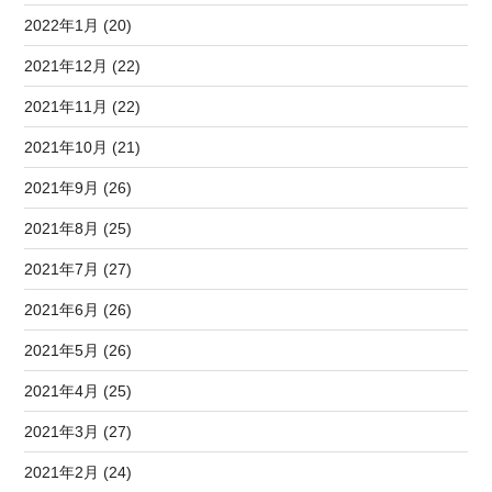
2022年1月 (20)
2021年12月 (22)
2021年11月 (22)
2021年10月 (21)
2021年9月 (26)
2021年8月 (25)
2021年7月 (27)
2021年6月 (26)
2021年5月 (26)
2021年4月 (25)
2021年3月 (27)
2021年2月 (24)