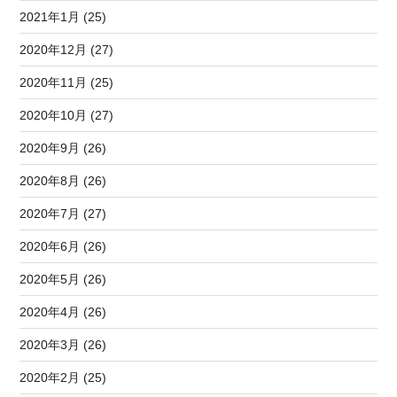
2021年1月 (25)
2020年12月 (27)
2020年11月 (25)
2020年10月 (27)
2020年9月 (26)
2020年8月 (26)
2020年7月 (27)
2020年6月 (26)
2020年5月 (26)
2020年4月 (26)
2020年3月 (26)
2020年2月 (25)