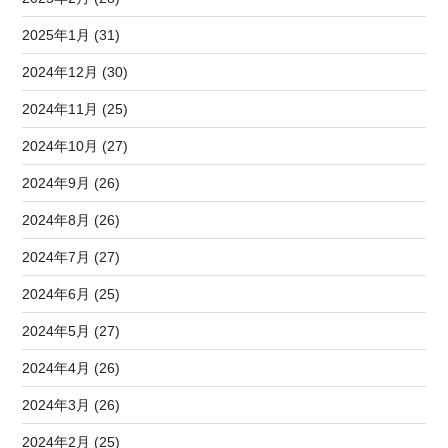
2025年1月 (31)
2024年12月 (30)
2024年11月 (25)
2024年10月 (27)
2024年9月 (26)
2024年8月 (26)
2024年7月 (27)
2024年6月 (25)
2024年5月 (27)
2024年4月 (26)
2024年3月 (26)
2024年2月 (25)