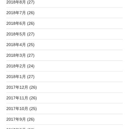
2018年8月 (27)
2018年7月 (26)
2018年6月 (26)
2018年5月 (27)
2018年4月 (25)
2018年3月 (27)
2018年2月 (24)
2018年1月 (27)
2017年12月 (26)
2017年11月 (26)
2017年10月 (25)
2017年9月 (26)