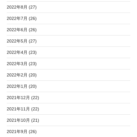
2022年8月 (27)
2022年7月 (26)
2022年6月 (26)
2022年5月 (27)
2022年4月 (23)
2022年3月 (23)
2022年2月 (20)
2022年1月 (20)
2021年12月 (22)
2021年11月 (22)
2021年10月 (21)
2021年9月 (26)