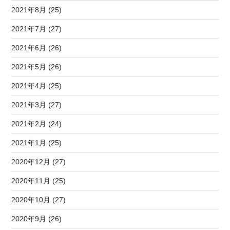
2021年8月 (25)
2021年7月 (27)
2021年6月 (26)
2021年5月 (26)
2021年4月 (25)
2021年3月 (27)
2021年2月 (24)
2021年1月 (25)
2020年12月 (27)
2020年11月 (25)
2020年10月 (27)
2020年9月 (26)