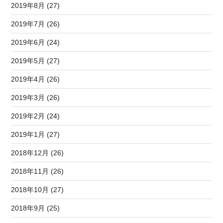
2019年8月 (27)
2019年7月 (26)
2019年6月 (24)
2019年5月 (27)
2019年4月 (26)
2019年3月 (26)
2019年2月 (24)
2019年1月 (27)
2018年12月 (26)
2018年11月 (26)
2018年10月 (27)
2018年9月 (25)