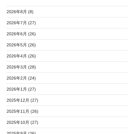
2026年8月 (8)
2026年7月 (27)
2026年6月 (26)
2026年5月 (26)
2026年4月 (26)
2026年3月 (28)
2026年2月 (24)
2026年1月 (27)
2025年12月 (27)
2025年11月 (26)
2025年10月 (27)
2025年9月 (26)