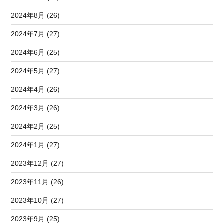
2024年8月 (26)
2024年7月 (27)
2024年6月 (25)
2024年5月 (27)
2024年4月 (26)
2024年3月 (26)
2024年2月 (25)
2024年1月 (27)
2023年12月 (27)
2023年11月 (26)
2023年10月 (27)
2023年9月 (25)