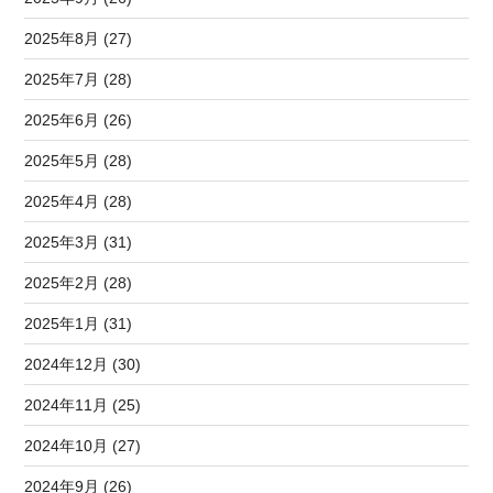
2025年8月 (27)
2025年7月 (28)
2025年6月 (26)
2025年5月 (28)
2025年4月 (28)
2025年3月 (31)
2025年2月 (28)
2025年1月 (31)
2024年12月 (30)
2024年11月 (25)
2024年10月 (27)
2024年9月 (26)