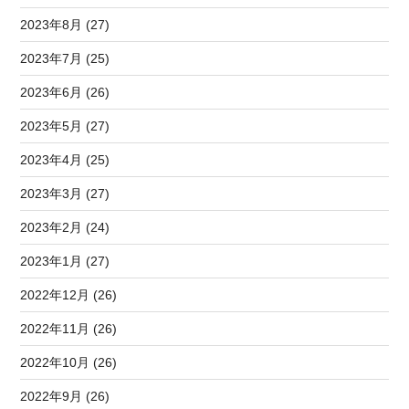
2023年8月 (27)
2023年7月 (25)
2023年6月 (26)
2023年5月 (27)
2023年4月 (25)
2023年3月 (27)
2023年2月 (24)
2023年1月 (27)
2022年12月 (26)
2022年11月 (26)
2022年10月 (26)
2022年9月 (26)