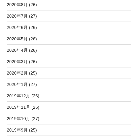
2020年8月 (26)
2020年7月 (27)
2020年6月 (26)
2020年5月 (26)
2020年4月 (26)
2020年3月 (26)
2020年2月 (25)
2020年1月 (27)
2019年12月 (26)
2019年11月 (25)
2019年10月 (27)
2019年9月 (25)