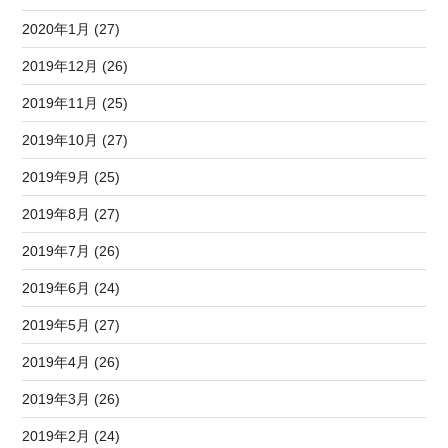
2020年1月 (27)
2019年12月 (26)
2019年11月 (25)
2019年10月 (27)
2019年9月 (25)
2019年8月 (27)
2019年7月 (26)
2019年6月 (24)
2019年5月 (27)
2019年4月 (26)
2019年3月 (26)
2019年2月 (24)