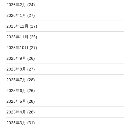
2026年2月 (24)
2026年1月 (27)
2025年12月 (27)
2025年11月 (26)
2025年10月 (27)
2025年9月 (26)
2025年8月 (27)
2025年7月 (28)
2025年6月 (26)
2025年5月 (28)
2025年4月 (28)
2025年3月 (31)