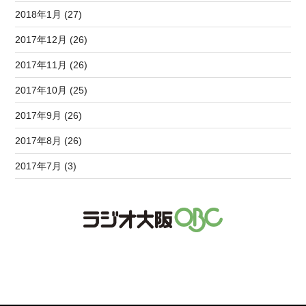
2018年1月 (27)
2017年12月 (26)
2017年11月 (26)
2017年10月 (25)
2017年9月 (26)
2017年8月 (26)
2017年7月 (3)