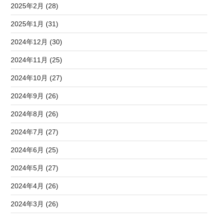
2025年2月 (28)
2025年1月 (31)
2024年12月 (30)
2024年11月 (25)
2024年10月 (27)
2024年9月 (26)
2024年8月 (26)
2024年7月 (27)
2024年6月 (25)
2024年5月 (27)
2024年4月 (26)
2024年3月 (26)