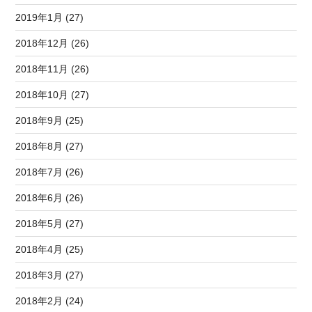
2019年1月 (27)
2018年12月 (26)
2018年11月 (26)
2018年10月 (27)
2018年9月 (25)
2018年8月 (27)
2018年7月 (26)
2018年6月 (26)
2018年5月 (27)
2018年4月 (25)
2018年3月 (27)
2018年2月 (24)