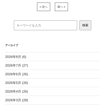
« 次へ
前へ »
アーカイブ
2026年8月 (6)
2026年7月 (27)
2026年6月 (26)
2026年5月 (26)
2026年4月 (26)
2026年3月 (28)