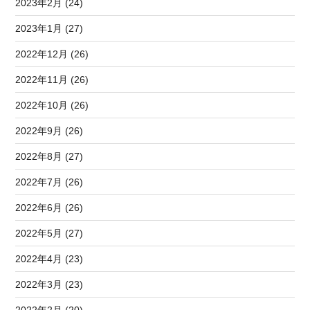
2023年2月 (24)
2023年1月 (27)
2022年12月 (26)
2022年11月 (26)
2022年10月 (26)
2022年9月 (26)
2022年8月 (27)
2022年7月 (26)
2022年6月 (26)
2022年5月 (27)
2022年4月 (23)
2022年3月 (23)
2022年2月 (20)