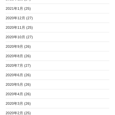
2021年1月 (25)
2020年12月 (27)
2020年11月 (25)
2020年10月 (27)
2020年9月 (26)
2020年8月 (26)
2020年7月 (27)
2020年6月 (26)
2020年5月 (26)
2020年4月 (26)
2020年3月 (26)
2020年2月 (25)