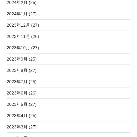
2024年2月 (25)
2024年1月 (27)
2023年12月 (27)
2023年11月 (26)
2023年10月 (27)
2023年9月 (25)
2023年8月 (27)
2023年7月 (25)
2023年6月 (26)
2023年5月 (27)
2023年4月 (25)
2023年3月 (27)