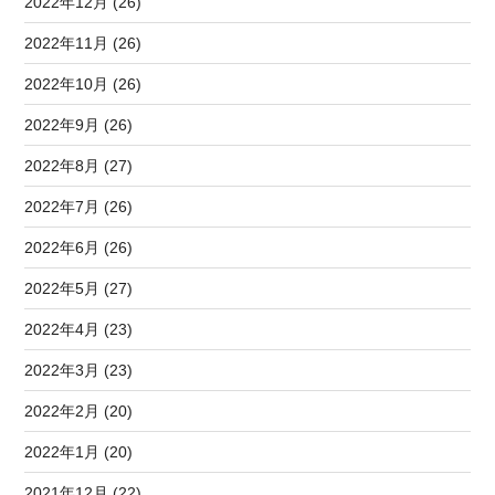
2022年12月 (26)
2022年11月 (26)
2022年10月 (26)
2022年9月 (26)
2022年8月 (27)
2022年7月 (26)
2022年6月 (26)
2022年5月 (27)
2022年4月 (23)
2022年3月 (23)
2022年2月 (20)
2022年1月 (20)
2021年12月 (22)