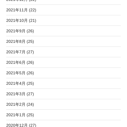
2021年11月 (22)
2021年10月 (21)
2021年9月 (26)
2021年8月 (25)
2021年7月 (27)
2021年6月 (26)
2021年5月 (26)
2021年4月 (25)
2021年3月 (27)
2021年2月 (24)
2021年1月 (25)
2020年12月 (27)