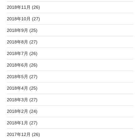
2018年11月 (26)
2018年10月 (27)
2018年9月 (25)
2018年8月 (27)
2018年7月 (26)
2018年6月 (26)
2018年5月 (27)
2018年4月 (25)
2018年3月 (27)
2018年2月 (24)
2018年1月 (27)
2017年12月 (26)