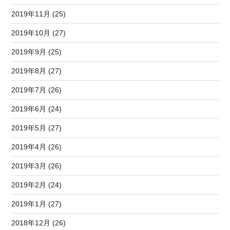
2019年11月 (25)
2019年10月 (27)
2019年9月 (25)
2019年8月 (27)
2019年7月 (26)
2019年6月 (24)
2019年5月 (27)
2019年4月 (26)
2019年3月 (26)
2019年2月 (24)
2019年1月 (27)
2018年12月 (26)