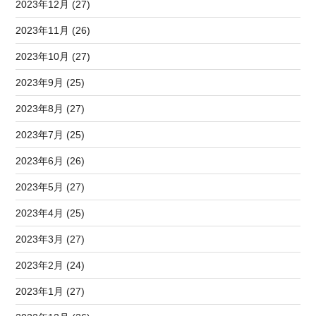
2023年12月 (27)
2023年11月 (26)
2023年10月 (27)
2023年9月 (25)
2023年8月 (27)
2023年7月 (25)
2023年6月 (26)
2023年5月 (27)
2023年4月 (25)
2023年3月 (27)
2023年2月 (24)
2023年1月 (27)