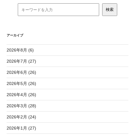
アーカイブ
2026年8月 (6)
2026年7月 (27)
2026年6月 (26)
2026年5月 (26)
2026年4月 (26)
2026年3月 (28)
2026年2月 (24)
2026年1月 (27)