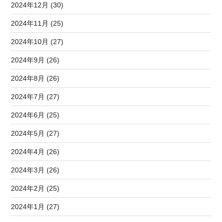
2024年12月 (30)
2024年11月 (25)
2024年10月 (27)
2024年9月 (26)
2024年8月 (26)
2024年7月 (27)
2024年6月 (25)
2024年5月 (27)
2024年4月 (26)
2024年3月 (26)
2024年2月 (25)
2024年1月 (27)