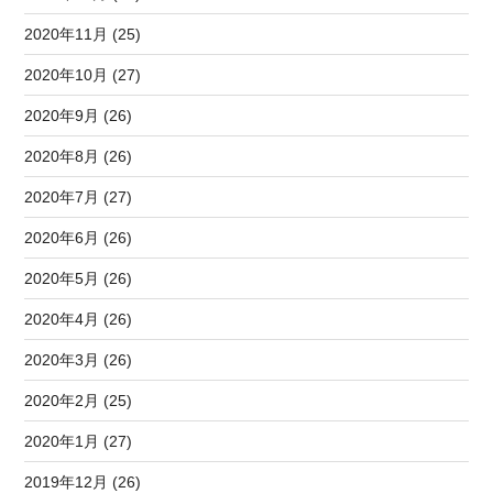
2020年11月 (25)
2020年10月 (27)
2020年9月 (26)
2020年8月 (26)
2020年7月 (27)
2020年6月 (26)
2020年5月 (26)
2020年4月 (26)
2020年3月 (26)
2020年2月 (25)
2020年1月 (27)
2019年12月 (26)