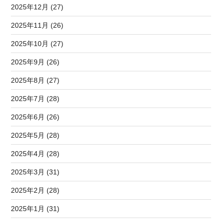
2025年12月 (27)
2025年11月 (26)
2025年10月 (27)
2025年9月 (26)
2025年8月 (27)
2025年7月 (28)
2025年6月 (26)
2025年5月 (28)
2025年4月 (28)
2025年3月 (31)
2025年2月 (28)
2025年1月 (31)