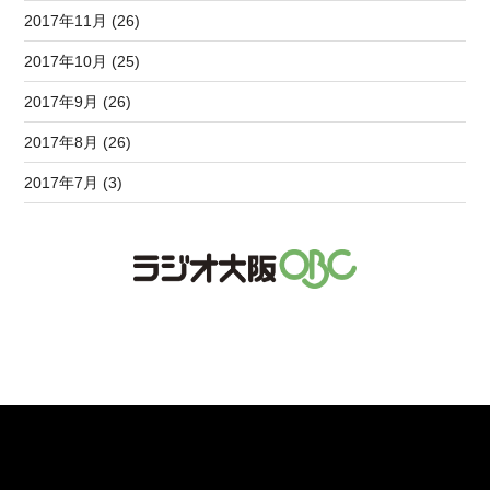
2017年11月 (26)
2017年10月 (25)
2017年9月 (26)
2017年8月 (26)
2017年7月 (3)