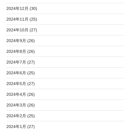
2024年12月 (30)
2024年11月 (25)
2024年10月 (27)
2024年9月 (26)
2024年8月 (26)
2024年7月 (27)
2024年6月 (25)
2024年5月 (27)
2024年4月 (26)
2024年3月 (26)
2024年2月 (25)
2024年1月 (27)