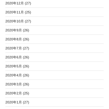
2020年12月 (27)
2020年11月 (25)
2020年10月 (27)
2020年9月 (26)
2020年8月 (26)
2020年7月 (27)
2020年6月 (26)
2020年5月 (26)
2020年4月 (26)
2020年3月 (26)
2020年2月 (25)
2020年1月 (27)