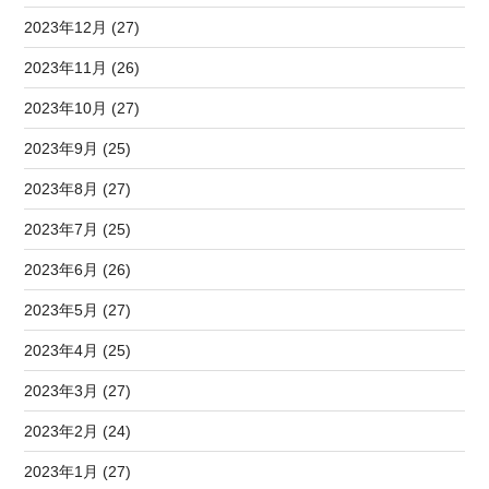
2023年12月 (27)
2023年11月 (26)
2023年10月 (27)
2023年9月 (25)
2023年8月 (27)
2023年7月 (25)
2023年6月 (26)
2023年5月 (27)
2023年4月 (25)
2023年3月 (27)
2023年2月 (24)
2023年1月 (27)