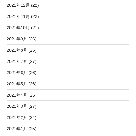
2021年12月 (22)
2021年11月 (22)
2021年10月 (21)
2021年9月 (26)
2021年8月 (25)
2021年7月 (27)
2021年6月 (26)
2021年5月 (26)
2021年4月 (25)
2021年3月 (27)
2021年2月 (24)
2021年1月 (25)