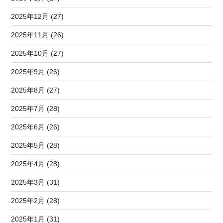
2025年12月 (27)
2025年11月 (26)
2025年10月 (27)
2025年9月 (26)
2025年8月 (27)
2025年7月 (28)
2025年6月 (26)
2025年5月 (28)
2025年4月 (28)
2025年3月 (31)
2025年2月 (28)
2025年1月 (31)