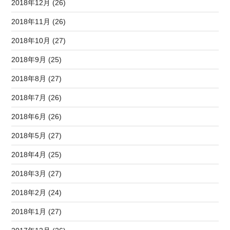
2018年12月 (26)
2018年11月 (26)
2018年10月 (27)
2018年9月 (25)
2018年8月 (27)
2018年7月 (26)
2018年6月 (26)
2018年5月 (27)
2018年4月 (25)
2018年3月 (27)
2018年2月 (24)
2018年1月 (27)