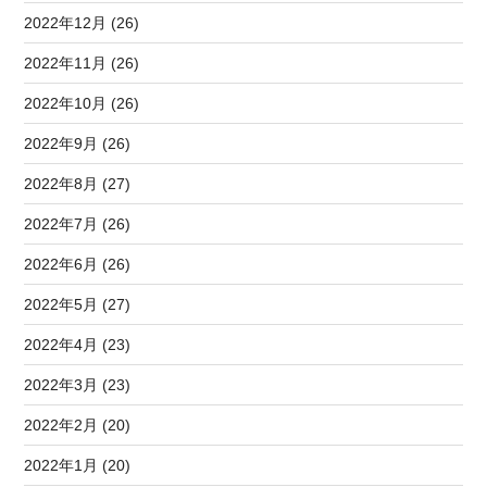
2022年12月 (26)
2022年11月 (26)
2022年10月 (26)
2022年9月 (26)
2022年8月 (27)
2022年7月 (26)
2022年6月 (26)
2022年5月 (27)
2022年4月 (23)
2022年3月 (23)
2022年2月 (20)
2022年1月 (20)