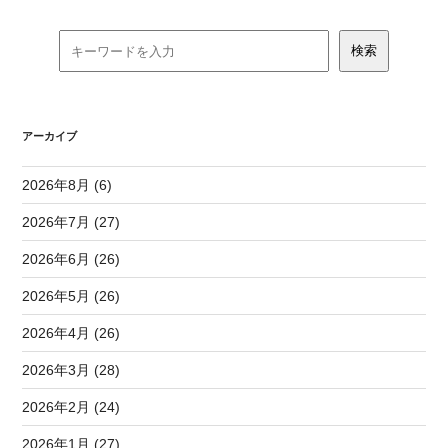
アーカイブ
2026年8月 (6)
2026年7月 (27)
2026年6月 (26)
2026年5月 (26)
2026年4月 (26)
2026年3月 (28)
2026年2月 (24)
2026年1月 (27)