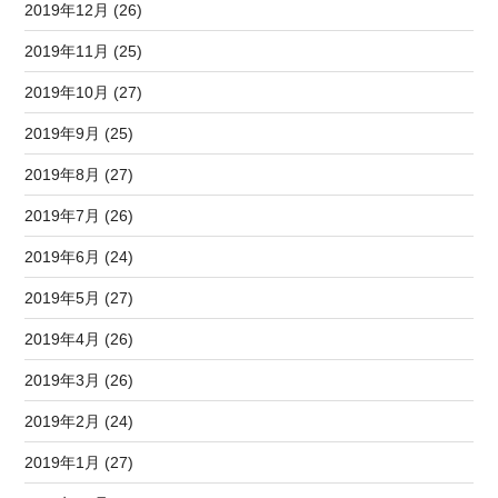
2019年12月 (26)
2019年11月 (25)
2019年10月 (27)
2019年9月 (25)
2019年8月 (27)
2019年7月 (26)
2019年6月 (24)
2019年5月 (27)
2019年4月 (26)
2019年3月 (26)
2019年2月 (24)
2019年1月 (27)