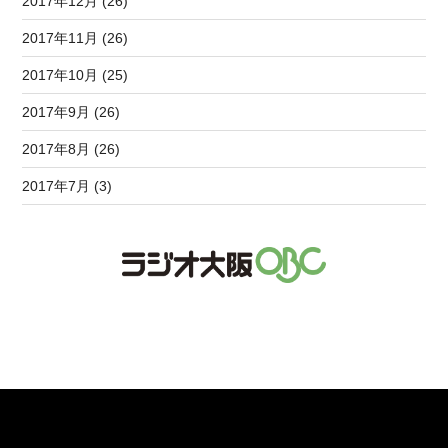
2017年12月 (26)
2017年11月 (26)
2017年10月 (25)
2017年9月 (26)
2017年8月 (26)
2017年7月 (3)