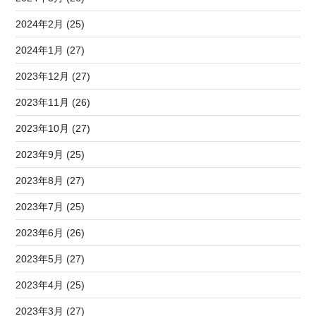
2024年2月 (25)
2024年1月 (27)
2023年12月 (27)
2023年11月 (26)
2023年10月 (27)
2023年9月 (25)
2023年8月 (27)
2023年7月 (25)
2023年6月 (26)
2023年5月 (27)
2023年4月 (25)
2023年3月 (27)