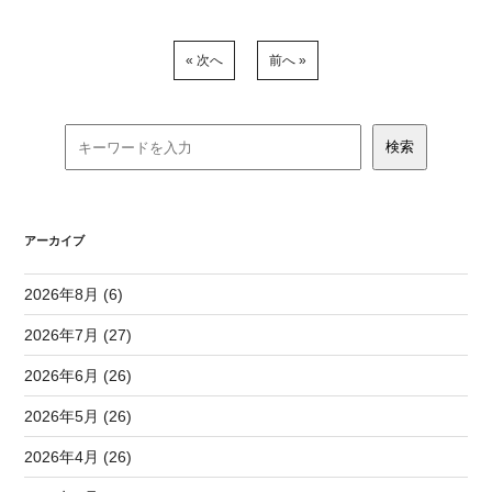
« 次へ
前へ »
アーカイブ
2026年8月 (6)
2026年7月 (27)
2026年6月 (26)
2026年5月 (26)
2026年4月 (26)