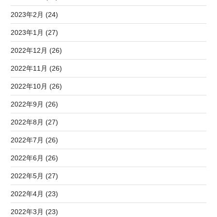
2023年2月 (24)
2023年1月 (27)
2022年12月 (26)
2022年11月 (26)
2022年10月 (26)
2022年9月 (26)
2022年8月 (27)
2022年7月 (26)
2022年6月 (26)
2022年5月 (27)
2022年4月 (23)
2022年3月 (23)