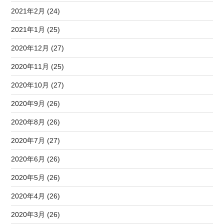
2021年2月 (24)
2021年1月 (25)
2020年12月 (27)
2020年11月 (25)
2020年10月 (27)
2020年9月 (26)
2020年8月 (26)
2020年7月 (27)
2020年6月 (26)
2020年5月 (26)
2020年4月 (26)
2020年3月 (26)