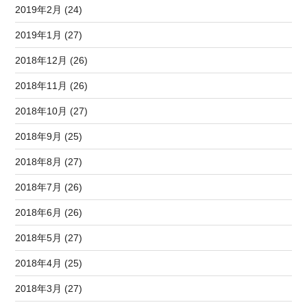
2019年2月 (24)
2019年1月 (27)
2018年12月 (26)
2018年11月 (26)
2018年10月 (27)
2018年9月 (25)
2018年8月 (27)
2018年7月 (26)
2018年6月 (26)
2018年5月 (27)
2018年4月 (25)
2018年3月 (27)