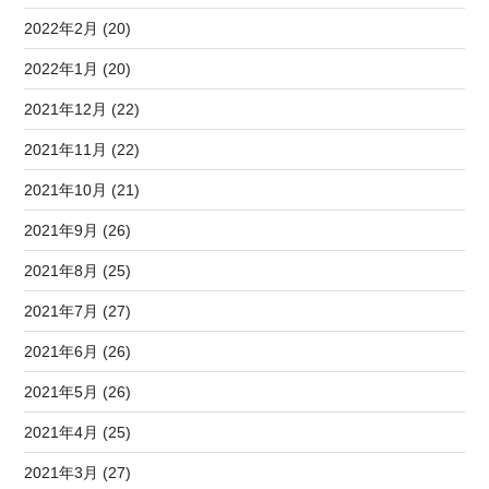
2022年2月 (20)
2022年1月 (20)
2021年12月 (22)
2021年11月 (22)
2021年10月 (21)
2021年9月 (26)
2021年8月 (25)
2021年7月 (27)
2021年6月 (26)
2021年5月 (26)
2021年4月 (25)
2021年3月 (27)