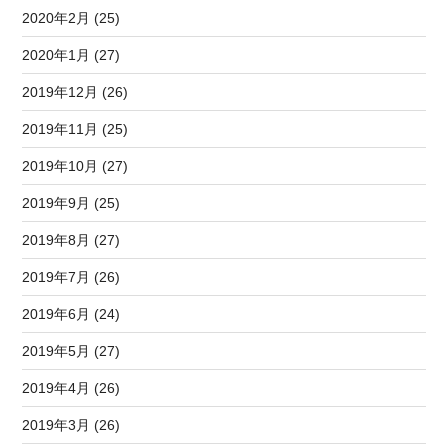
2020年2月 (25)
2020年1月 (27)
2019年12月 (26)
2019年11月 (25)
2019年10月 (27)
2019年9月 (25)
2019年8月 (27)
2019年7月 (26)
2019年6月 (24)
2019年5月 (27)
2019年4月 (26)
2019年3月 (26)