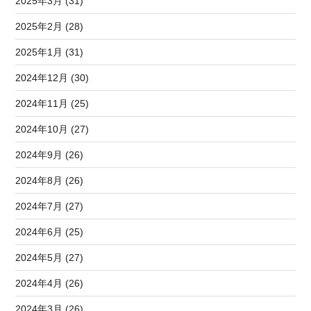
2025年3月 (31)
2025年2月 (28)
2025年1月 (31)
2024年12月 (30)
2024年11月 (25)
2024年10月 (27)
2024年9月 (26)
2024年8月 (26)
2024年7月 (27)
2024年6月 (25)
2024年5月 (27)
2024年4月 (26)
2024年3月 (26)