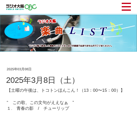
2025年03月08日
2025年3月8日（土）
【土曜の午後は、トコトンほんこん！（13：00〜15：00）】
“ この歌、この文句がええなぁ ”
１. 青春の影 / チューリップ