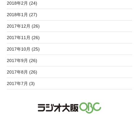
2018年2月 (24)
2018年1月 (27)
2017年12月 (26)
2017年11月 (26)
2017年10月 (25)
2017年9月 (26)
2017年8月 (26)
2017年7月 (3)