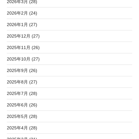
2026年3月 (28)
2026年2月 (24)
2026年1月 (27)
2025年12月 (27)
2025年11月 (26)
2025年10月 (27)
2025年9月 (26)
2025年8月 (27)
2025年7月 (28)
2025年6月 (26)
2025年5月 (28)
2025年4月 (28)