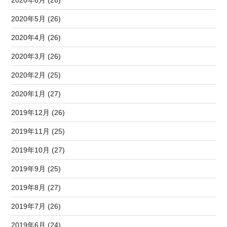
2020年5月 (26)
2020年4月 (26)
2020年3月 (26)
2020年2月 (25)
2020年1月 (27)
2019年12月 (26)
2019年11月 (25)
2019年10月 (27)
2019年9月 (25)
2019年8月 (27)
2019年7月 (26)
2019年6月 (24)