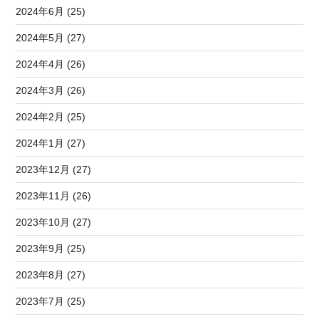
2024年6月 (25)
2024年5月 (27)
2024年4月 (26)
2024年3月 (26)
2024年2月 (25)
2024年1月 (27)
2023年12月 (27)
2023年11月 (26)
2023年10月 (27)
2023年9月 (25)
2023年8月 (27)
2023年7月 (25)