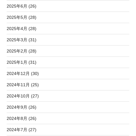
2025年6月 (26)
2025年5月 (28)
2025年4月 (28)
2025年3月 (31)
2025年2月 (28)
2025年1月 (31)
2024年12月 (30)
2024年11月 (25)
2024年10月 (27)
2024年9月 (26)
2024年8月 (26)
2024年7月 (27)