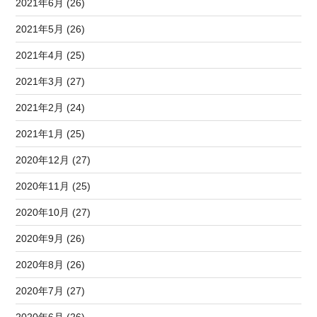
2021年6月 (26)
2021年5月 (26)
2021年4月 (25)
2021年3月 (27)
2021年2月 (24)
2021年1月 (25)
2020年12月 (27)
2020年11月 (25)
2020年10月 (27)
2020年9月 (26)
2020年8月 (26)
2020年7月 (27)
2020年6月 (26)