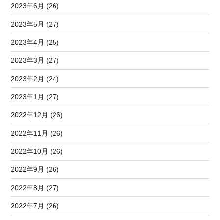
2023年6月 (26)
2023年5月 (27)
2023年4月 (25)
2023年3月 (27)
2023年2月 (24)
2023年1月 (27)
2022年12月 (26)
2022年11月 (26)
2022年10月 (26)
2022年9月 (26)
2022年8月 (27)
2022年7月 (26)