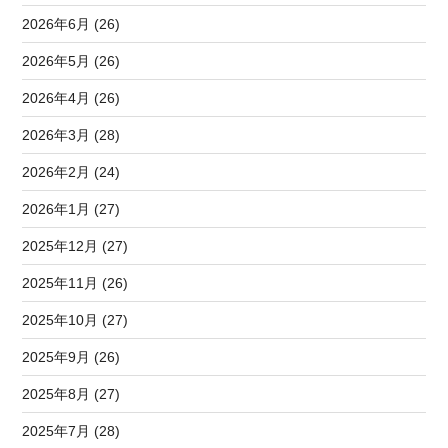
2026年6月 (26)
2026年5月 (26)
2026年4月 (26)
2026年3月 (28)
2026年2月 (24)
2026年1月 (27)
2025年12月 (27)
2025年11月 (26)
2025年10月 (27)
2025年9月 (26)
2025年8月 (27)
2025年7月 (28)