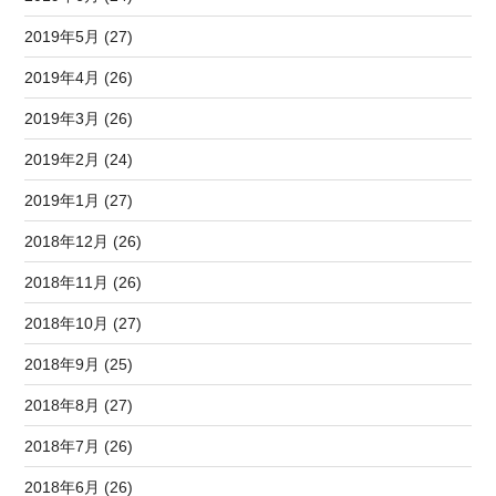
2019年5月 (27)
2019年4月 (26)
2019年3月 (26)
2019年2月 (24)
2019年1月 (27)
2018年12月 (26)
2018年11月 (26)
2018年10月 (27)
2018年9月 (25)
2018年8月 (27)
2018年7月 (26)
2018年6月 (26)