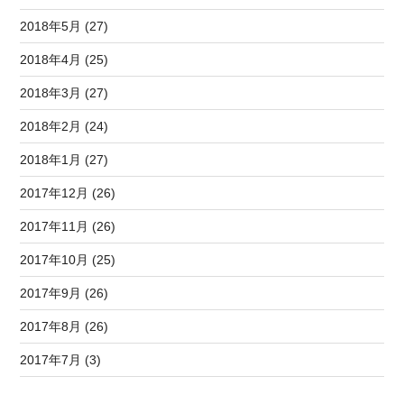
2018年5月 (27)
2018年4月 (25)
2018年3月 (27)
2018年2月 (24)
2018年1月 (27)
2017年12月 (26)
2017年11月 (26)
2017年10月 (25)
2017年9月 (26)
2017年8月 (26)
2017年7月 (3)