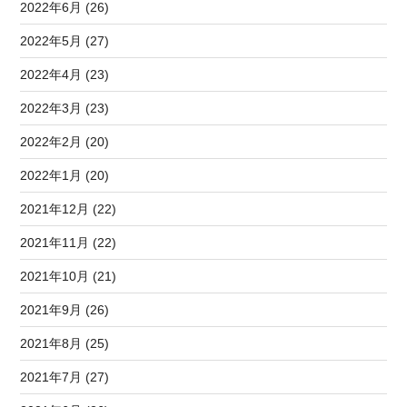
2022年6月 (26)
2022年5月 (27)
2022年4月 (23)
2022年3月 (23)
2022年2月 (20)
2022年1月 (20)
2021年12月 (22)
2021年11月 (22)
2021年10月 (21)
2021年9月 (26)
2021年8月 (25)
2021年7月 (27)