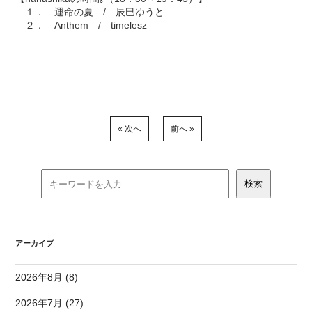
１． 運命の夏 / 辰巳ゆうと
２． Anthem / timelesz
« 次へ
前へ »
アーカイブ
2026年8月 (8)
2026年7月 (27)