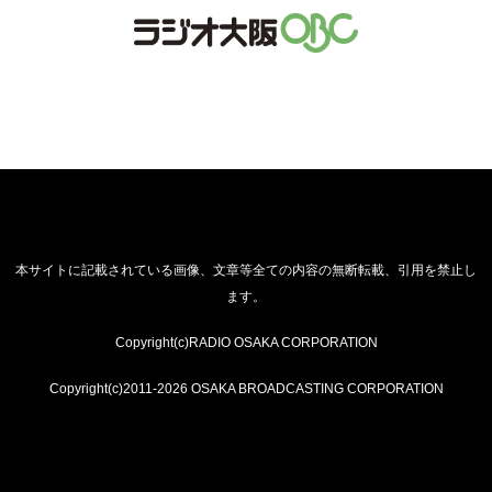
本サイトに記載されている画像、文章等全ての内容の無断転載、引用を禁止し
ます。
Copyright(c)RADIO OSAKA CORPORATION
Copyright(c)2011-2026 OSAKA BROADCASTING CORPORATION