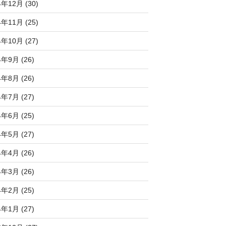
4年12月 (30)
4年11月 (25)
4年10月 (27)
4年9月 (26)
4年8月 (26)
4年7月 (27)
4年6月 (25)
4年5月 (27)
4年4月 (26)
4年3月 (26)
4年2月 (25)
4年1月 (27)