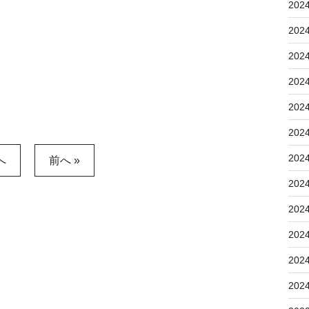
202
202
202
202
202
202
202
へ
前へ »
202
202
202
202
202