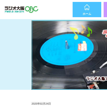
ホーム
2025年02月24日