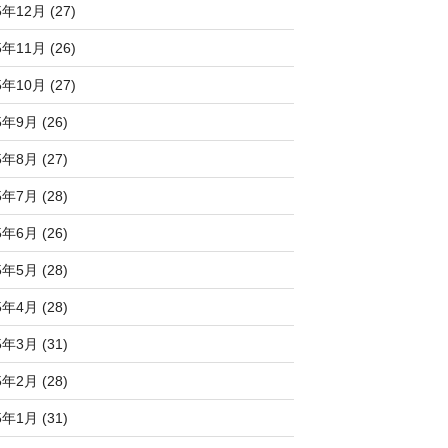
5年12月 (27)
5年11月 (26)
5年10月 (27)
5年9月 (26)
5年8月 (27)
5年7月 (28)
5年6月 (26)
5年5月 (28)
5年4月 (28)
5年3月 (31)
5年2月 (28)
5年1月 (31)