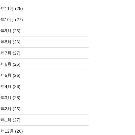
0年11月 (25)
0年10月 (27)
0年9月 (26)
0年8月 (26)
0年7月 (27)
0年6月 (26)
0年5月 (26)
0年4月 (26)
0年3月 (26)
0年2月 (25)
0年1月 (27)
9年12月 (26)