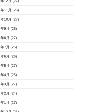
3年12月 (27)
3年11月 (26)
3年10月 (27)
3年9月 (25)
3年8月 (27)
3年7月 (25)
3年6月 (26)
3年5月 (27)
3年4月 (25)
3年3月 (27)
3年2月 (24)
3年1月 (27)
2年12月 (26)