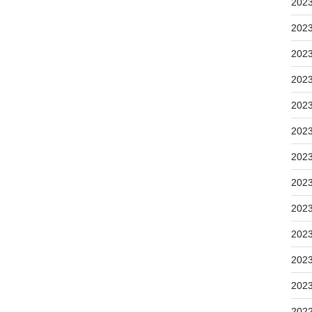
202
202
202
202
202
202
202
202
202
202
202
202
202