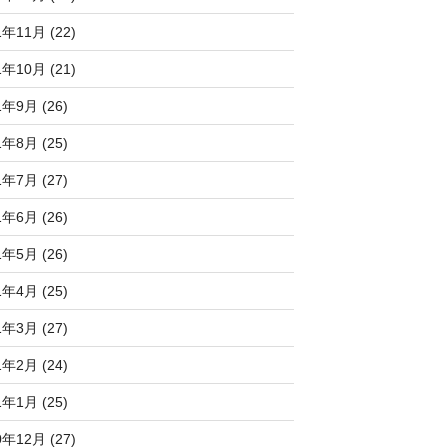
1年11月 (22)
1年10月 (21)
1年9月 (26)
1年8月 (25)
1年7月 (27)
1年6月 (26)
1年5月 (26)
1年4月 (25)
1年3月 (27)
1年2月 (24)
1年1月 (25)
0年12月 (27)