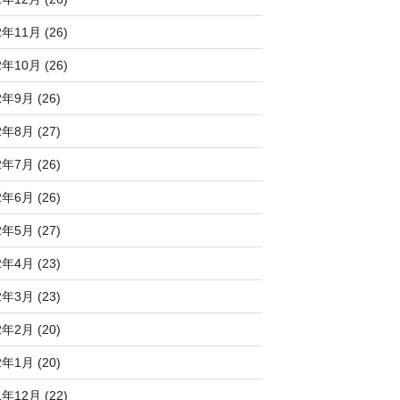
2年11月 (26)
2年10月 (26)
2年9月 (26)
2年8月 (27)
2年7月 (26)
2年6月 (26)
2年5月 (27)
2年4月 (23)
2年3月 (23)
2年2月 (20)
2年1月 (20)
1年12月 (22)