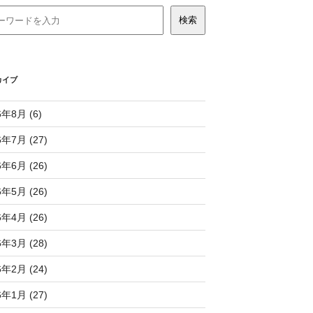
カイブ
6年8月 (6)
6年7月 (27)
6年6月 (26)
6年5月 (26)
6年4月 (26)
6年3月 (28)
6年2月 (24)
6年1月 (27)