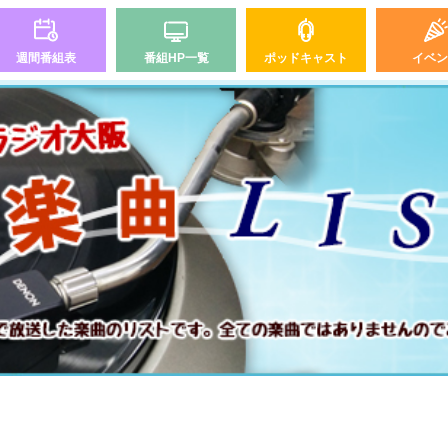
週間番組表
番組HP一覧
ポッドキャスト
イベン