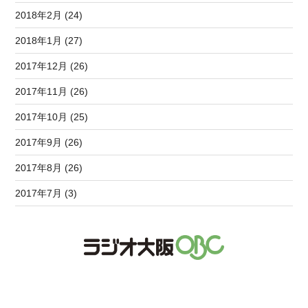
2018年2月 (24)
2018年1月 (27)
2017年12月 (26)
2017年11月 (26)
2017年10月 (25)
2017年9月 (26)
2017年8月 (26)
2017年7月 (3)