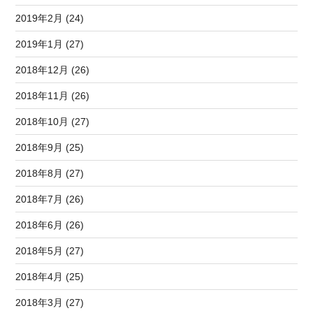
2019年2月 (24)
2019年1月 (27)
2018年12月 (26)
2018年11月 (26)
2018年10月 (27)
2018年9月 (25)
2018年8月 (27)
2018年7月 (26)
2018年6月 (26)
2018年5月 (27)
2018年4月 (25)
2018年3月 (27)