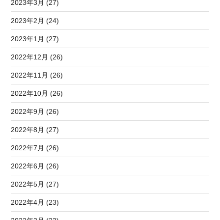
2023年3月 (27)
2023年2月 (24)
2023年1月 (27)
2022年12月 (26)
2022年11月 (26)
2022年10月 (26)
2022年9月 (26)
2022年8月 (27)
2022年7月 (26)
2022年6月 (26)
2022年5月 (27)
2022年4月 (23)