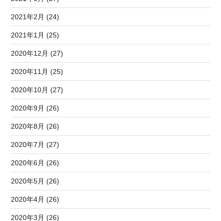
2021年2月 (24)
2021年1月 (25)
2020年12月 (27)
2020年11月 (25)
2020年10月 (27)
2020年9月 (26)
2020年8月 (26)
2020年7月 (27)
2020年6月 (26)
2020年5月 (26)
2020年4月 (26)
2020年3月 (26)