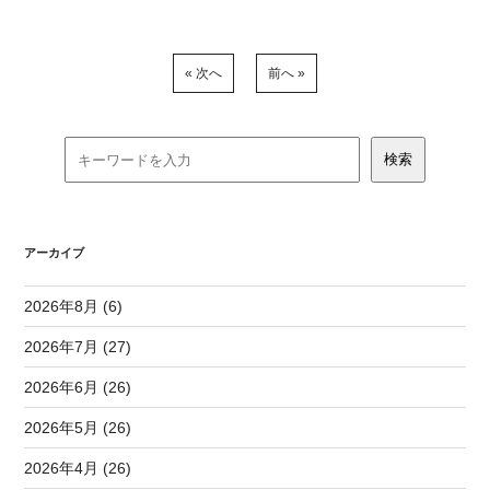
« 次へ
前へ »
アーカイブ
2026年8月 (6)
2026年7月 (27)
2026年6月 (26)
2026年5月 (26)
2026年4月 (26)