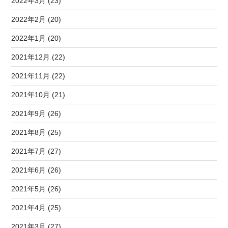
2022年3月 (23)
2022年2月 (20)
2022年1月 (20)
2021年12月 (22)
2021年11月 (22)
2021年10月 (21)
2021年9月 (26)
2021年8月 (25)
2021年7月 (27)
2021年6月 (26)
2021年5月 (26)
2021年4月 (25)
2021年3月 (27)