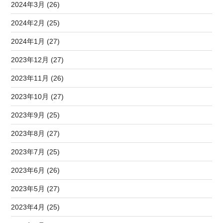
2024年3月 (26)
2024年2月 (25)
2024年1月 (27)
2023年12月 (27)
2023年11月 (26)
2023年10月 (27)
2023年9月 (25)
2023年8月 (27)
2023年7月 (25)
2023年6月 (26)
2023年5月 (27)
2023年4月 (25)