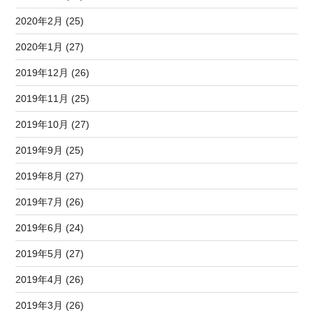
2020年2月 (25)
2020年1月 (27)
2019年12月 (26)
2019年11月 (25)
2019年10月 (27)
2019年9月 (25)
2019年8月 (27)
2019年7月 (26)
2019年6月 (24)
2019年5月 (27)
2019年4月 (26)
2019年3月 (26)