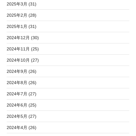
2025年3月 (31)
2025年2月 (28)
2025年1月 (31)
2024年12月 (30)
2024年11月 (25)
2024年10月 (27)
2024年9月 (26)
2024年8月 (26)
2024年7月 (27)
2024年6月 (25)
2024年5月 (27)
2024年4月 (26)