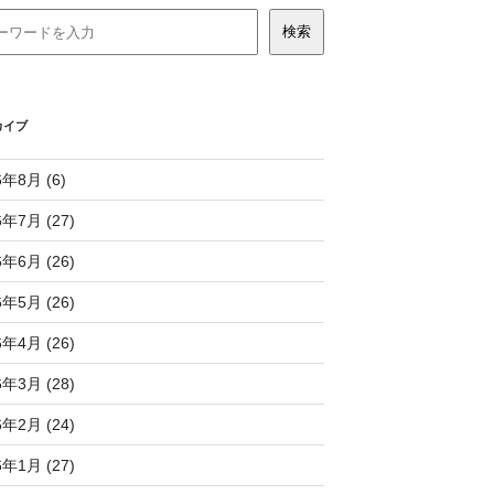
カイブ
6年8月 (6)
6年7月 (27)
6年6月 (26)
6年5月 (26)
6年4月 (26)
6年3月 (28)
6年2月 (24)
6年1月 (27)