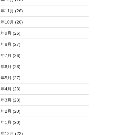
2年11月 (26)
2年10月 (26)
2年9月 (26)
2年8月 (27)
2年7月 (26)
2年6月 (26)
2年5月 (27)
2年4月 (23)
2年3月 (23)
2年2月 (20)
2年1月 (20)
1年12月 (22)