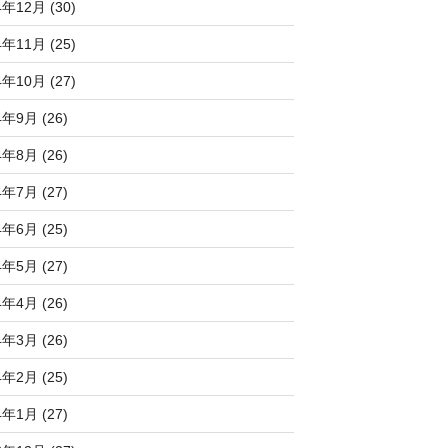
4年12月 (30)
4年11月 (25)
4年10月 (27)
4年9月 (26)
4年8月 (26)
4年7月 (27)
4年6月 (25)
4年5月 (27)
4年4月 (26)
4年3月 (26)
4年2月 (25)
4年1月 (27)