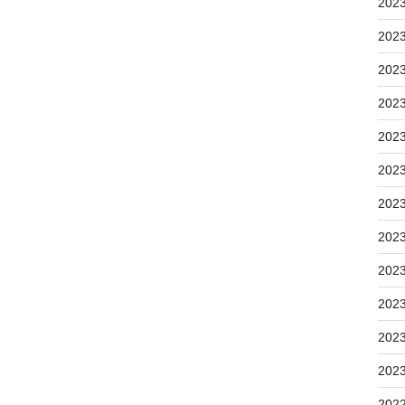
202
202
202
202
202
202
202
202
202
202
202
202
202