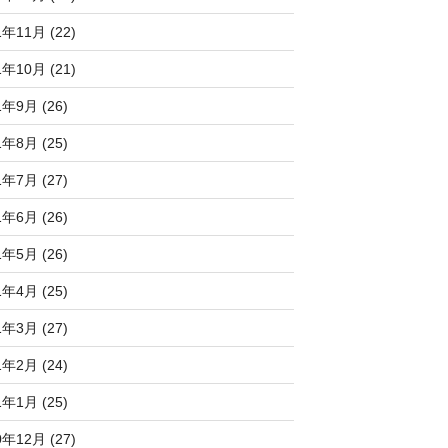
1年11月 (22)
1年10月 (21)
1年9月 (26)
1年8月 (25)
1年7月 (27)
1年6月 (26)
1年5月 (26)
1年4月 (25)
1年3月 (27)
1年2月 (24)
1年1月 (25)
0年12月 (27)