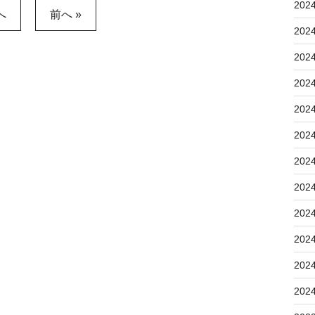
202
へ
前へ »
202
202
202
202
202
202
202
202
202
202
202