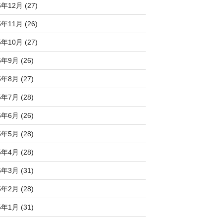
5年12月 (27)
5年11月 (26)
5年10月 (27)
5年9月 (26)
5年8月 (27)
5年7月 (28)
5年6月 (26)
5年5月 (28)
5年4月 (28)
5年3月 (31)
5年2月 (28)
5年1月 (31)