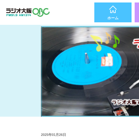
ホーム
2025年01月26日