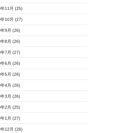
0年11月 (25)
0年10月 (27)
0年9月 (26)
0年8月 (26)
0年7月 (27)
0年6月 (26)
0年5月 (26)
0年4月 (26)
0年3月 (26)
0年2月 (25)
0年1月 (27)
9年12月 (26)