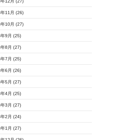
3年12月 (27)
3年11月 (26)
3年10月 (27)
3年9月 (25)
3年8月 (27)
3年7月 (25)
3年6月 (26)
3年5月 (27)
3年4月 (25)
3年3月 (27)
3年2月 (24)
3年1月 (27)
2年12月 (26)