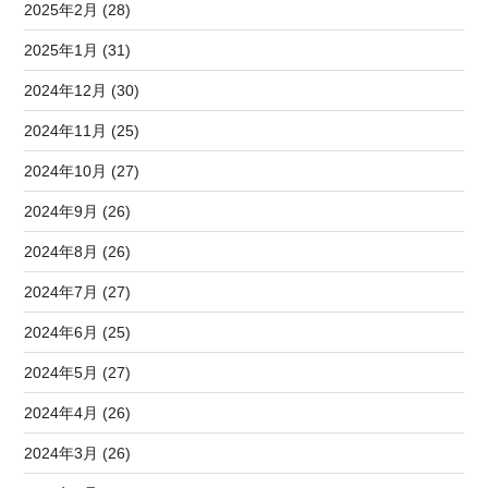
2025年2月 (28)
2025年1月 (31)
2024年12月 (30)
2024年11月 (25)
2024年10月 (27)
2024年9月 (26)
2024年8月 (26)
2024年7月 (27)
2024年6月 (25)
2024年5月 (27)
2024年4月 (26)
2024年3月 (26)