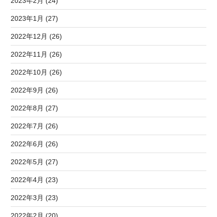
2023年2月 (24)
2023年1月 (27)
2022年12月 (26)
2022年11月 (26)
2022年10月 (26)
2022年9月 (26)
2022年8月 (27)
2022年7月 (26)
2022年6月 (26)
2022年5月 (27)
2022年4月 (23)
2022年3月 (23)
2022年2月 (20)