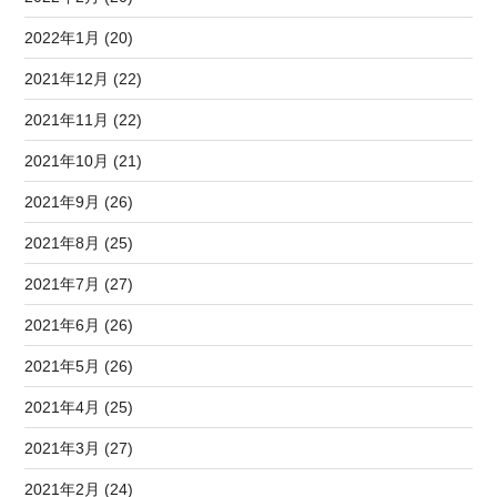
2022年1月 (20)
2021年12月 (22)
2021年11月 (22)
2021年10月 (21)
2021年9月 (26)
2021年8月 (25)
2021年7月 (27)
2021年6月 (26)
2021年5月 (26)
2021年4月 (25)
2021年3月 (27)
2021年2月 (24)