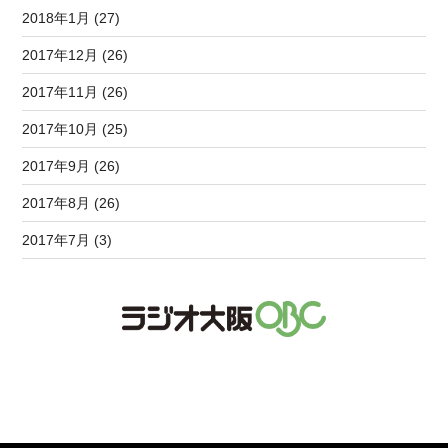
2018年1月 (27)
2017年12月 (26)
2017年11月 (26)
2017年10月 (25)
2017年9月 (26)
2017年8月 (26)
2017年7月 (3)