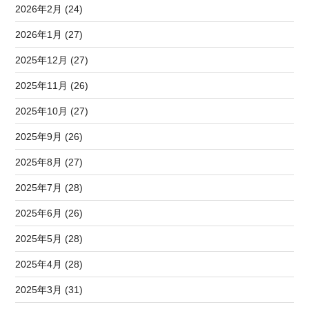
2026年2月 (24)
2026年1月 (27)
2025年12月 (27)
2025年11月 (26)
2025年10月 (27)
2025年9月 (26)
2025年8月 (27)
2025年7月 (28)
2025年6月 (26)
2025年5月 (28)
2025年4月 (28)
2025年3月 (31)