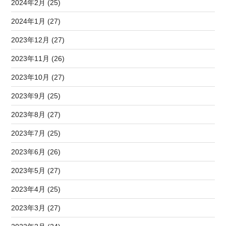
2024年2月 (25)
2024年1月 (27)
2023年12月 (27)
2023年11月 (26)
2023年10月 (27)
2023年9月 (25)
2023年8月 (27)
2023年7月 (25)
2023年6月 (26)
2023年5月 (27)
2023年4月 (25)
2023年3月 (27)