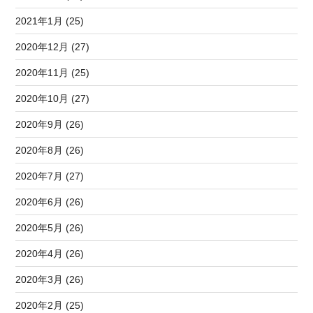
2021年1月 (25)
2020年12月 (27)
2020年11月 (25)
2020年10月 (27)
2020年9月 (26)
2020年8月 (26)
2020年7月 (27)
2020年6月 (26)
2020年5月 (26)
2020年4月 (26)
2020年3月 (26)
2020年2月 (25)