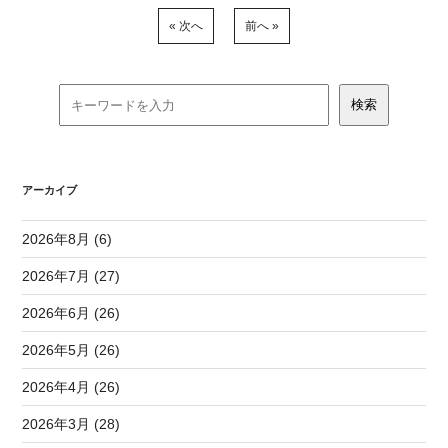
« 次へ
前へ »
アーカイブ
2026年8月 (6)
2026年7月 (27)
2026年6月 (26)
2026年5月 (26)
2026年4月 (26)
2026年3月 (28)