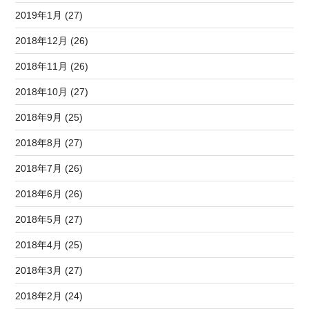
2019年1月 (27)
2018年12月 (26)
2018年11月 (26)
2018年10月 (27)
2018年9月 (25)
2018年8月 (27)
2018年7月 (26)
2018年6月 (26)
2018年5月 (27)
2018年4月 (25)
2018年3月 (27)
2018年2月 (24)