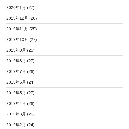
2020年1月 (27)
2019年12月 (26)
2019年11月 (25)
2019年10月 (27)
2019年9月 (25)
2019年8月 (27)
2019年7月 (26)
2019年6月 (24)
2019年5月 (27)
2019年4月 (26)
2019年3月 (26)
2019年2月 (24)