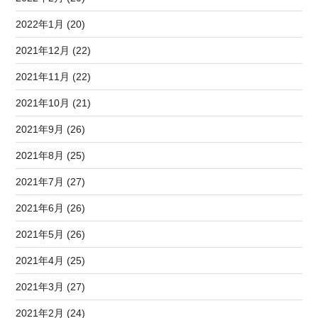
2022年1月 (20)
2021年12月 (22)
2021年11月 (22)
2021年10月 (21)
2021年9月 (26)
2021年8月 (25)
2021年7月 (27)
2021年6月 (26)
2021年5月 (26)
2021年4月 (25)
2021年3月 (27)
2021年2月 (24)