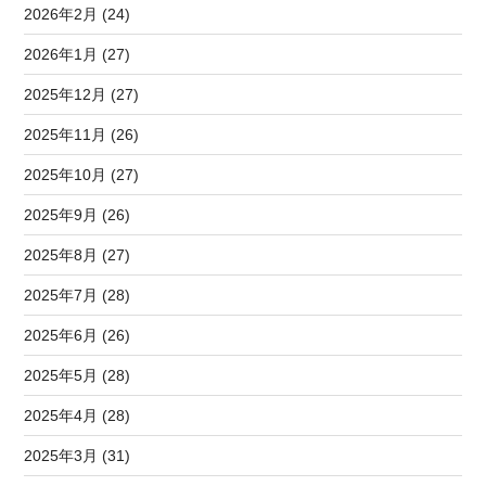
2026年2月 (24)
2026年1月 (27)
2025年12月 (27)
2025年11月 (26)
2025年10月 (27)
2025年9月 (26)
2025年8月 (27)
2025年7月 (28)
2025年6月 (26)
2025年5月 (28)
2025年4月 (28)
2025年3月 (31)