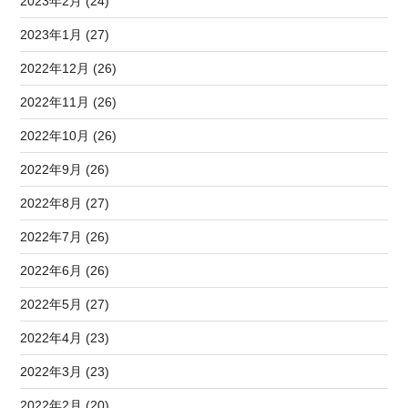
2023年2月 (24)
2023年1月 (27)
2022年12月 (26)
2022年11月 (26)
2022年10月 (26)
2022年9月 (26)
2022年8月 (27)
2022年7月 (26)
2022年6月 (26)
2022年5月 (27)
2022年4月 (23)
2022年3月 (23)
2022年2月 (20)