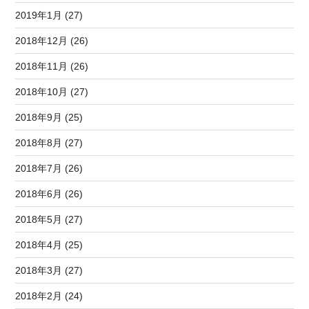
2019年1月 (27)
2018年12月 (26)
2018年11月 (26)
2018年10月 (27)
2018年9月 (25)
2018年8月 (27)
2018年7月 (26)
2018年6月 (26)
2018年5月 (27)
2018年4月 (25)
2018年3月 (27)
2018年2月 (24)