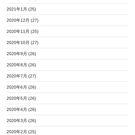
2021年1月 (25)
2020年12月 (27)
2020年11月 (25)
2020年10月 (27)
2020年9月 (26)
2020年8月 (26)
2020年7月 (27)
2020年6月 (26)
2020年5月 (26)
2020年4月 (26)
2020年3月 (26)
2020年2月 (25)