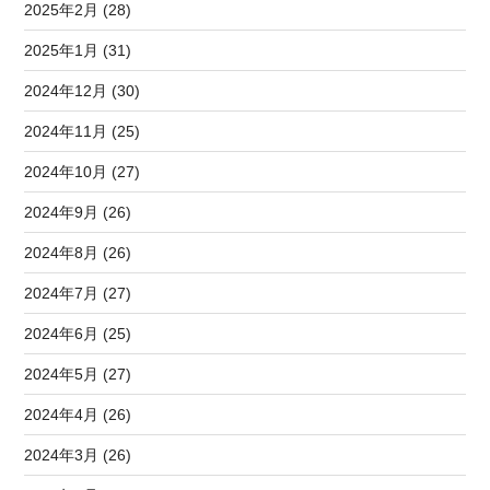
2025年2月 (28)
2025年1月 (31)
2024年12月 (30)
2024年11月 (25)
2024年10月 (27)
2024年9月 (26)
2024年8月 (26)
2024年7月 (27)
2024年6月 (25)
2024年5月 (27)
2024年4月 (26)
2024年3月 (26)