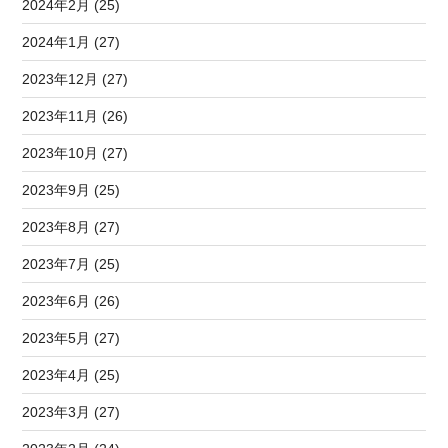
2024年2月 (25)
2024年1月 (27)
2023年12月 (27)
2023年11月 (26)
2023年10月 (27)
2023年9月 (25)
2023年8月 (27)
2023年7月 (25)
2023年6月 (26)
2023年5月 (27)
2023年4月 (25)
2023年3月 (27)