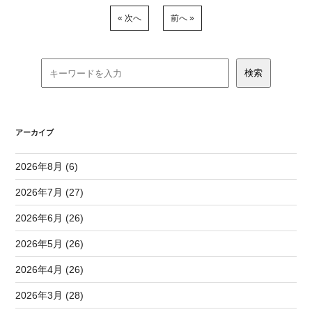
« 次へ
前へ »
アーカイブ
2026年8月 (6)
2026年7月 (27)
2026年6月 (26)
2026年5月 (26)
2026年4月 (26)
2026年3月 (28)