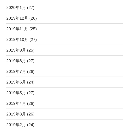
2020年1月 (27)
2019年12月 (26)
2019年11月 (25)
2019年10月 (27)
2019年9月 (25)
2019年8月 (27)
2019年7月 (26)
2019年6月 (24)
2019年5月 (27)
2019年4月 (26)
2019年3月 (26)
2019年2月 (24)