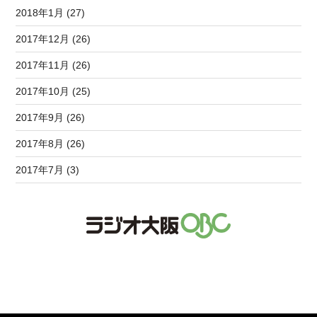
2018年1月 (27)
2017年12月 (26)
2017年11月 (26)
2017年10月 (25)
2017年9月 (26)
2017年8月 (26)
2017年7月 (3)