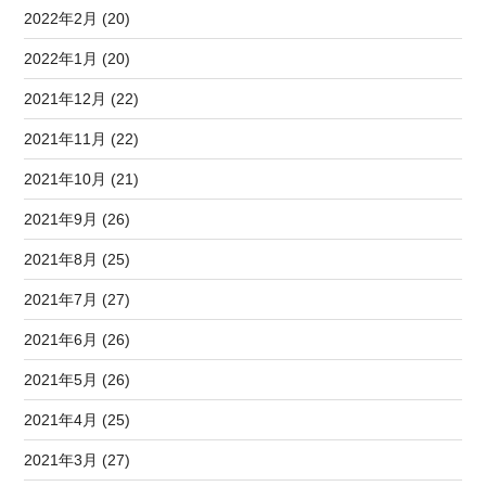
2022年2月 (20)
2022年1月 (20)
2021年12月 (22)
2021年11月 (22)
2021年10月 (21)
2021年9月 (26)
2021年8月 (25)
2021年7月 (27)
2021年6月 (26)
2021年5月 (26)
2021年4月 (25)
2021年3月 (27)