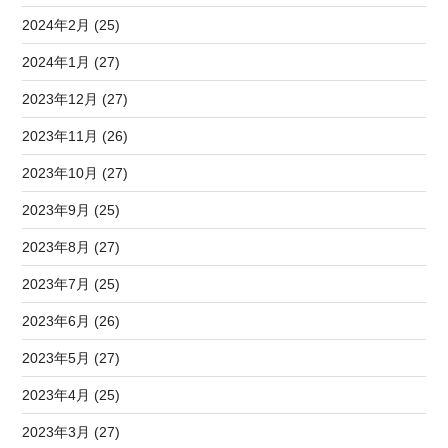
2024年2月 (25)
2024年1月 (27)
2023年12月 (27)
2023年11月 (26)
2023年10月 (27)
2023年9月 (25)
2023年8月 (27)
2023年7月 (25)
2023年6月 (26)
2023年5月 (27)
2023年4月 (25)
2023年3月 (27)