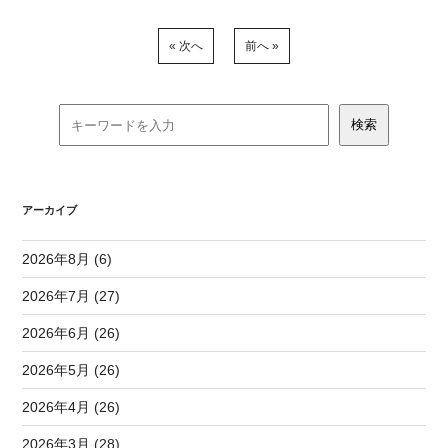
« 次へ
前へ »
アーカイブ
2026年8月 (6)
2026年7月 (27)
2026年6月 (26)
2026年5月 (26)
2026年4月 (26)
2026年3月 (28)