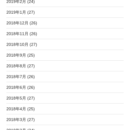
2019年2月 (24)
2019年1月 (27)
2018年12月 (26)
2018年11月 (26)
2018年10月 (27)
2018年9月 (25)
2018年8月 (27)
2018年7月 (26)
2018年6月 (26)
2018年5月 (27)
2018年4月 (25)
2018年3月 (27)