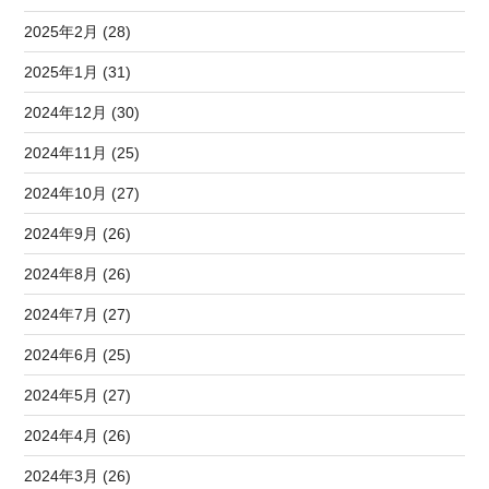
2025年2月 (28)
2025年1月 (31)
2024年12月 (30)
2024年11月 (25)
2024年10月 (27)
2024年9月 (26)
2024年8月 (26)
2024年7月 (27)
2024年6月 (25)
2024年5月 (27)
2024年4月 (26)
2024年3月 (26)