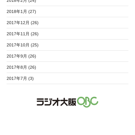
2018年2月 (24)
2018年1月 (27)
2017年12月 (26)
2017年11月 (26)
2017年10月 (25)
2017年9月 (26)
2017年8月 (26)
2017年7月 (3)