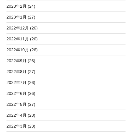
2023年2月 (24)
2023年1月 (27)
2022年12月 (26)
2022年11月 (26)
2022年10月 (26)
2022年9月 (26)
2022年8月 (27)
2022年7月 (26)
2022年6月 (26)
2022年5月 (27)
2022年4月 (23)
2022年3月 (23)