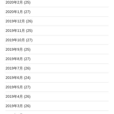
2020年2月 (25)
2020年1月 (27)
2019年12月 (26)
2019年11月 (25)
2019年10月 (27)
2019年9月 (25)
2019年8月 (27)
2019年7月 (26)
2019年6月 (24)
2019年5月 (27)
2019年4月 (26)
2019年3月 (26)