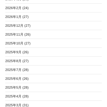
2026年2月 (24)
2026年1月 (27)
2025年12月 (27)
2025年11月 (26)
2025年10月 (27)
2025年9月 (26)
2025年8月 (27)
2025年7月 (28)
2025年6月 (26)
2025年5月 (28)
2025年4月 (28)
2025年3月 (31)