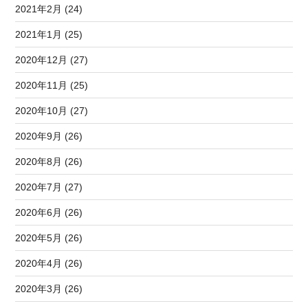
2021年2月 (24)
2021年1月 (25)
2020年12月 (27)
2020年11月 (25)
2020年10月 (27)
2020年9月 (26)
2020年8月 (26)
2020年7月 (27)
2020年6月 (26)
2020年5月 (26)
2020年4月 (26)
2020年3月 (26)