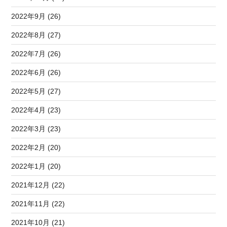
2022年9月 (26)
2022年8月 (27)
2022年7月 (26)
2022年6月 (26)
2022年5月 (27)
2022年4月 (23)
2022年3月 (23)
2022年2月 (20)
2022年1月 (20)
2021年12月 (22)
2021年11月 (22)
2021年10月 (21)