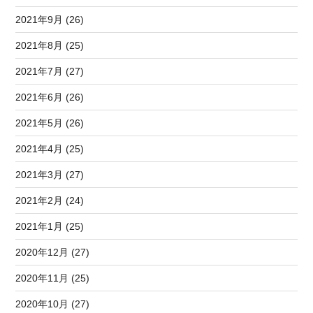
2021年9月 (26)
2021年8月 (25)
2021年7月 (27)
2021年6月 (26)
2021年5月 (26)
2021年4月 (25)
2021年3月 (27)
2021年2月 (24)
2021年1月 (25)
2020年12月 (27)
2020年11月 (25)
2020年10月 (27)