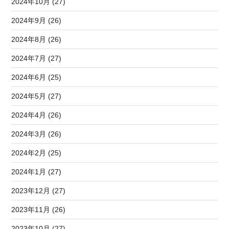
2024年10月 (27)
2024年9月 (26)
2024年8月 (26)
2024年7月 (27)
2024年6月 (25)
2024年5月 (27)
2024年4月 (26)
2024年3月 (26)
2024年2月 (25)
2024年1月 (27)
2023年12月 (27)
2023年11月 (26)
2023年10月 (27)