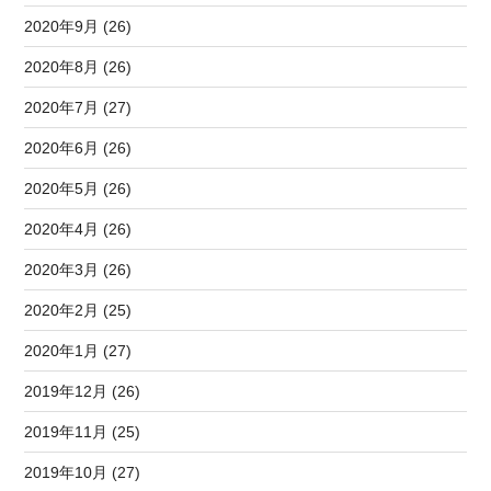
2020年9月 (26)
2020年8月 (26)
2020年7月 (27)
2020年6月 (26)
2020年5月 (26)
2020年4月 (26)
2020年3月 (26)
2020年2月 (25)
2020年1月 (27)
2019年12月 (26)
2019年11月 (25)
2019年10月 (27)