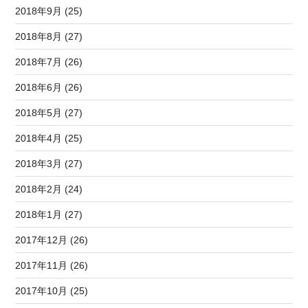
2018年9月 (25)
2018年8月 (27)
2018年7月 (26)
2018年6月 (26)
2018年5月 (27)
2018年4月 (25)
2018年3月 (27)
2018年2月 (24)
2018年1月 (27)
2017年12月 (26)
2017年11月 (26)
2017年10月 (25)