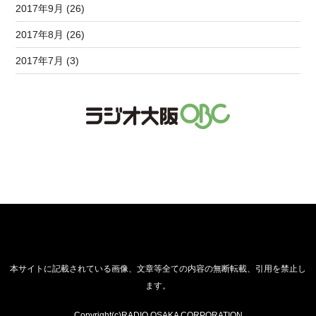
2017年9月 (26)
2017年8月 (26)
2017年7月 (3)
本サイトに記載されている画像、文章等全ての内容の無断転載、引用を禁止し
ます。
Copyright(c)RADIO OSAKA CORPORATION