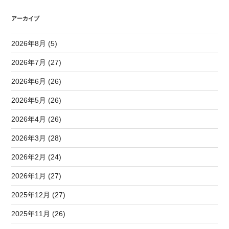
アーカイブ
2026年8月 (5)
2026年7月 (27)
2026年6月 (26)
2026年5月 (26)
2026年4月 (26)
2026年3月 (28)
2026年2月 (24)
2026年1月 (27)
2025年12月 (27)
2025年11月 (26)