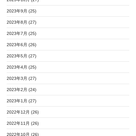
2023年9月 (25)
2023年8月 (27)
2023年7月 (25)
2023年6月 (26)
2023年5月 (27)
2023年4月 (25)
2023年3月 (27)
2023年2月 (24)
2023年1月 (27)
2022年12月 (26)
2022年11月 (26)
2022年10月 (26)