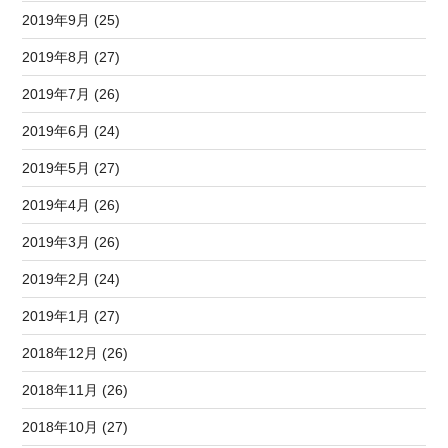
2019年9月 (25)
2019年8月 (27)
2019年7月 (26)
2019年6月 (24)
2019年5月 (27)
2019年4月 (26)
2019年3月 (26)
2019年2月 (24)
2019年1月 (27)
2018年12月 (26)
2018年11月 (26)
2018年10月 (27)