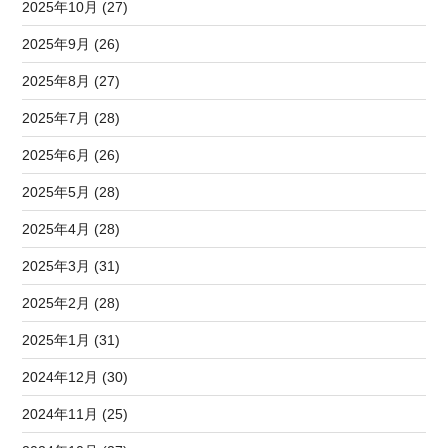
2025年10月 (27)
2025年9月 (26)
2025年8月 (27)
2025年7月 (28)
2025年6月 (26)
2025年5月 (28)
2025年4月 (28)
2025年3月 (31)
2025年2月 (28)
2025年1月 (31)
2024年12月 (30)
2024年11月 (25)