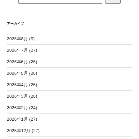
アーカイブ
2026年8月 (6)
2026年7月 (27)
2026年6月 (26)
2026年5月 (26)
2026年4月 (26)
2026年3月 (28)
2026年2月 (24)
2026年1月 (27)
2025年12月 (27)