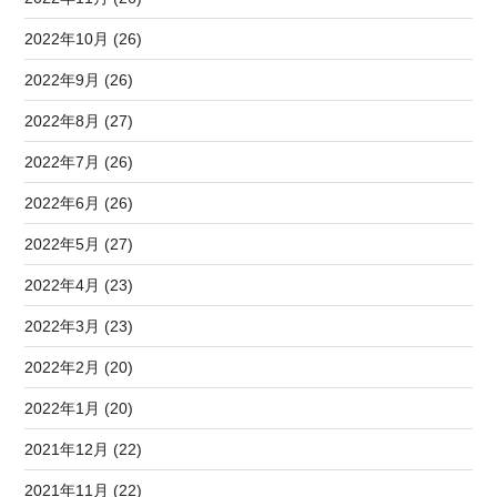
2022年10月 (26)
2022年9月 (26)
2022年8月 (27)
2022年7月 (26)
2022年6月 (26)
2022年5月 (27)
2022年4月 (23)
2022年3月 (23)
2022年2月 (20)
2022年1月 (20)
2021年12月 (22)
2021年11月 (22)