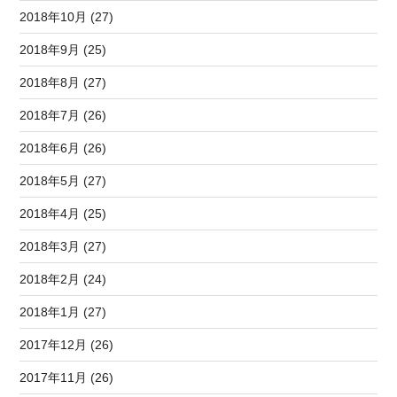
2018年10月 (27)
2018年9月 (25)
2018年8月 (27)
2018年7月 (26)
2018年6月 (26)
2018年5月 (27)
2018年4月 (25)
2018年3月 (27)
2018年2月 (24)
2018年1月 (27)
2017年12月 (26)
2017年11月 (26)