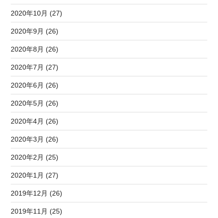
2020年10月 (27)
2020年9月 (26)
2020年8月 (26)
2020年7月 (27)
2020年6月 (26)
2020年5月 (26)
2020年4月 (26)
2020年3月 (26)
2020年2月 (25)
2020年1月 (27)
2019年12月 (26)
2019年11月 (25)