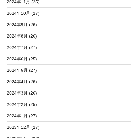
2024年11月 (25)
2024年10月 (27)
2024年9月 (26)
2024年8月 (26)
2024年7月 (27)
2024年6月 (25)
2024年5月 (27)
2024年4月 (26)
2024年3月 (26)
2024年2月 (25)
2024年1月 (27)
2023年12月 (27)