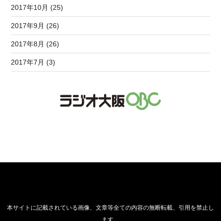
2017年10月 (25)
2017年9月 (26)
2017年8月 (26)
2017年7月 (3)
本サイトに記載されている画像、文章等全ての内容の無断転載、引用を禁止し
ます。