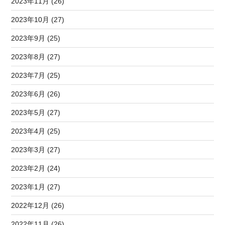
2023年11月 (26)
2023年10月 (27)
2023年9月 (25)
2023年8月 (27)
2023年7月 (25)
2023年6月 (26)
2023年5月 (27)
2023年4月 (25)
2023年3月 (27)
2023年2月 (24)
2023年1月 (27)
2022年12月 (26)
2022年11月 (26)