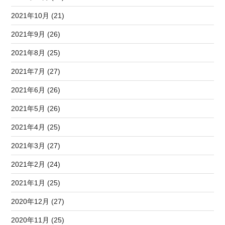
2021年10月 (21)
2021年9月 (26)
2021年8月 (25)
2021年7月 (27)
2021年6月 (26)
2021年5月 (26)
2021年4月 (25)
2021年3月 (27)
2021年2月 (24)
2021年1月 (25)
2020年12月 (27)
2020年11月 (25)