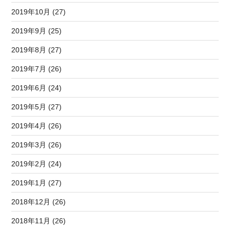
2019年10月 (27)
2019年9月 (25)
2019年8月 (27)
2019年7月 (26)
2019年6月 (24)
2019年5月 (27)
2019年4月 (26)
2019年3月 (26)
2019年2月 (24)
2019年1月 (27)
2018年12月 (26)
2018年11月 (26)