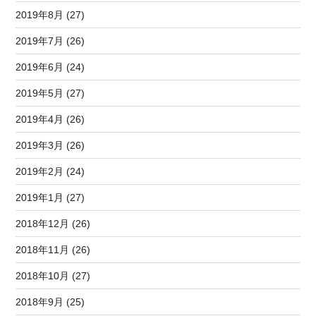
2019年8月 (27)
2019年7月 (26)
2019年6月 (24)
2019年5月 (27)
2019年4月 (26)
2019年3月 (26)
2019年2月 (24)
2019年1月 (27)
2018年12月 (26)
2018年11月 (26)
2018年10月 (27)
2018年9月 (25)