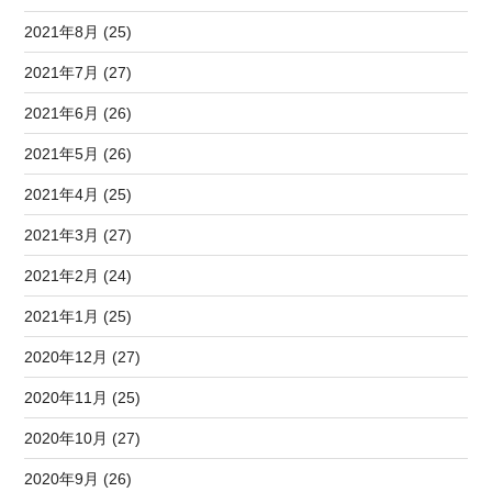
2021年8月 (25)
2021年7月 (27)
2021年6月 (26)
2021年5月 (26)
2021年4月 (25)
2021年3月 (27)
2021年2月 (24)
2021年1月 (25)
2020年12月 (27)
2020年11月 (25)
2020年10月 (27)
2020年9月 (26)