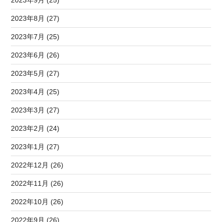
2023年8月 (27)
2023年7月 (25)
2023年6月 (26)
2023年5月 (27)
2023年4月 (25)
2023年3月 (27)
2023年2月 (24)
2023年1月 (27)
2022年12月 (26)
2022年11月 (26)
2022年10月 (26)
2022年9月 (26)