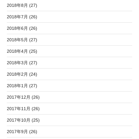
2018年8月 (27)
2018年7月 (26)
2018年6月 (26)
2018年5月 (27)
2018年4月 (25)
2018年3月 (27)
2018年2月 (24)
2018年1月 (27)
2017年12月 (26)
2017年11月 (26)
2017年10月 (25)
2017年9月 (26)