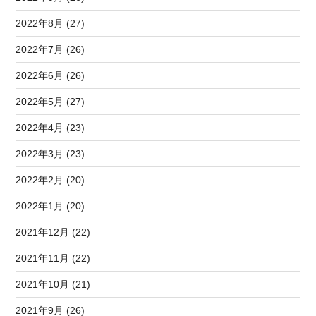
2022年8月 (27)
2022年7月 (26)
2022年6月 (26)
2022年5月 (27)
2022年4月 (23)
2022年3月 (23)
2022年2月 (20)
2022年1月 (20)
2021年12月 (22)
2021年11月 (22)
2021年10月 (21)
2021年9月 (26)