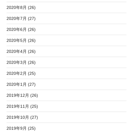
2020年8月 (26)
2020年7月 (27)
2020年6月 (26)
2020年5月 (26)
2020年4月 (26)
2020年3月 (26)
2020年2月 (25)
2020年1月 (27)
2019年12月 (26)
2019年11月 (25)
2019年10月 (27)
2019年9月 (25)