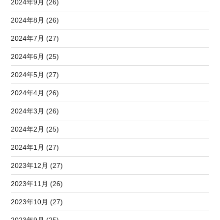
2024年9月 (26)
2024年8月 (26)
2024年7月 (27)
2024年6月 (25)
2024年5月 (27)
2024年4月 (26)
2024年3月 (26)
2024年2月 (25)
2024年1月 (27)
2023年12月 (27)
2023年11月 (26)
2023年10月 (27)
2023年9月 (25)