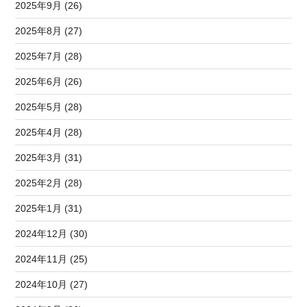
2025年9月 (26)
2025年8月 (27)
2025年7月 (28)
2025年6月 (26)
2025年5月 (28)
2025年4月 (28)
2025年3月 (31)
2025年2月 (28)
2025年1月 (31)
2024年12月 (30)
2024年11月 (25)
2024年10月 (27)