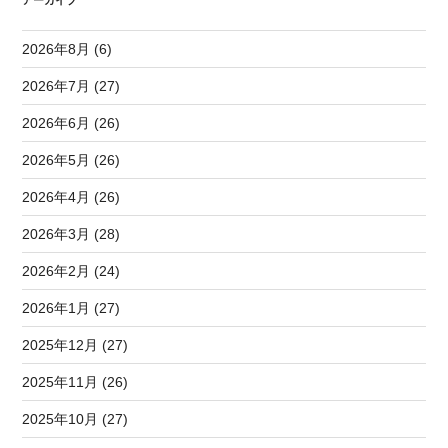
2026年8月 (6)
2026年7月 (27)
2026年6月 (26)
2026年5月 (26)
2026年4月 (26)
2026年3月 (28)
2026年2月 (24)
2026年1月 (27)
2025年12月 (27)
2025年11月 (26)
2025年10月 (27)