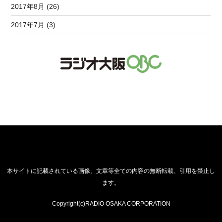
2017年8月 (26)
2017年7月 (3)
本サイトに記載されている画像、文章等全ての内容の無断転載、引用を禁止し
ます。
Copyright(c)RADIO OSAKA CORPORATION