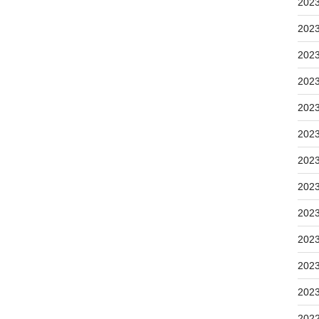
202
202
202
202
202
202
202
202
202
202
202
202
202