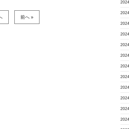
202
202
へ
前へ »
202
202
202
202
202
202
202
202
202
202