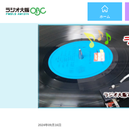
ホーム
2024年09月16日