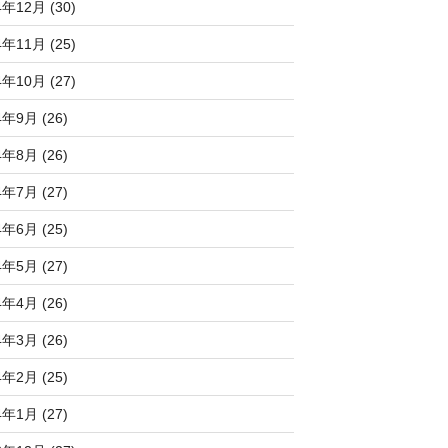
4年12月 (30)
4年11月 (25)
4年10月 (27)
4年9月 (26)
4年8月 (26)
4年7月 (27)
4年6月 (25)
4年5月 (27)
4年4月 (26)
4年3月 (26)
4年2月 (25)
4年1月 (27)