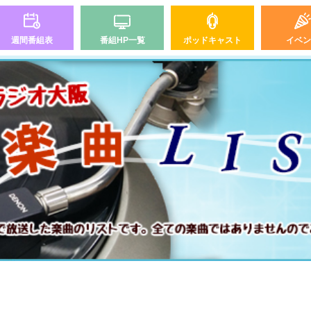
週間番組表
番組HP一覧
ポッドキャスト
イベン