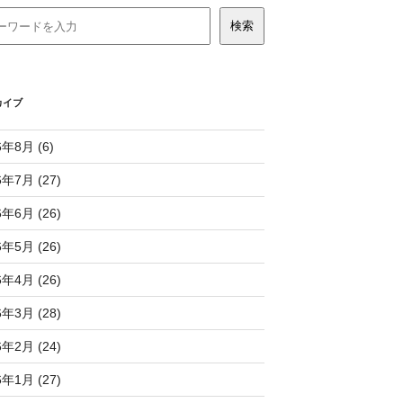
カイブ
6年8月 (6)
6年7月 (27)
6年6月 (26)
6年5月 (26)
6年4月 (26)
6年3月 (28)
6年2月 (24)
6年1月 (27)