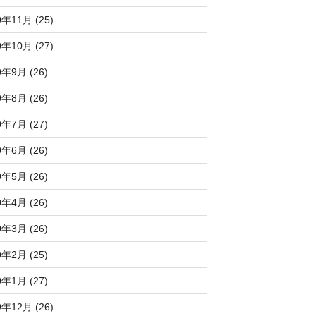
0年11月 (25)
0年10月 (27)
0年9月 (26)
0年8月 (26)
0年7月 (27)
0年6月 (26)
0年5月 (26)
0年4月 (26)
0年3月 (26)
0年2月 (25)
0年1月 (27)
9年12月 (26)