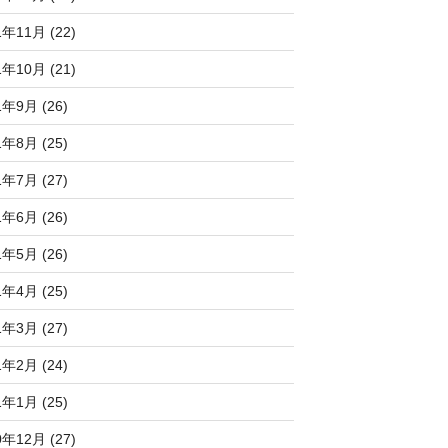
1年11月 (22)
1年10月 (21)
1年9月 (26)
1年8月 (25)
1年7月 (27)
1年6月 (26)
1年5月 (26)
1年4月 (25)
1年3月 (27)
1年2月 (24)
1年1月 (25)
0年12月 (27)