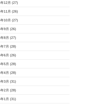
5年12月 (27)
5年11月 (26)
5年10月 (27)
5年9月 (26)
5年8月 (27)
5年7月 (28)
5年6月 (26)
5年5月 (28)
5年4月 (28)
5年3月 (31)
5年2月 (28)
5年1月 (31)