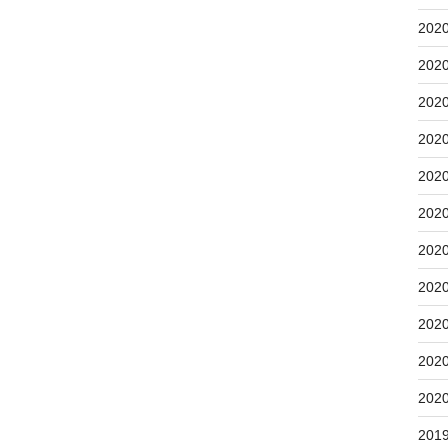
202
202
202
202
202
202
202
202
202
202
202
201