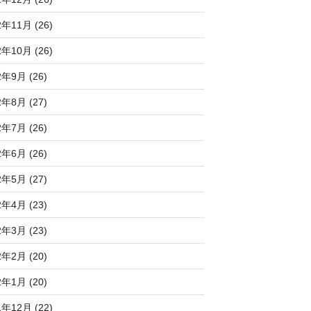
2年11月 (26)
2年10月 (26)
2年9月 (26)
2年8月 (27)
2年7月 (26)
2年6月 (26)
2年5月 (27)
2年4月 (23)
2年3月 (23)
2年2月 (20)
2年1月 (20)
1年12月 (22)