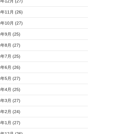
3年12月 (27)
3年11月 (26)
3年10月 (27)
3年9月 (25)
3年8月 (27)
3年7月 (25)
3年6月 (26)
3年5月 (27)
3年4月 (25)
3年3月 (27)
3年2月 (24)
3年1月 (27)
2年12月 (26)