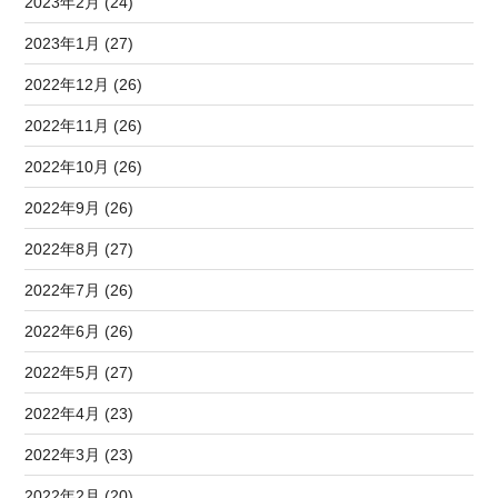
2023年2月 (24)
2023年1月 (27)
2022年12月 (26)
2022年11月 (26)
2022年10月 (26)
2022年9月 (26)
2022年8月 (27)
2022年7月 (26)
2022年6月 (26)
2022年5月 (27)
2022年4月 (23)
2022年3月 (23)
2022年2月 (20)