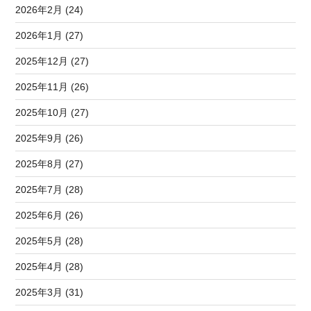
2026年2月 (24)
2026年1月 (27)
2025年12月 (27)
2025年11月 (26)
2025年10月 (27)
2025年9月 (26)
2025年8月 (27)
2025年7月 (28)
2025年6月 (26)
2025年5月 (28)
2025年4月 (28)
2025年3月 (31)