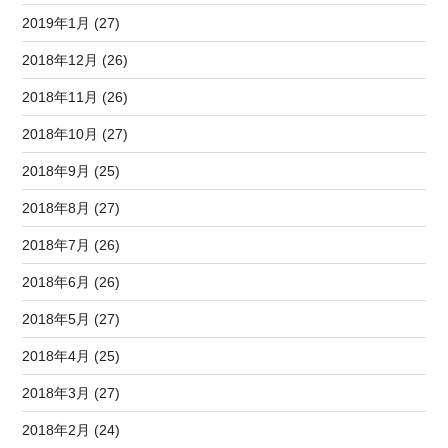
2019年1月 (27)
2018年12月 (26)
2018年11月 (26)
2018年10月 (27)
2018年9月 (25)
2018年8月 (27)
2018年7月 (26)
2018年6月 (26)
2018年5月 (27)
2018年4月 (25)
2018年3月 (27)
2018年2月 (24)