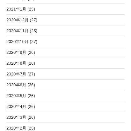
2021年1月 (25)
2020年12月 (27)
2020年11月 (25)
2020年10月 (27)
2020年9月 (26)
2020年8月 (26)
2020年7月 (27)
2020年6月 (26)
2020年5月 (26)
2020年4月 (26)
2020年3月 (26)
2020年2月 (25)