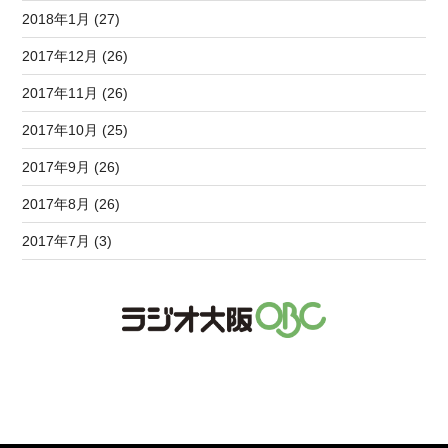
2018年1月 (27)
2017年12月 (26)
2017年11月 (26)
2017年10月 (25)
2017年9月 (26)
2017年8月 (26)
2017年7月 (3)