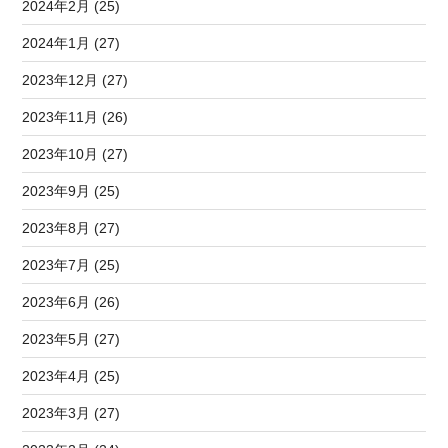
2024年2月 (25)
2024年1月 (27)
2023年12月 (27)
2023年11月 (26)
2023年10月 (27)
2023年9月 (25)
2023年8月 (27)
2023年7月 (25)
2023年6月 (26)
2023年5月 (27)
2023年4月 (25)
2023年3月 (27)