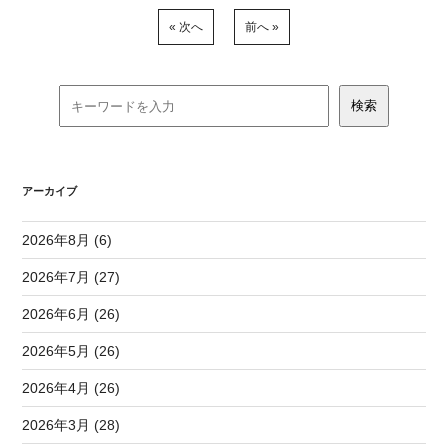
« 次へ
前へ »
アーカイブ
2026年8月 (6)
2026年7月 (27)
2026年6月 (26)
2026年5月 (26)
2026年4月 (26)
2026年3月 (28)