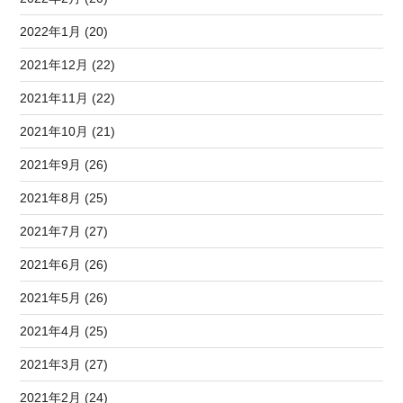
2022年1月 (20)
2021年12月 (22)
2021年11月 (22)
2021年10月 (21)
2021年9月 (26)
2021年8月 (25)
2021年7月 (27)
2021年6月 (26)
2021年5月 (26)
2021年4月 (25)
2021年3月 (27)
2021年2月 (24)