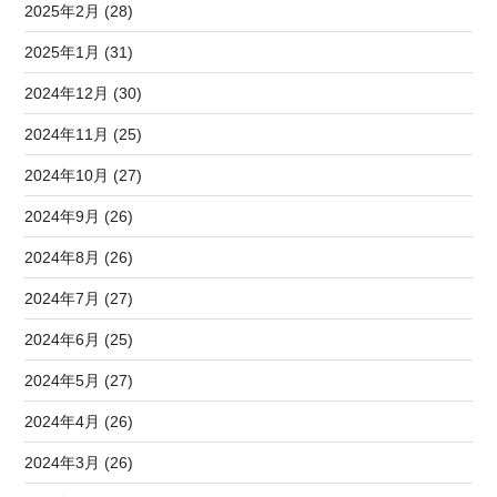
2025年2月 (28)
2025年1月 (31)
2024年12月 (30)
2024年11月 (25)
2024年10月 (27)
2024年9月 (26)
2024年8月 (26)
2024年7月 (27)
2024年6月 (25)
2024年5月 (27)
2024年4月 (26)
2024年3月 (26)