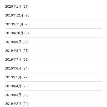
2020年1月 (27)
2019年12月 (26)
2019年11月 (25)
2019年10月 (27)
2019年9月 (25)
2019年8月 (27)
2019年7月 (26)
2019年6月 (24)
2019年5月 (27)
2019年4月 (26)
2019年3月 (26)
2019年2月 (24)