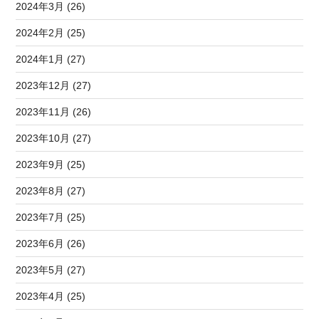
2024年3月 (26)
2024年2月 (25)
2024年1月 (27)
2023年12月 (27)
2023年11月 (26)
2023年10月 (27)
2023年9月 (25)
2023年8月 (27)
2023年7月 (25)
2023年6月 (26)
2023年5月 (27)
2023年4月 (25)