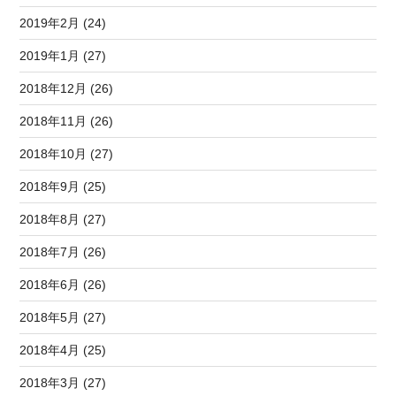
2019年2月 (24)
2019年1月 (27)
2018年12月 (26)
2018年11月 (26)
2018年10月 (27)
2018年9月 (25)
2018年8月 (27)
2018年7月 (26)
2018年6月 (26)
2018年5月 (27)
2018年4月 (25)
2018年3月 (27)