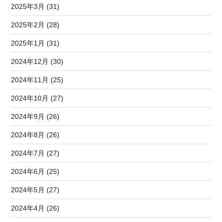
2025年3月 (31)
2025年2月 (28)
2025年1月 (31)
2024年12月 (30)
2024年11月 (25)
2024年10月 (27)
2024年9月 (26)
2024年8月 (26)
2024年7月 (27)
2024年6月 (25)
2024年5月 (27)
2024年4月 (26)