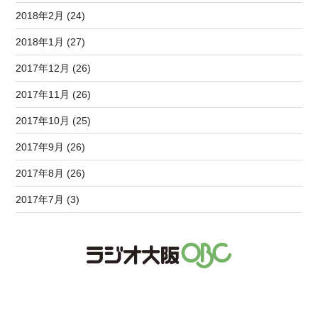
2018年2月 (24)
2018年1月 (27)
2017年12月 (26)
2017年11月 (26)
2017年10月 (25)
2017年9月 (26)
2017年8月 (26)
2017年7月 (3)