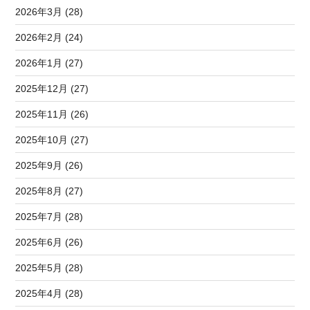
2026年3月 (28)
2026年2月 (24)
2026年1月 (27)
2025年12月 (27)
2025年11月 (26)
2025年10月 (27)
2025年9月 (26)
2025年8月 (27)
2025年7月 (28)
2025年6月 (26)
2025年5月 (28)
2025年4月 (28)