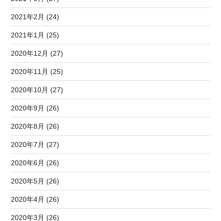
2021年2月 (24)
2021年1月 (25)
2020年12月 (27)
2020年11月 (25)
2020年10月 (27)
2020年9月 (26)
2020年8月 (26)
2020年7月 (27)
2020年6月 (26)
2020年5月 (26)
2020年4月 (26)
2020年3月 (26)