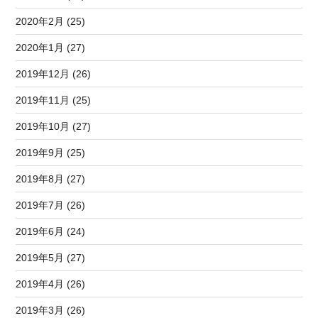
2020年2月 (25)
2020年1月 (27)
2019年12月 (26)
2019年11月 (25)
2019年10月 (27)
2019年9月 (25)
2019年8月 (27)
2019年7月 (26)
2019年6月 (24)
2019年5月 (27)
2019年4月 (26)
2019年3月 (26)