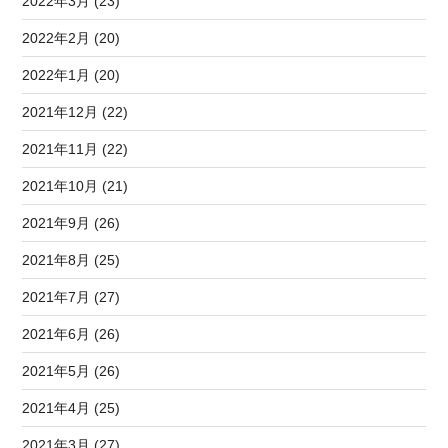
2022年3月 (23)
2022年2月 (20)
2022年1月 (20)
2021年12月 (22)
2021年11月 (22)
2021年10月 (21)
2021年9月 (26)
2021年8月 (25)
2021年7月 (27)
2021年6月 (26)
2021年5月 (26)
2021年4月 (25)
2021年3月 (27)