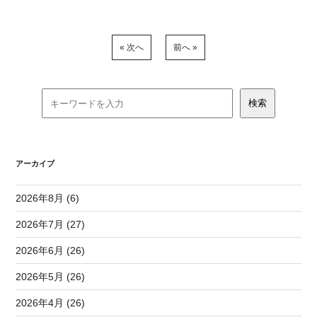
« 次へ
前へ »
アーカイブ
2026年8月 (6)
2026年7月 (27)
2026年6月 (26)
2026年5月 (26)
2026年4月 (26)