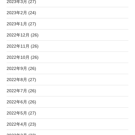
2023年3月 (27)
2023年2月 (24)
2023年1月 (27)
2022年12月 (26)
2022年11月 (26)
2022年10月 (26)
2022年9月 (26)
2022年8月 (27)
2022年7月 (26)
2022年6月 (26)
2022年5月 (27)
2022年4月 (23)