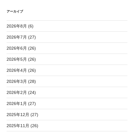
アーカイブ
2026年8月 (6)
2026年7月 (27)
2026年6月 (26)
2026年5月 (26)
2026年4月 (26)
2026年3月 (28)
2026年2月 (24)
2026年1月 (27)
2025年12月 (27)
2025年11月 (26)