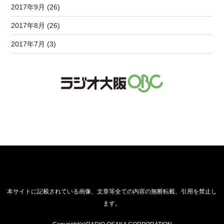
2017年9月 (26)
2017年8月 (26)
2017年7月 (3)
本サイトに記載されている画像、文章等全ての内容の無断転載、引用を禁止し
ます。