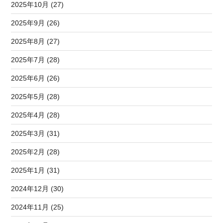
2025年10月 (27)
2025年9月 (26)
2025年8月 (27)
2025年7月 (28)
2025年6月 (26)
2025年5月 (28)
2025年4月 (28)
2025年3月 (31)
2025年2月 (28)
2025年1月 (31)
2024年12月 (30)
2024年11月 (25)