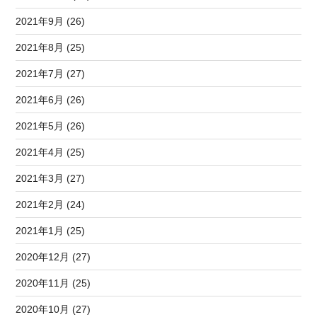
2021年9月 (26)
2021年8月 (25)
2021年7月 (27)
2021年6月 (26)
2021年5月 (26)
2021年4月 (25)
2021年3月 (27)
2021年2月 (24)
2021年1月 (25)
2020年12月 (27)
2020年11月 (25)
2020年10月 (27)