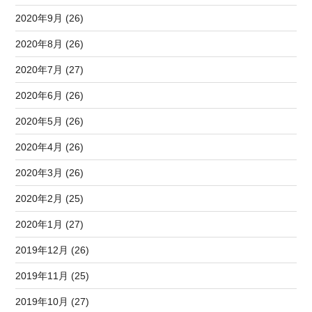
2020年9月 (26)
2020年8月 (26)
2020年7月 (27)
2020年6月 (26)
2020年5月 (26)
2020年4月 (26)
2020年3月 (26)
2020年2月 (25)
2020年1月 (27)
2019年12月 (26)
2019年11月 (25)
2019年10月 (27)