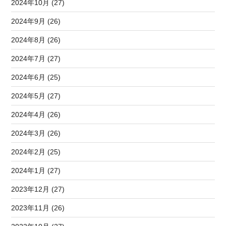
2024年10月 (27)
2024年9月 (26)
2024年8月 (26)
2024年7月 (27)
2024年6月 (25)
2024年5月 (27)
2024年4月 (26)
2024年3月 (26)
2024年2月 (25)
2024年1月 (27)
2023年12月 (27)
2023年11月 (26)