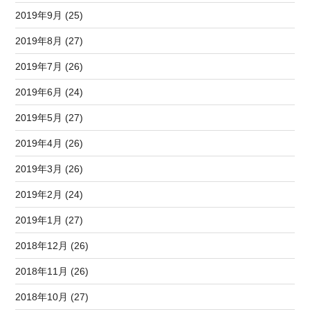
2019年9月 (25)
2019年8月 (27)
2019年7月 (26)
2019年6月 (24)
2019年5月 (27)
2019年4月 (26)
2019年3月 (26)
2019年2月 (24)
2019年1月 (27)
2018年12月 (26)
2018年11月 (26)
2018年10月 (27)