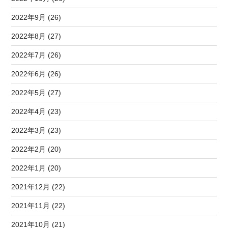
2022年9月 (26)
2022年8月 (27)
2022年7月 (26)
2022年6月 (26)
2022年5月 (27)
2022年4月 (23)
2022年3月 (23)
2022年2月 (20)
2022年1月 (20)
2021年12月 (22)
2021年11月 (22)
2021年10月 (21)