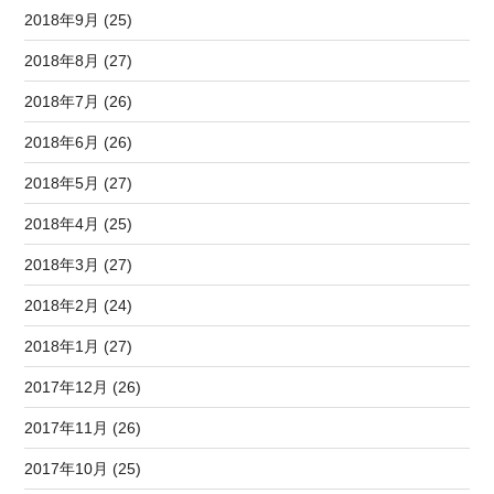
2018年9月 (25)
2018年8月 (27)
2018年7月 (26)
2018年6月 (26)
2018年5月 (27)
2018年4月 (25)
2018年3月 (27)
2018年2月 (24)
2018年1月 (27)
2017年12月 (26)
2017年11月 (26)
2017年10月 (25)