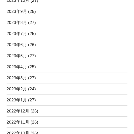
2023年10月 (27)
2023年9月 (25)
2023年8月 (27)
2023年7月 (25)
2023年6月 (26)
2023年5月 (27)
2023年4月 (25)
2023年3月 (27)
2023年2月 (24)
2023年1月 (27)
2022年12月 (26)
2022年11月 (26)
2022年10月 (26)