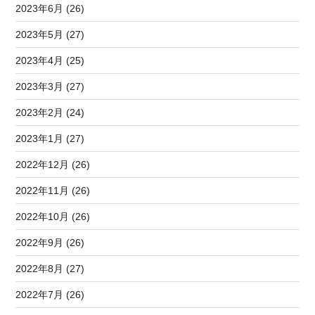
2023年6月 (26)
2023年5月 (27)
2023年4月 (25)
2023年3月 (27)
2023年2月 (24)
2023年1月 (27)
2022年12月 (26)
2022年11月 (26)
2022年10月 (26)
2022年9月 (26)
2022年8月 (27)
2022年7月 (26)