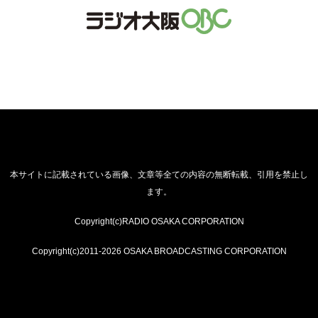
本サイトに記載されている画像、文章等全ての内容の無断転載、引用を禁止し
ます。
Copyright(c)RADIO OSAKA CORPORATION
Copyright(c)2011-2026 OSAKA BROADCASTING CORPORATION