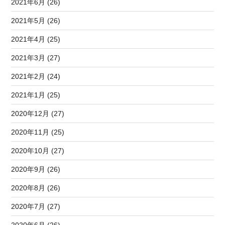
2021年6月 (26)
2021年5月 (26)
2021年4月 (25)
2021年3月 (27)
2021年2月 (24)
2021年1月 (25)
2020年12月 (27)
2020年11月 (25)
2020年10月 (27)
2020年9月 (26)
2020年8月 (26)
2020年7月 (27)
2020年6月 (26)