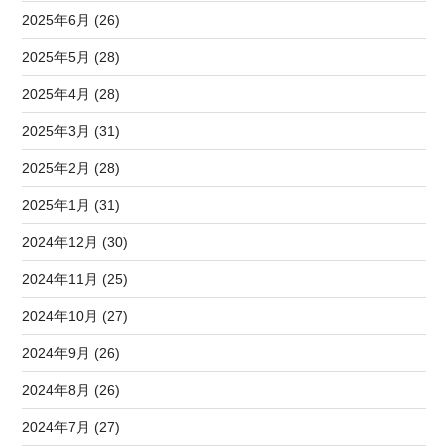
2025年6月 (26)
2025年5月 (28)
2025年4月 (28)
2025年3月 (31)
2025年2月 (28)
2025年1月 (31)
2024年12月 (30)
2024年11月 (25)
2024年10月 (27)
2024年9月 (26)
2024年8月 (26)
2024年7月 (27)