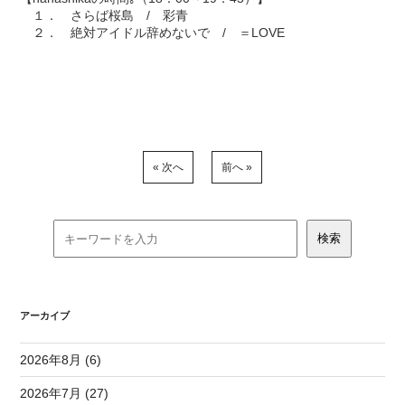
１． さらば桜島 / 彩青
２． 絶対アイドル辞めないで / ＝LOVE
« 次へ
前へ »
アーカイブ
2026年8月 (6)
2026年7月 (27)