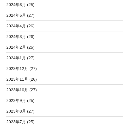
2024年6月 (25)
2024年5月 (27)
2024年4月 (26)
2024年3月 (26)
2024年2月 (25)
2024年1月 (27)
2023年12月 (27)
2023年11月 (26)
2023年10月 (27)
2023年9月 (25)
2023年8月 (27)
2023年7月 (25)