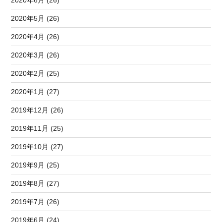
2020年5月 (26)
2020年4月 (26)
2020年3月 (26)
2020年2月 (25)
2020年1月 (27)
2019年12月 (26)
2019年11月 (25)
2019年10月 (27)
2019年9月 (25)
2019年8月 (27)
2019年7月 (26)
2019年6月 (24)