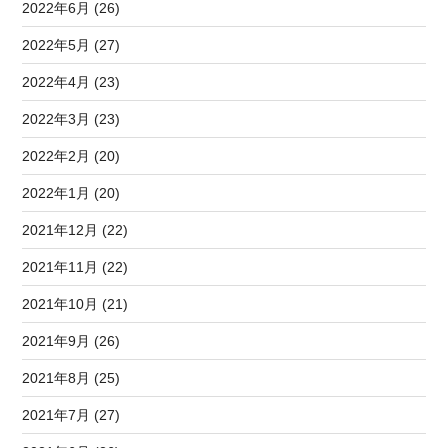
2022年6月 (26)
2022年5月 (27)
2022年4月 (23)
2022年3月 (23)
2022年2月 (20)
2022年1月 (20)
2021年12月 (22)
2021年11月 (22)
2021年10月 (21)
2021年9月 (26)
2021年8月 (25)
2021年7月 (27)