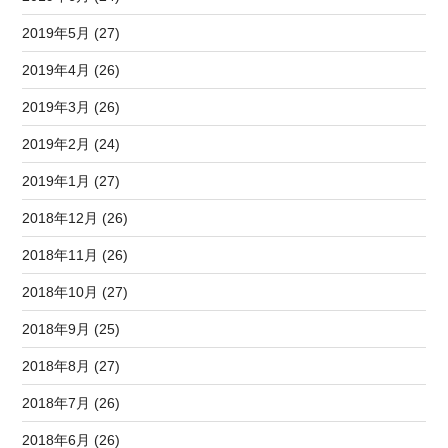
2019年5月 (27)
2019年4月 (26)
2019年3月 (26)
2019年2月 (24)
2019年1月 (27)
2018年12月 (26)
2018年11月 (26)
2018年10月 (27)
2018年9月 (25)
2018年8月 (27)
2018年7月 (26)
2018年6月 (26)