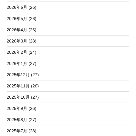
2026年6月 (26)
2026年5月 (26)
2026年4月 (26)
2026年3月 (28)
2026年2月 (24)
2026年1月 (27)
2025年12月 (27)
2025年11月 (26)
2025年10月 (27)
2025年9月 (26)
2025年8月 (27)
2025年7月 (28)