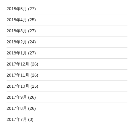
2018年5月 (27)
2018年4月 (25)
2018年3月 (27)
2018年2月 (24)
2018年1月 (27)
2017年12月 (26)
2017年11月 (26)
2017年10月 (25)
2017年9月 (26)
2017年8月 (26)
2017年7月 (3)