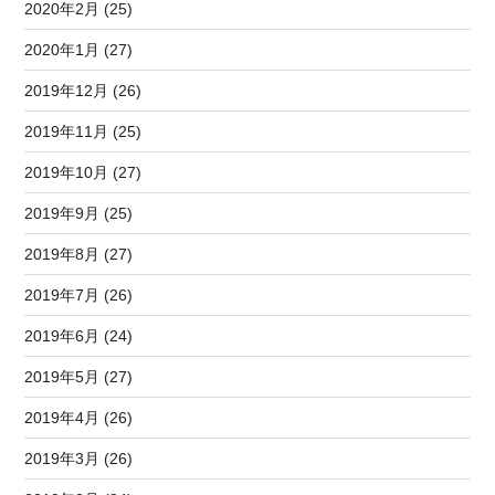
2020年2月 (25)
2020年1月 (27)
2019年12月 (26)
2019年11月 (25)
2019年10月 (27)
2019年9月 (25)
2019年8月 (27)
2019年7月 (26)
2019年6月 (24)
2019年5月 (27)
2019年4月 (26)
2019年3月 (26)