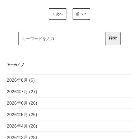
« 次へ
前へ »
アーカイブ
2026年8月 (6)
2026年7月 (27)
2026年6月 (26)
2026年5月 (26)
2026年4月 (26)
2026年3月 (28)