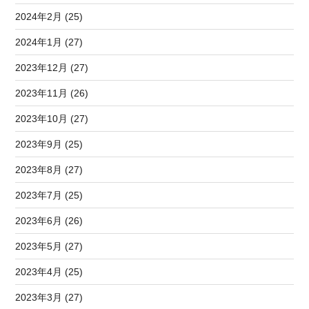
2024年2月 (25)
2024年1月 (27)
2023年12月 (27)
2023年11月 (26)
2023年10月 (27)
2023年9月 (25)
2023年8月 (27)
2023年7月 (25)
2023年6月 (26)
2023年5月 (27)
2023年4月 (25)
2023年3月 (27)