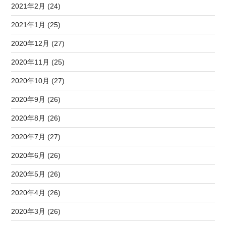
2021年2月 (24)
2021年1月 (25)
2020年12月 (27)
2020年11月 (25)
2020年10月 (27)
2020年9月 (26)
2020年8月 (26)
2020年7月 (27)
2020年6月 (26)
2020年5月 (26)
2020年4月 (26)
2020年3月 (26)