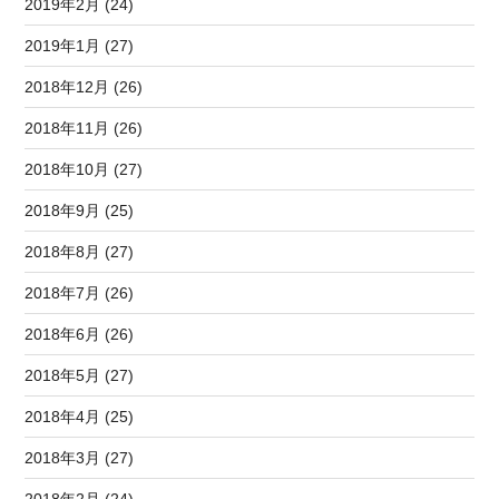
2019年2月 (24)
2019年1月 (27)
2018年12月 (26)
2018年11月 (26)
2018年10月 (27)
2018年9月 (25)
2018年8月 (27)
2018年7月 (26)
2018年6月 (26)
2018年5月 (27)
2018年4月 (25)
2018年3月 (27)
2018年2月 (24)