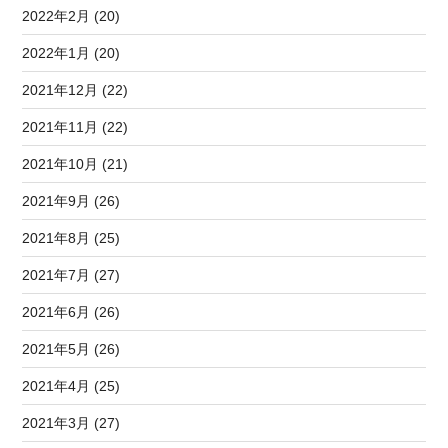
2022年2月 (20)
2022年1月 (20)
2021年12月 (22)
2021年11月 (22)
2021年10月 (21)
2021年9月 (26)
2021年8月 (25)
2021年7月 (27)
2021年6月 (26)
2021年5月 (26)
2021年4月 (25)
2021年3月 (27)