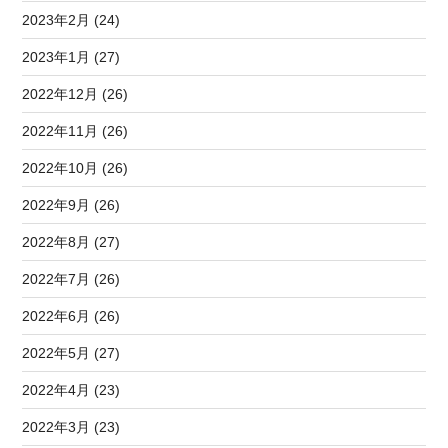
2023年2月 (24)
2023年1月 (27)
2022年12月 (26)
2022年11月 (26)
2022年10月 (26)
2022年9月 (26)
2022年8月 (27)
2022年7月 (26)
2022年6月 (26)
2022年5月 (27)
2022年4月 (23)
2022年3月 (23)