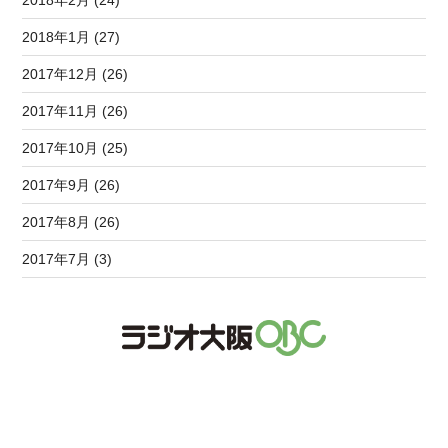
2018年1月 (27)
2017年12月 (26)
2017年11月 (26)
2017年10月 (25)
2017年9月 (26)
2017年8月 (26)
2017年7月 (3)