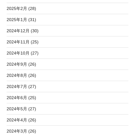
2025年2月 (28)
2025年1月 (31)
2024年12月 (30)
2024年11月 (25)
2024年10月 (27)
2024年9月 (26)
2024年8月 (26)
2024年7月 (27)
2024年6月 (25)
2024年5月 (27)
2024年4月 (26)
2024年3月 (26)