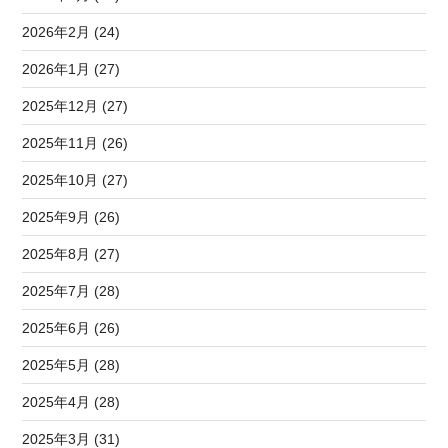
2026年2月 (24)
2026年1月 (27)
2025年12月 (27)
2025年11月 (26)
2025年10月 (27)
2025年9月 (26)
2025年8月 (27)
2025年7月 (28)
2025年6月 (26)
2025年5月 (28)
2025年4月 (28)
2025年3月 (31)