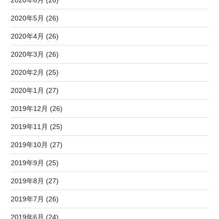
2020年5月 (26)
2020年4月 (26)
2020年3月 (26)
2020年2月 (25)
2020年1月 (27)
2019年12月 (26)
2019年11月 (25)
2019年10月 (27)
2019年9月 (25)
2019年8月 (27)
2019年7月 (26)
2019年6月 (24)