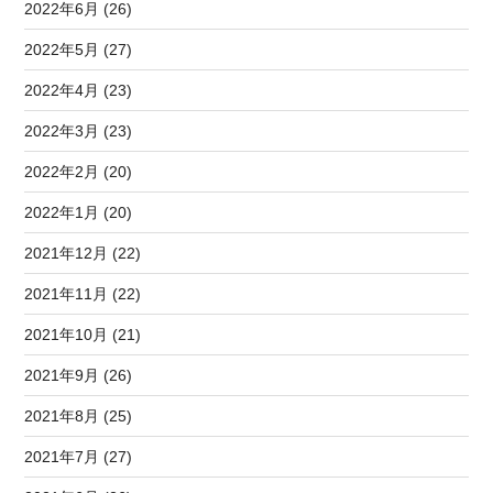
2022年6月 (26)
2022年5月 (27)
2022年4月 (23)
2022年3月 (23)
2022年2月 (20)
2022年1月 (20)
2021年12月 (22)
2021年11月 (22)
2021年10月 (21)
2021年9月 (26)
2021年8月 (25)
2021年7月 (27)