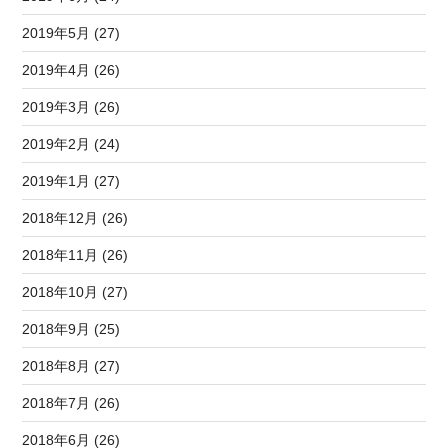
2019年5月 (27)
2019年4月 (26)
2019年3月 (26)
2019年2月 (24)
2019年1月 (27)
2018年12月 (26)
2018年11月 (26)
2018年10月 (27)
2018年9月 (25)
2018年8月 (27)
2018年7月 (26)
2018年6月 (26)