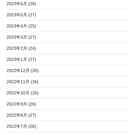
2023年6月 (26)
2023年5月 (27)
2023年4月 (25)
2023年3月 (27)
2023年2月 (24)
2023年1月 (27)
2022年12月 (26)
2022年11月 (26)
2022年10月 (26)
2022年9月 (26)
2022年8月 (27)
2022年7月 (26)