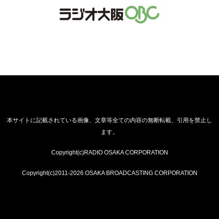
本サイトに記載されている画像、文章等全ての内容の無断転載、引用を禁止し
ます。
Copyright(c)RADIO OSAKA CORPORATION
Copyright(c)2011-2026 OSAKA BROADCASTING CORPORATION