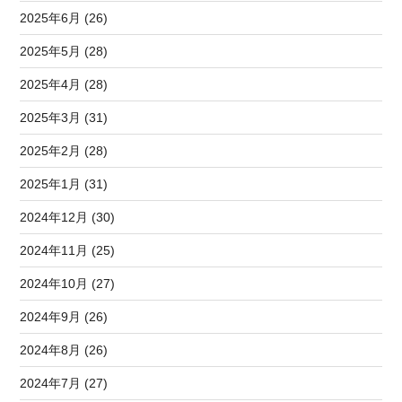
2025年6月 (26)
2025年5月 (28)
2025年4月 (28)
2025年3月 (31)
2025年2月 (28)
2025年1月 (31)
2024年12月 (30)
2024年11月 (25)
2024年10月 (27)
2024年9月 (26)
2024年8月 (26)
2024年7月 (27)