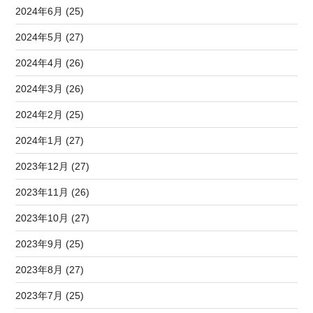
2024年6月 (25)
2024年5月 (27)
2024年4月 (26)
2024年3月 (26)
2024年2月 (25)
2024年1月 (27)
2023年12月 (27)
2023年11月 (26)
2023年10月 (27)
2023年9月 (25)
2023年8月 (27)
2023年7月 (25)