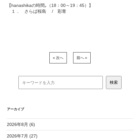
【hanashikaの時間｡（18：00～19：45）】
１． さらば桜島 / 彩青
« 次へ
前へ »
アーカイブ
2026年8月 (6)
2026年7月 (27)