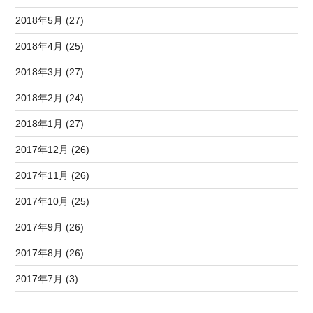
2018年5月 (27)
2018年4月 (25)
2018年3月 (27)
2018年2月 (24)
2018年1月 (27)
2017年12月 (26)
2017年11月 (26)
2017年10月 (25)
2017年9月 (26)
2017年8月 (26)
2017年7月 (3)