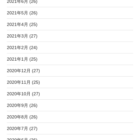
2021年6月 (26)
2021年5月 (26)
2021年4月 (25)
2021年3月 (27)
2021年2月 (24)
2021年1月 (25)
2020年12月 (27)
2020年11月 (25)
2020年10月 (27)
2020年9月 (26)
2020年8月 (26)
2020年7月 (27)
2020年6月 (26)