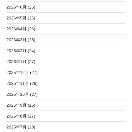
2026年6月 (26)
2026年5月 (26)
2026年4月 (26)
2026年3月 (28)
2026年2月 (24)
2026年1月 (27)
2025年12月 (27)
2025年11月 (26)
2025年10月 (27)
2025年9月 (26)
2025年8月 (27)
2025年7月 (28)