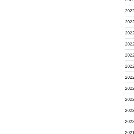
202
202
202
202
202
202
202
202
202
202
202
202