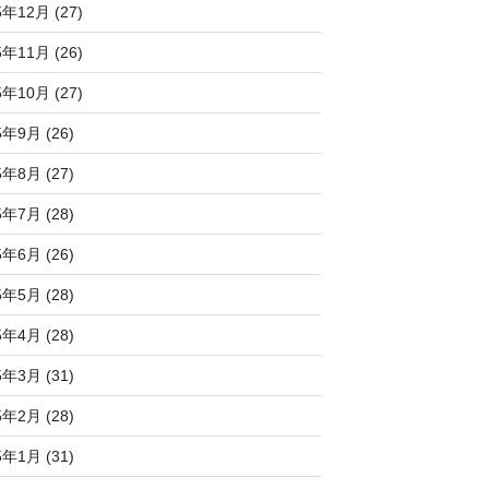
5年12月 (27)
5年11月 (26)
5年10月 (27)
5年9月 (26)
5年8月 (27)
5年7月 (28)
5年6月 (26)
5年5月 (28)
5年4月 (28)
5年3月 (31)
5年2月 (28)
5年1月 (31)