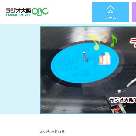
ホーム
2024年07月11日