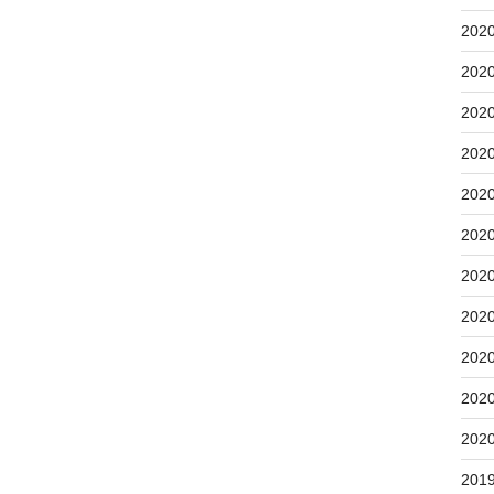
202
202
202
202
202
202
202
202
202
202
202
201