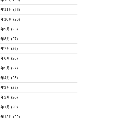
2年11月 (26)
2年10月 (26)
2年9月 (26)
2年8月 (27)
2年7月 (26)
2年6月 (26)
2年5月 (27)
2年4月 (23)
2年3月 (23)
2年2月 (20)
2年1月 (20)
1年12月 (22)