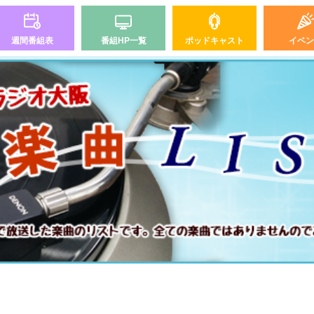
週間番組表
番組HP一覧
ポッドキャスト
イベン