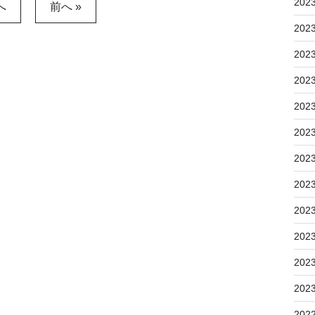
202
へ
前へ »
202
202
202
202
202
202
202
202
202
202
202
202