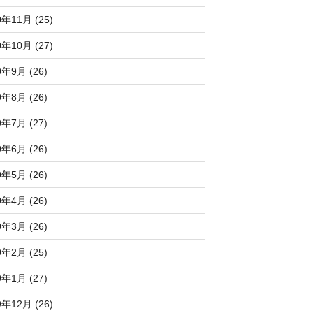
0年11月 (25)
0年10月 (27)
0年9月 (26)
0年8月 (26)
0年7月 (27)
0年6月 (26)
0年5月 (26)
0年4月 (26)
0年3月 (26)
0年2月 (25)
0年1月 (27)
9年12月 (26)