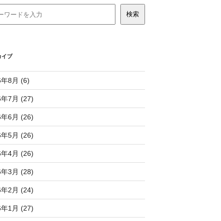
カイブ
6年8月 (6)
6年7月 (27)
6年6月 (26)
6年5月 (26)
6年4月 (26)
6年3月 (28)
6年2月 (24)
6年1月 (27)