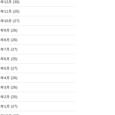
4年12月 (30)
4年11月 (25)
4年10月 (27)
4年9月 (26)
4年8月 (26)
4年7月 (27)
4年6月 (25)
4年5月 (27)
4年4月 (26)
4年3月 (26)
4年2月 (25)
4年1月 (27)