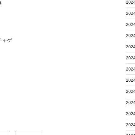
202
き
202
202
202
チャゲ
202
202
202
202
202
202
202
202