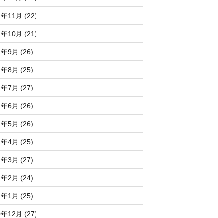
1年11月 (22)
1年10月 (21)
1年9月 (26)
1年8月 (25)
1年7月 (27)
1年6月 (26)
1年5月 (26)
1年4月 (25)
1年3月 (27)
1年2月 (24)
1年1月 (25)
0年12月 (27)