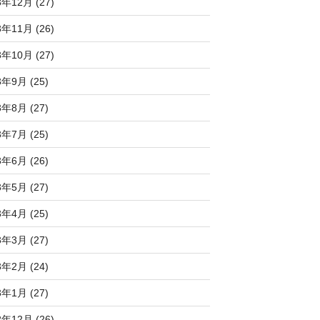
3年12月 (27)
3年11月 (26)
3年10月 (27)
3年9月 (25)
3年8月 (27)
3年7月 (25)
3年6月 (26)
3年5月 (27)
3年4月 (25)
3年3月 (27)
3年2月 (24)
3年1月 (27)
2年12月 (26)