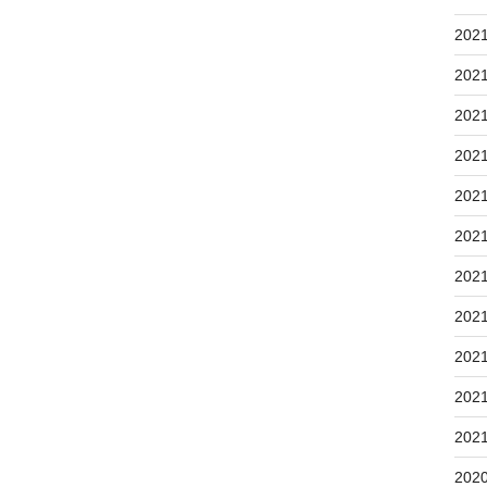
202
202
202
202
202
202
202
202
202
202
202
202