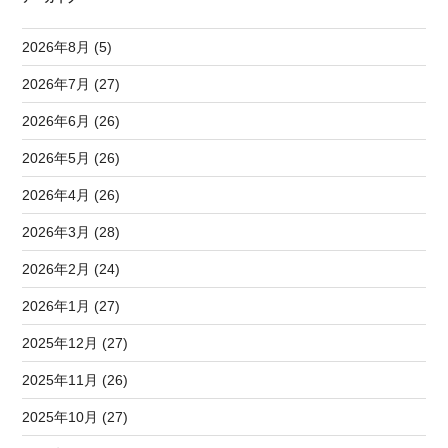
2026年8月 (5)
2026年7月 (27)
2026年6月 (26)
2026年5月 (26)
2026年4月 (26)
2026年3月 (28)
2026年2月 (24)
2026年1月 (27)
2025年12月 (27)
2025年11月 (26)
2025年10月 (27)