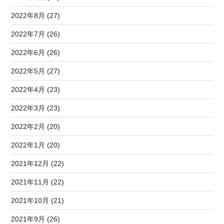
2022年8月 (27)
2022年7月 (26)
2022年6月 (26)
2022年5月 (27)
2022年4月 (23)
2022年3月 (23)
2022年2月 (20)
2022年1月 (20)
2021年12月 (22)
2021年11月 (22)
2021年10月 (21)
2021年9月 (26)