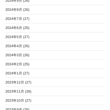
2024年9月 (26)
2024年8月 (26)
2024年7月 (27)
2024年6月 (25)
2024年5月 (27)
2024年4月 (26)
2024年3月 (26)
2024年2月 (25)
2024年1月 (27)
2023年12月 (27)
2023年11月 (26)
2023年10月 (27)
2023年9月 (25)