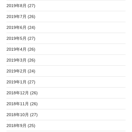
2019年8月 (27)
2019年7月 (26)
2019年6月 (24)
2019年5月 (27)
2019年4月 (26)
2019年3月 (26)
2019年2月 (24)
2019年1月 (27)
2018年12月 (26)
2018年11月 (26)
2018年10月 (27)
2018年9月 (25)