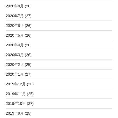
2020年8月 (26)
2020年7月 (27)
2020年6月 (26)
2020年5月 (26)
2020年4月 (26)
2020年3月 (26)
2020年2月 (25)
2020年1月 (27)
2019年12月 (26)
2019年11月 (25)
2019年10月 (27)
2019年9月 (25)