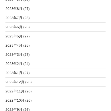
2023年8月 (27)
2023年7月 (25)
2023年6月 (26)
2023年5月 (27)
2023年4月 (25)
2023年3月 (27)
2023年2月 (24)
2023年1月 (27)
2022年12月 (26)
2022年11月 (26)
2022年10月 (26)
2022年9月 (26)