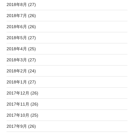
2018年8月 (27)
2018年7月 (26)
2018年6月 (26)
2018年5月 (27)
2018年4月 (25)
2018年3月 (27)
2018年2月 (24)
2018年1月 (27)
2017年12月 (26)
2017年11月 (26)
2017年10月 (25)
2017年9月 (26)