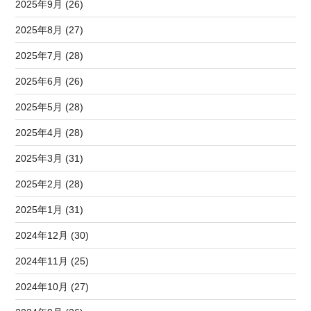
2025年9月 (26)
2025年8月 (27)
2025年7月 (28)
2025年6月 (26)
2025年5月 (28)
2025年4月 (28)
2025年3月 (31)
2025年2月 (28)
2025年1月 (31)
2024年12月 (30)
2024年11月 (25)
2024年10月 (27)