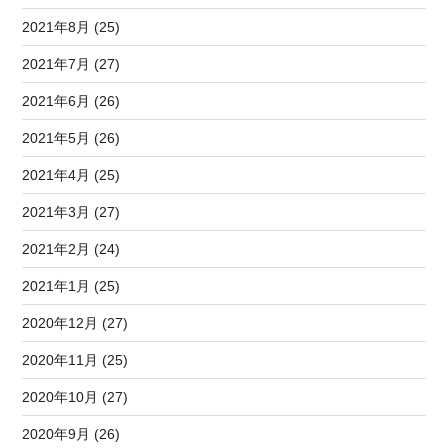
2021年8月 (25)
2021年7月 (27)
2021年6月 (26)
2021年5月 (26)
2021年4月 (25)
2021年3月 (27)
2021年2月 (24)
2021年1月 (25)
2020年12月 (27)
2020年11月 (25)
2020年10月 (27)
2020年9月 (26)