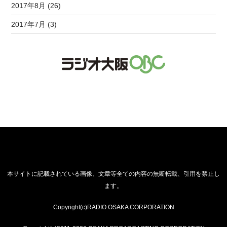
2017年8月 (26)
2017年7月 (3)
本サイトに記載されている画像、文章等全ての内容の無断転載、引用を禁止し
ます。
Copyright(c)RADIO OSAKA CORPORATION